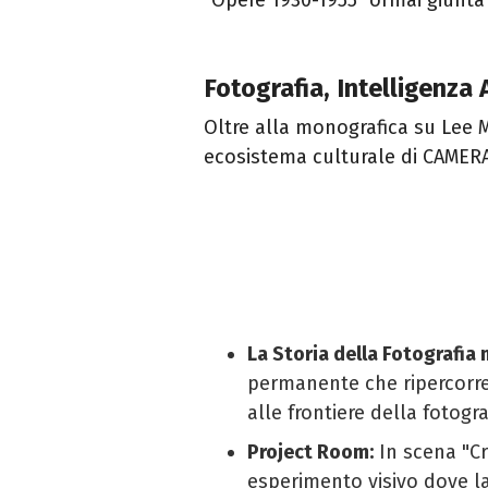
Fotografia, Intelligenza 
Oltre alla monografica su Lee Mi
ecosistema culturale di CAMER
La Storia della Fotografia 
permanente che ripercorre 
alle frontiere della fotogra
Project Room:
In scena "Cr
esperimento visivo dove la 