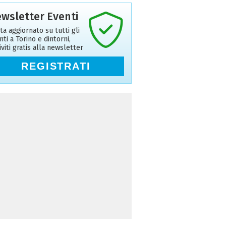
wsletter Eventi
ta aggiornato su tutti gli
nti a Torino e dintorni,
riviti gratis alla newsletter
REGISTRATI