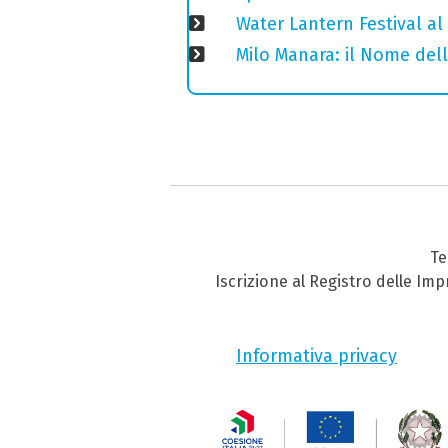
Water Lantern Festival al 
Milo Manara: il Nome del
Te
Iscrizione al Registro delle Im
Informativa privacy