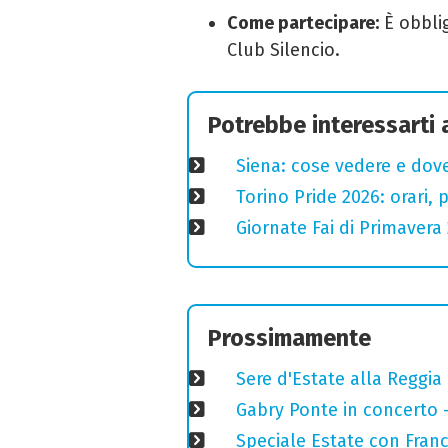
Come partecipare:
È obblig
Club Silencio.
Potrebbe interessarti
Siena: cose vedere e dove
Torino Pride 2026: orari,
Giornate Fai di Primavera 
Prossimamente
Sere d'Estate alla Reggia
Gabry Ponte in concerto 
Speciale Estate con Franc