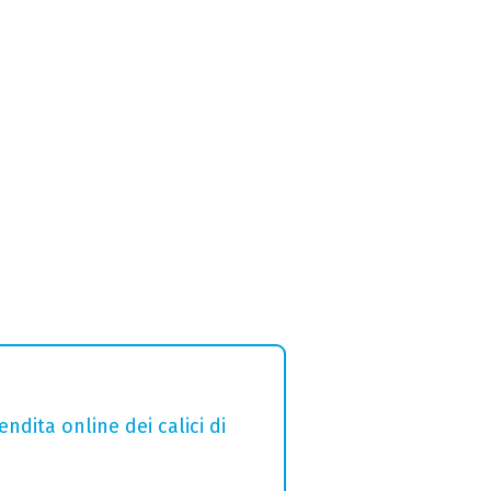
ndita online dei calici di