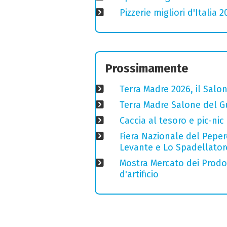
Pizzerie migliori d'Italia 
Prossimamente
Terra Madre 2026, il Salon
Terra Madre Salone del Gu
Caccia al tesoro e pic-nic
Fiera Nazionale del Peper
Levante e Lo Spadellator
Mostra Mercato dei Prodott
d'artificio