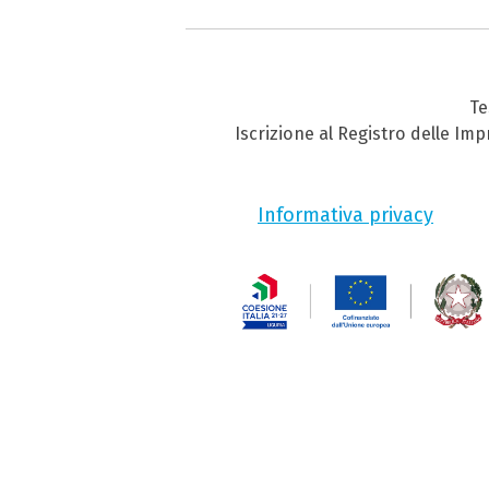
Te
Iscrizione al Registro delle Im
Informativa privacy