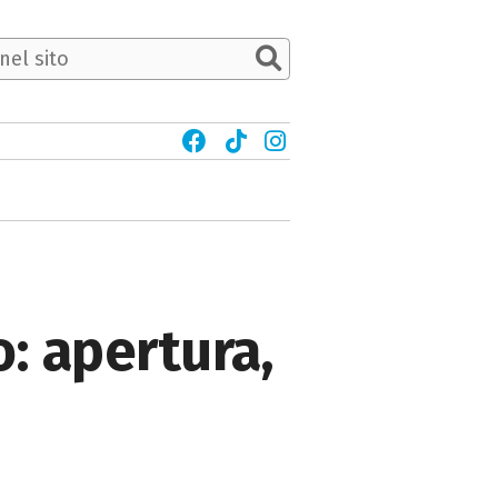
: apertura,