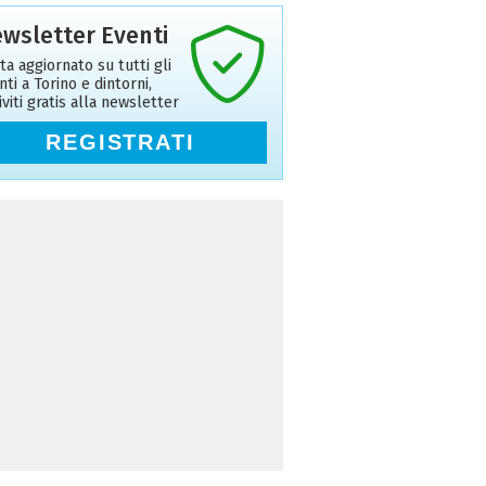
wsletter Eventi
ta aggiornato su tutti gli
nti a Torino e dintorni,
riviti gratis alla newsletter
REGISTRATI