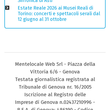
Sinfonica di Asti
Estate Reale 2026 ai Musei Reali di
Torino: concerti e spettacoli serali dal
12 giugno al 31 ottobre
Mentelocale Web Srl - Piazza della
Vittoria 6/6 - Genova
Testata giornalistica registrata al
Tribunale di Genova nr. 16/2005
Iscrizione al Registro delle
Imprese di Genova n.02437210996 -
R.E.A. di Genova: 486190 - Codice