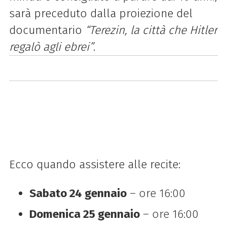
sarà preceduto dalla proiezione del
documentario
“Terezin, la città che Hitler
regalò agli ebrei”
.
Ecco quando assistere alle recite:
Sabato 24 gennaio
– ore 16:00
Domenica 25 gennaio
– ore 16:00