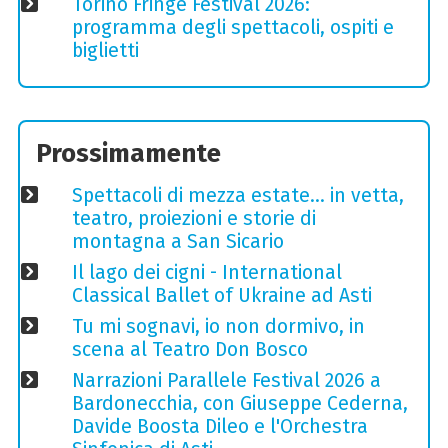
Torino Fringe Festival 2026:
programma degli spettacoli, ospiti e
biglietti
Prossimamente
Spettacoli di mezza estate… in vetta,
teatro, proiezioni e storie di
montagna a San Sicario
Il lago dei cigni - International
Classical Ballet of Ukraine ad Asti
Tu mi sognavi, io non dormivo, in
scena al Teatro Don Bosco
Narrazioni Parallele Festival 2026 a
Bardonecchia, con Giuseppe Cederna,
Davide Boosta Dileo e l'Orchestra