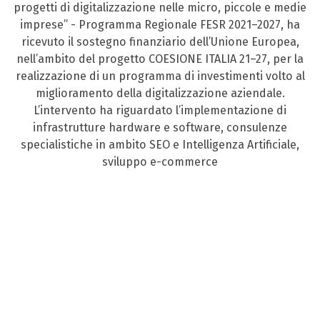
progetti di digitalizzazione nelle micro, piccole e medie
imprese” - Programma Regionale FESR 2021–2027, ha
ricevuto il sostegno finanziario dell’Unione Europea,
nell’ambito del progetto COESIONE ITALIA 21–27, per la
realizzazione di un programma di investimenti volto al
miglioramento della digitalizzazione aziendale.
L’intervento ha riguardato l’implementazione di
infrastrutture hardware e software, consulenze
specialistiche in ambito SEO e Intelligenza Artificiale,
sviluppo e-commerce