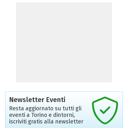
Newsletter Eventi
Resta aggiornato su tutti gli
eventi a Torino e dintorni,
iscriviti gratis alla newsletter