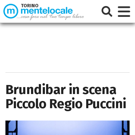
TORINO
Brundibar in scena
Piccolo Regio Puccini