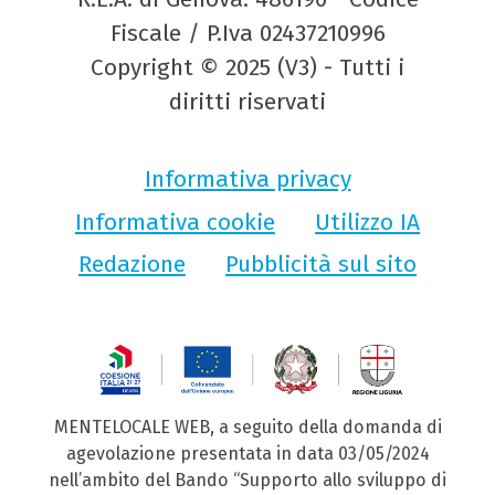
Fiscale / P.Iva 02437210996
Copyright © 2025 (V3) - Tutti i
diritti riservati
Informativa privacy
Informativa cookie
Utilizzo IA
Redazione
Pubblicità sul sito
MENTELOCALE WEB, a seguito della domanda di
agevolazione presentata in data 03/05/2024
nell’ambito del Bando “Supporto allo sviluppo di