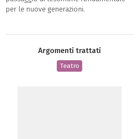
per le nuove generazioni.
Argomenti trattati
Teatro