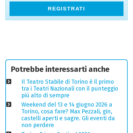
REGISTRATI
Potrebbe interessarti anche
Il Teatro Stabile di Torino è il primo
tra i Teatri Nazionali con il punteggio
più alto di sempre
Weekend del 13 e 14 giugno 2026 a
Torino, cosa fare? Max Pezzali, gin,
castelli aperti e sagre. Gli eventi da
non perdere