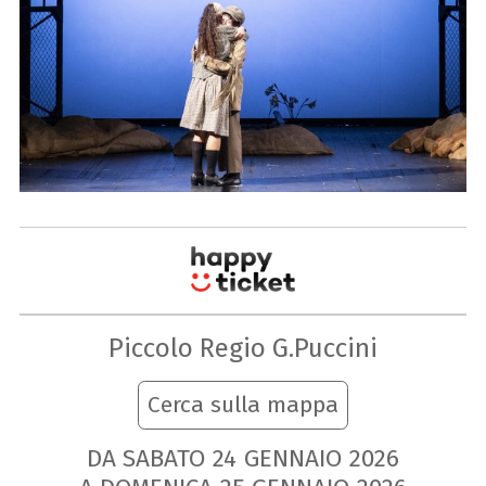
Piccolo Regio G.Puccini
Cerca sulla mappa
DA SABATO
24
GENNAIO
2026