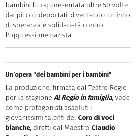
bambini fu rappresentata oltre 50 volte
dai piccoli deportati, diventando un inno
di speranza e solidarietà contro
l'oppressione nazista.
Un’opera "dei bambini per i bambini"
La produzione, firmata dal Teatro Regio
per la stagione
Al Regio in famiglia
, vede
come protagonisti assoluti i
giovanissimi talenti del
Coro di voci
bianche
, diretti dal Maestro
Claudio