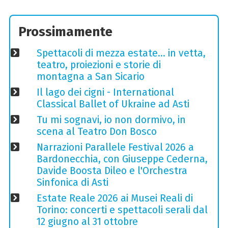
Prossimamente
Spettacoli di mezza estate… in vetta,
teatro, proiezioni e storie di
montagna a San Sicario
Il lago dei cigni - International
Classical Ballet of Ukraine ad Asti
Tu mi sognavi, io non dormivo, in
scena al Teatro Don Bosco
Narrazioni Parallele Festival 2026 a
Bardonecchia, con Giuseppe Cederna,
Davide Boosta Dileo e l'Orchestra
Sinfonica di Asti
Estate Reale 2026 ai Musei Reali di
Torino: concerti e spettacoli serali dal
12 giugno al 31 ottobre