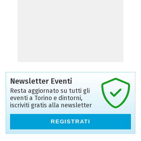
Newsletter Eventi
Resta aggiornato su tutti gli
eventi a Torino e dintorni,
iscriviti gratis alla newsletter
REGISTRATI