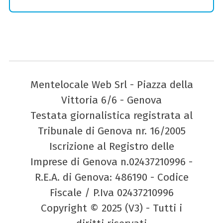
Mentelocale Web Srl - Piazza della
Vittoria 6/6 - Genova
Testata giornalistica registrata al
Tribunale di Genova nr. 16/2005
Iscrizione al Registro delle
Imprese di Genova n.02437210996 -
R.E.A. di Genova: 486190 - Codice
Fiscale / P.Iva 02437210996
Copyright © 2025 (V3) - Tutti i