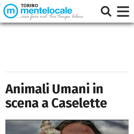
TORINO
Animali Umani in
scena a Caselette