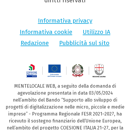
diritti riservati
Informativa privacy
Informativa cookie
Utilizzo IA
Redazione
Pubblicità sul sito
MENTELOCALE WEB, a seguito della domanda di
agevolazione presentata in data 03/05/2024
nell’ambito del Bando “Supporto allo sviluppo di
progetti di digitalizzazione nelle micro, piccole e medie
imprese” - Programma Regionale FESR 2021–2027, ha
ricevuto il sostegno finanziario dell’Unione Europea,
nell’ambito del progetto COESIONE ITALIA 21–27, per la