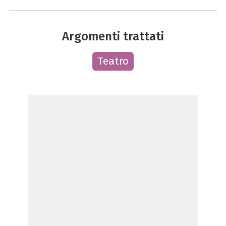
Argomenti trattati
Teatro