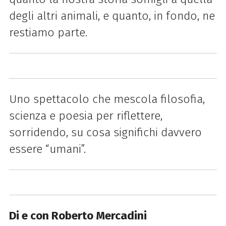
degli altri animali, e quanto, in fondo, ne
restiamo parte.
Uno spettacolo che mescola filosofia,
scienza e poesia per riflettere,
sorridendo, su cosa significhi davvero
essere “umani”.
Di e con Roberto Mercadini