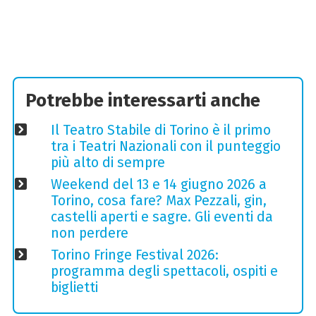
Potrebbe interessarti anche
Il Teatro Stabile di Torino è il primo
tra i Teatri Nazionali con il punteggio
più alto di sempre
Weekend del 13 e 14 giugno 2026 a
Torino, cosa fare? Max Pezzali, gin,
castelli aperti e sagre. Gli eventi da
non perdere
Torino Fringe Festival 2026:
programma degli spettacoli, ospiti e
biglietti