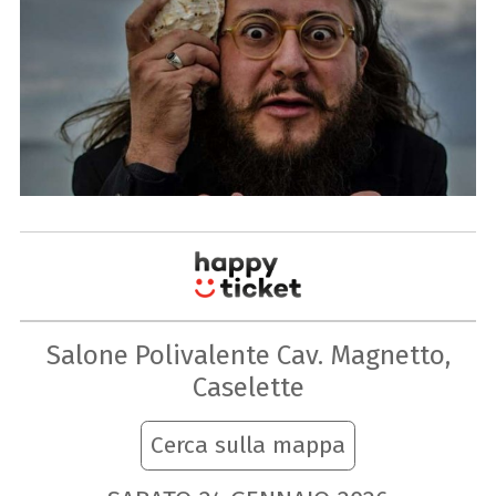
Salone Polivalente Cav. Magnetto,
Caselette
Cerca sulla mappa