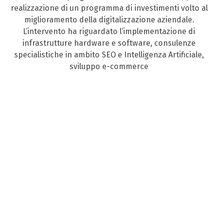
realizzazione di un programma di investimenti volto al
miglioramento della digitalizzazione aziendale.
L’intervento ha riguardato l’implementazione di
infrastrutture hardware e software, consulenze
specialistiche in ambito SEO e Intelligenza Artificiale,
sviluppo e-commerce