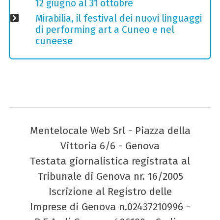
12 giugno al 31 ottobre
Mirabilia, il festival dei nuovi linguaggi
di performing art a Cuneo e nel
cuneese
Mentelocale Web Srl - Piazza della
Vittoria 6/6 - Genova
Testata giornalistica registrata al
Tribunale di Genova nr. 16/2005
Iscrizione al Registro delle
Imprese di Genova n.02437210996 -