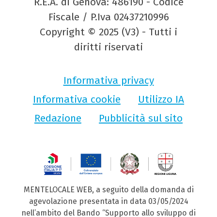
R.E.A. di Genova: 486190 - Codice
Fiscale / P.Iva 02437210996
Copyright © 2025 (V3) - Tutti i
diritti riservati
Informativa privacy
Informativa cookie
Utilizzo IA
Redazione
Pubblicità sul sito
MENTELOCALE WEB, a seguito della domanda di
agevolazione presentata in data 03/05/2024
nell’ambito del Bando “Supporto allo sviluppo di