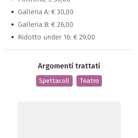
Galleria A: € 30,00
Galleria B: € 26,00
Ridotto under 16: € 29,00
Argomenti trattati
Spettacoli
Teatro