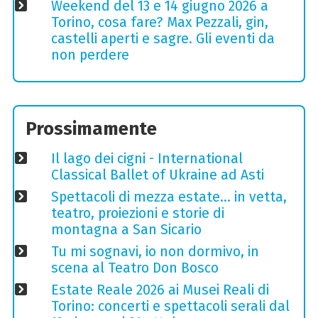
Weekend del 13 e 14 giugno 2026 a
Torino, cosa fare? Max Pezzali, gin,
castelli aperti e sagre. Gli eventi da
non perdere
Prossimamente
Il lago dei cigni - International
Classical Ballet of Ukraine ad Asti
Spettacoli di mezza estate… in vetta,
teatro, proiezioni e storie di
montagna a San Sicario
Tu mi sognavi, io non dormivo, in
scena al Teatro Don Bosco
Estate Reale 2026 ai Musei Reali di
Torino: concerti e spettacoli serali dal