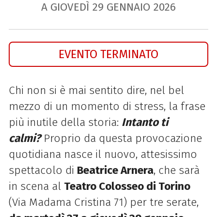
A GIOVEDÌ
29
GENNAIO
2026
EVENTO TERMINATO
Chi non si è mai sentito dire, nel bel
mezzo di un momento di stress, la frase
più inutile della storia:
Intanto ti
calmi?
Proprio da questa provocazione
quotidiana nasce il nuovo, attesissimo
spettacolo di
Beatrice Arnera
, che sarà
in scena al
Teatro Colosseo di Torino
(Via Madama Cristina 71) per tre serate,