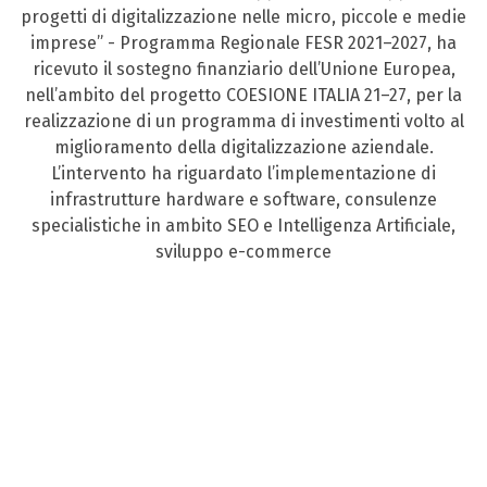
progetti di digitalizzazione nelle micro, piccole e medie
imprese” - Programma Regionale FESR 2021–2027, ha
ricevuto il sostegno finanziario dell’Unione Europea,
nell’ambito del progetto COESIONE ITALIA 21–27, per la
realizzazione di un programma di investimenti volto al
miglioramento della digitalizzazione aziendale.
L’intervento ha riguardato l’implementazione di
infrastrutture hardware e software, consulenze
specialistiche in ambito SEO e Intelligenza Artificiale,
sviluppo e-commerce