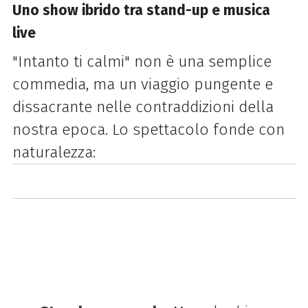
Uno show ibrido tra stand-up e musica
live
"Intanto ti calmi" non è una semplice
commedia, ma un viaggio pungente e
dissacrante nelle contraddizioni della
nostra epoca. Lo spettacolo fonde con
naturalezza: