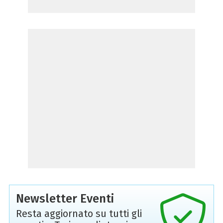
Newsletter Eventi
Resta aggiornato su tutti gli