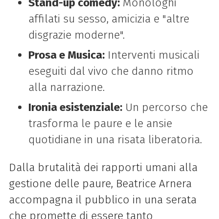
Stand-up comedy:
Monologhi
affilati su sesso, amicizia e "altre
disgrazie moderne".
Prosa e Musica:
Interventi musicali
eseguiti dal vivo che danno ritmo
alla narrazione.
Ironia esistenziale:
Un percorso che
trasforma le paure e le ansie
quotidiane in una risata liberatoria.
Dalla brutalità dei rapporti umani alla
gestione delle paure, Beatrice Arnera
accompagna il pubblico in una serata
che promette di essere tanto