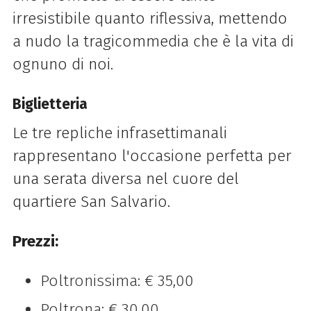
irresistibile quanto riflessiva, mettendo
a nudo la tragicommedia che è la vita di
ognuno di noi.
Biglietteria
Le tre repliche infrasettimanali
rappresentano l'occasione perfetta per
una serata diversa nel cuore del
quartiere San Salvario.
Prezzi:
Poltronissima: € 35,00
Poltrona: € 30,00