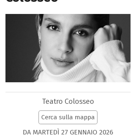
Teatro Colosseo
Cerca sulla mappa
DA MARTEDÌ
27
GENNAIO
2026