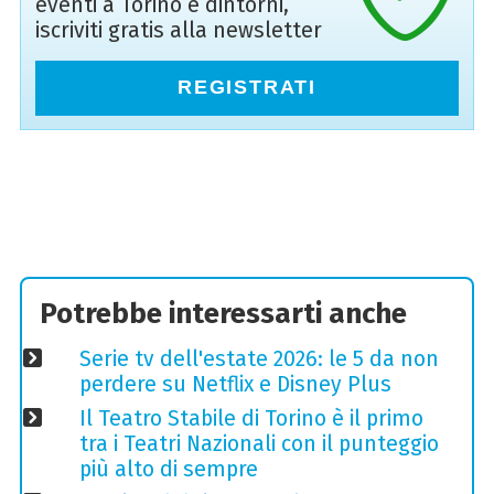
eventi a Torino e dintorni,
iscriviti gratis alla newsletter
REGISTRATI
Potrebbe interessarti anche
Serie tv dell'estate 2026: le 5 da non
perdere su Netflix e Disney Plus
Il Teatro Stabile di Torino è il primo
tra i Teatri Nazionali con il punteggio
più alto di sempre