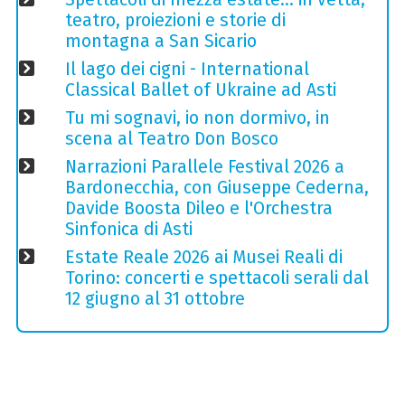
teatro, proiezioni e storie di
montagna a San Sicario
Il lago dei cigni - International
Classical Ballet of Ukraine ad Asti
Tu mi sognavi, io non dormivo, in
scena al Teatro Don Bosco
Narrazioni Parallele Festival 2026 a
Bardonecchia, con Giuseppe Cederna,
Davide Boosta Dileo e l'Orchestra
Sinfonica di Asti
Estate Reale 2026 ai Musei Reali di
Torino: concerti e spettacoli serali dal
12 giugno al 31 ottobre