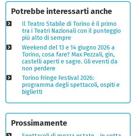
Potrebbe interessarti anche
Il Teatro Stabile di Torino è il primo
tra i Teatri Nazionali con il punteggio
più alto di sempre
Weekend del 13 e 14 giugno 2026 a
Torino, cosa fare? Max Pezzali, gin,
castelli aperti e sagre. Gli eventi da
non perdere
Torino Fringe Festival 2026:
programma degli spettacoli, ospiti e
biglietti
Prossimamente
Spettacoli di mezza estate… in vetta,