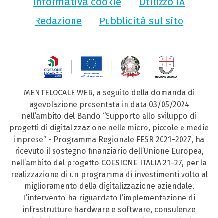
Informativa cookie
Utilizzo IA
Redazione
Pubblicità sul sito
MENTELOCALE WEB, a seguito della domanda di
agevolazione presentata in data 03/05/2024
nell’ambito del Bando “Supporto allo sviluppo di
progetti di digitalizzazione nelle micro, piccole e medie
imprese” - Programma Regionale FESR 2021–2027, ha
ricevuto il sostegno finanziario dell’Unione Europea,
nell’ambito del progetto COESIONE ITALIA 21–27, per la
realizzazione di un programma di investimenti volto al
miglioramento della digitalizzazione aziendale.
L’intervento ha riguardato l’implementazione di
infrastrutture hardware e software, consulenze