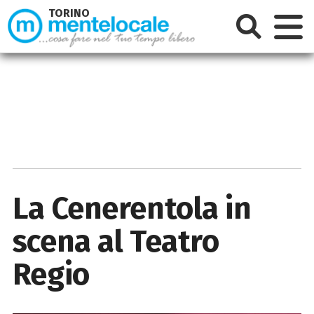
TORINO
La Cenerentola in
scena al Teatro
Regio