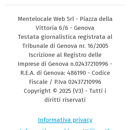
Mentelocale Web Srl - Piazza della
Vittoria 6/6 - Genova
Testata giornalistica registrata al
Tribunale di Genova nr. 16/2005
Iscrizione al Registro delle
Imprese di Genova n.02437210996 -
R.E.A. di Genova: 486190 - Codice
Fiscale / P.Iva 02437210996
Copyright © 2025 (V3) - Tutti i
diritti riservati
Informativa privacy