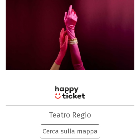
Teatro Regio
Cerca sulla mappa