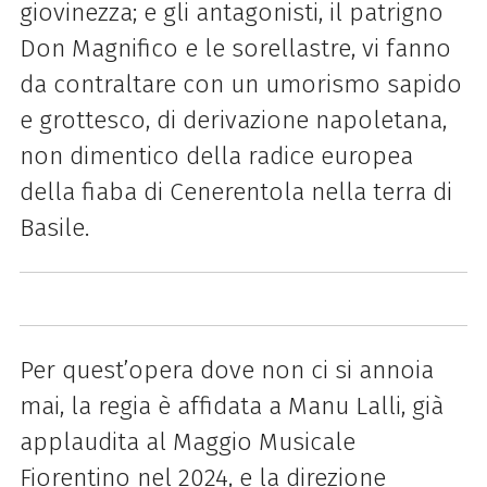
giovinezza; e gli antagonisti, il patrigno
Don Magnifico e le sorellastre, vi fanno
da contraltare con un umorismo sapido
e grottesco, di derivazione napoletana,
non dimentico della radice europea
della fiaba di Cenerentola nella terra di
Basile.
Per quest’opera dove non ci si annoia
mai, la regia è affidata a Manu Lalli, già
applaudita al Maggio Musicale
Fiorentino nel 2024, e la direzione