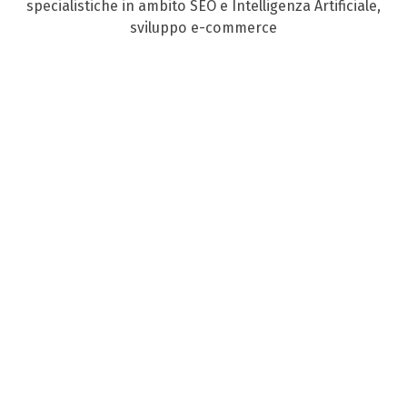
specialistiche in ambito SEO e Intelligenza Artificiale,
sviluppo e-commerce