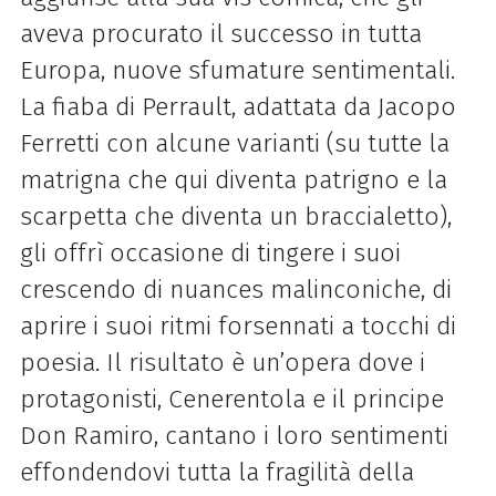
aveva procurato il successo in tutta
Europa, nuove sfumature sentimentali.
La fiaba di Perrault, adattata da Jacopo
Ferretti con alcune varianti (su tutte la
matrigna che qui diventa patrigno e la
scarpetta che diventa un braccialetto),
gli offrì occasione di tingere i suoi
crescendo di nuances malinconiche, di
aprire i suoi ritmi forsennati a tocchi di
poesia. Il risultato è un’opera dove i
protagonisti, Cenerentola e il principe
Don Ramiro, cantano i loro sentimenti
effondendovi tutta la fragilità della