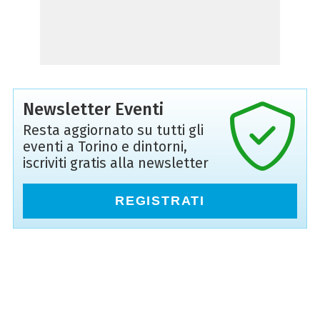
Newsletter Eventi
Resta aggiornato su tutti gli
eventi a Torino e dintorni,
iscriviti gratis alla newsletter
REGISTRATI