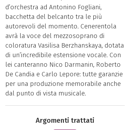
d’orchestra ad Antonino Fogliani,
bacchetta del belcanto tra le più
autorevoli del momento. Cenerentola
avrà la voce del mezzosoprano di
coloratura Vasilisa Berzhanskaya, dotata
di un’incredibile estensione vocale. Con
lei canteranno Nico Darmanin, Roberto
De Candia e Carlo Lepore: tutte garanzie
per una produzione memorabile anche
dal punto di vista musicale.
Argomenti trattati