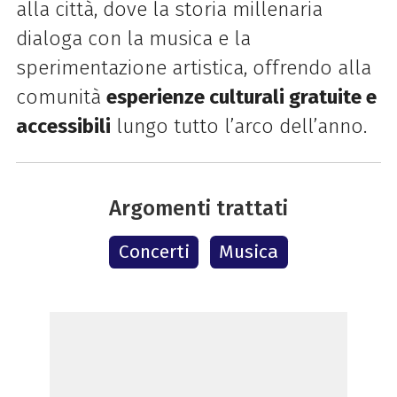
alla città, dove la storia millenaria
dialoga con la musica e la
sperimentazione artistica, offrendo alla
comunità
esperienze culturali gratuite e
accessibili
lungo tutto l’arco dell’anno.
Argomenti trattati
Concerti
Musica