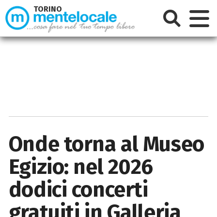
TORINO
Onde torna al Museo
Egizio: nel 2026
dodici concerti
gratuiti in Galleria