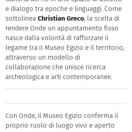
e dialogo tra epoche e linguaggi. Come
sottolinea
Christian Greco
, la scelta di
rendere Onde un appuntamento fisso
nasce dalla volontà di rafforzare il
legame tra il Museo Egizio e il territorio,
attraverso un modello di
collaborazione che unisce ricerca
archeologica e arti contemporanee.
Con Onde, il Museo Egizio conferma il
proprio ruolo di luogo vivo e aperto