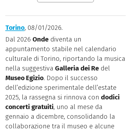
Torino
, 08/01/2026.
Dal 2026
Onde
diventa un
appuntamento stabile nel calendario
culturale di Torino, riportando la musica
nella suggestiva
Galleria dei Re
del
Museo Egizio
. Dopo il successo
dell’edizione sperimentale dell’estate
2025, la rassegna si rinnova con
dodici
concerti gratuiti
, uno al mese da
gennaio a dicembre, consolidando la
collaborazione tra il museo e alcune