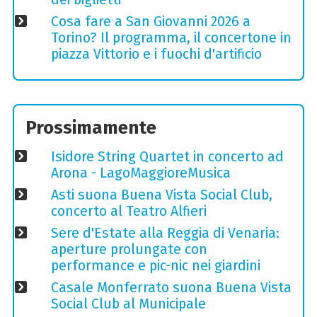
Cosa fare a San Giovanni 2026 a
Torino? Il programma, il concertone in
piazza Vittorio e i fuochi d'artificio
Prossimamente
Isidore String Quartet in concerto ad
Arona - LagoMaggioreMusica
Asti suona Buena Vista Social Club,
concerto al Teatro Alfieri
Sere d'Estate alla Reggia di Venaria:
aperture prolungate con
performance e pic-nic nei giardini
Casale Monferrato suona Buena Vista
Social Club al Municipale