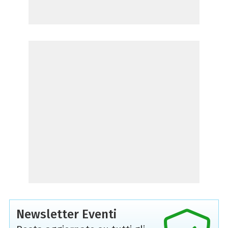
Newsletter Eventi