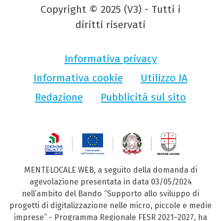
Copyright © 2025 (V3) - Tutti i
diritti riservati
Informativa privacy
Informativa cookie
Utilizzo IA
Redazione
Pubblicità sul sito
MENTELOCALE WEB, a seguito della domanda di
agevolazione presentata in data 03/05/2024
nell’ambito del Bando “Supporto allo sviluppo di
progetti di digitalizzazione nelle micro, piccole e medie
imprese” - Programma Regionale FESR 2021–2027, ha