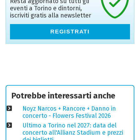
Resta aggiornato su tutti gli
eventi a Torino e dintorni,
iscriviti gratis alla newsletter
REGISTRATI
Potrebbe interessarti anche
Noyz Narcos + Rancore + Danno in
concerto - Flowers Festival 2026
Ultimo a Torino nel 2027: data del
concerto all'Allianz Stadium e prezzi
dei biglietti