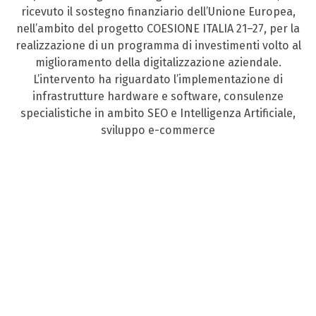
ricevuto il sostegno finanziario dell’Unione Europea,
nell’ambito del progetto COESIONE ITALIA 21–27, per la
realizzazione di un programma di investimenti volto al
miglioramento della digitalizzazione aziendale.
L’intervento ha riguardato l’implementazione di
infrastrutture hardware e software, consulenze
specialistiche in ambito SEO e Intelligenza Artificiale,
sviluppo e-commerce