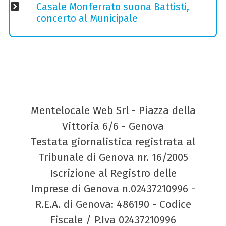
Casale Monferrato suona Battisti,
concerto al Municipale
Mentelocale Web Srl - Piazza della
Vittoria 6/6 - Genova
Testata giornalistica registrata al
Tribunale di Genova nr. 16/2005
Iscrizione al Registro delle
Imprese di Genova n.02437210996 -
R.E.A. di Genova: 486190 - Codice
Fiscale / P.Iva 02437210996