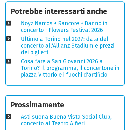
Potrebbe interessarti anche
Noyz Narcos + Rancore + Danno in
concerto - Flowers Festival 2026
Ultimo a Torino nel 2027: data del
concerto all'Allianz Stadium e prezzi
dei biglietti
Cosa fare a San Giovanni 2026 a
Torino? Il programma, il concertone in
piazza Vittorio e i fuochi d'artificio
Prossimamente
Asti suona Buena Vista Social Club,
concerto al Teatro Alfieri