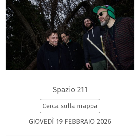
Spazio 211
Cerca sulla mappa
GIOVEDÌ
19
FEBBRAIO
2026