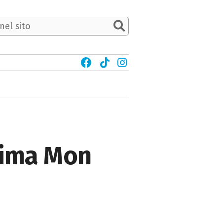
hima Mon