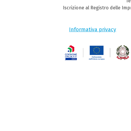
Te
Iscrizione al Registro delle Im
Informativa privacy