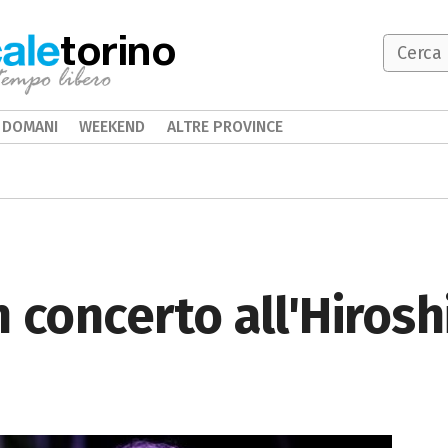
torino
DOMANI
WEEKEND
ALTRE PROVINCE
 concerto all'Hiros