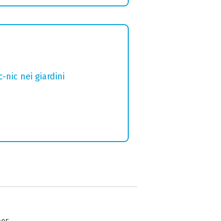
nic nei giardini