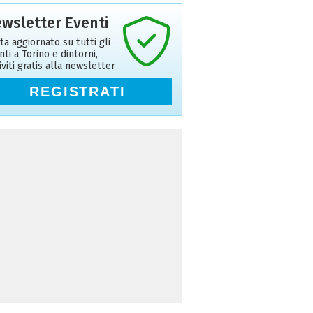
wsletter Eventi
ta aggiornato su tutti gli
nti a Torino e dintorni,
riviti gratis alla newsletter
REGISTRATI