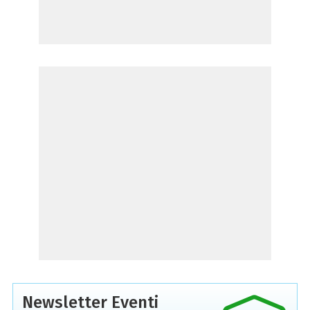
Newsletter Eventi