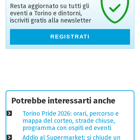
Resta aggiornato su tutti gli
eventi a Torino e dintorni,
iscriviti gratis alla newsletter
REGISTRATI
Potrebbe interessarti anche
Torino Pride 2026: orari, percorso e
mappa del corteo, strade chiuse,
programma con ospiti ed eventi
Addio al Supermarket: si chiude un