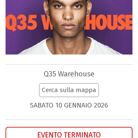
Q35 Warehouse
Cerca sulla mappa
SABATO
10
GENNAIO
2026
EVENTO TERMINATO