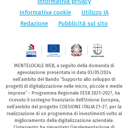
Informativa privacy
Informativa cookie
Utilizzo IA
Redazione
Pubblicità sul sito
MENTELOCALE WEB, a seguito della domanda di
agevolazione presentata in data 03/05/2024
nell’ambito del Bando “Supporto allo sviluppo di
progetti di digitalizzazione nelle micro, piccole e medie
imprese” - Programma Regionale FESR 2021–2027, ha
ricevuto il sostegno finanziario dell’Unione Europea,
nell’ambito del progetto COESIONE ITALIA 21–27, per la
realizzazione di un programma di investimenti volto al
miglioramento della digitalizzazione aziendale.
L’intervento ha riguardato l’implementazione di