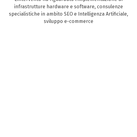
infrastrutture hardware e software, consulenze
specialistiche in ambito SEO e Intelligenza Artificiale,
sviluppo e-commerce