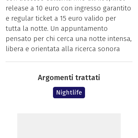
release a 10 euro con ingresso garantito
e regular ticket a 15 euro valido per
tutta la notte. Un appuntamento
pensato per chi cerca una notte intensa,
libera e orientata alla ricerca sonora
Argomenti trattati
Nightlife