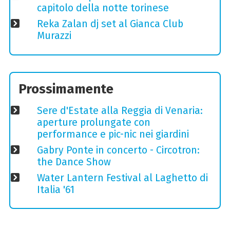
capitolo della notte torinese
Reka Zalan dj set al Gianca Club
Murazzi
Prossimamente
Sere d'Estate alla Reggia di Venaria:
aperture prolungate con
performance e pic-nic nei giardini
Gabry Ponte in concerto - Circotron:
the Dance Show
Water Lantern Festival al Laghetto di
Italia '61