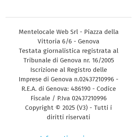
Mentelocale Web Srl - Piazza della
Vittoria 6/6 - Genova
Testata giornalistica registrata al
Tribunale di Genova nr. 16/2005
Iscrizione al Registro delle
Imprese di Genova n.02437210996 -
R.E.A. di Genova: 486190 - Codice
Fiscale / P.Iva 02437210996
Copyright © 2025 (V3) - Tutti i
diritti riservati