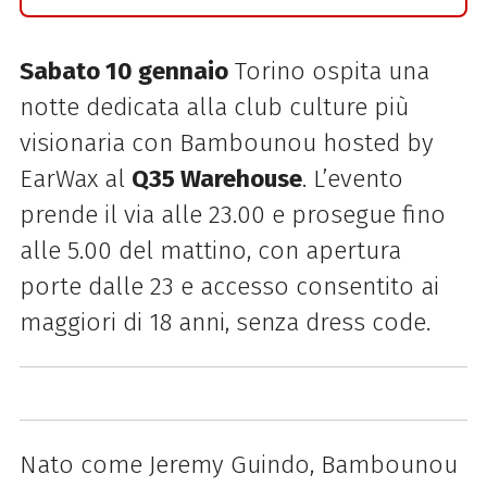
Sabato 10 gennaio
Torino ospita una
notte dedicata alla club culture più
visionaria con Bambounou hosted by
EarWax al
Q35 Warehouse
. L’evento
prende il via alle 23.00 e prosegue fino
alle 5.00 del mattino, con apertura
porte dalle 23 e accesso consentito ai
maggiori di 18 anni, senza dress code.
Nato come Jeremy Guindo,
Bambounou