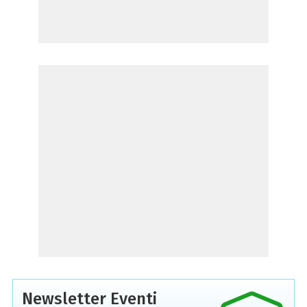
Newsletter Eventi