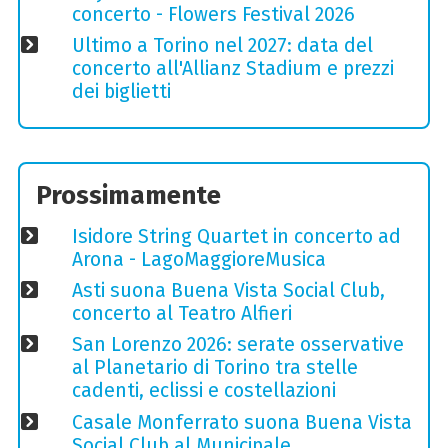
concerto - Flowers Festival 2026
Ultimo a Torino nel 2027: data del
concerto all'Allianz Stadium e prezzi
dei biglietti
Prossimamente
Isidore String Quartet in concerto ad
Arona - LagoMaggioreMusica
Asti suona Buena Vista Social Club,
concerto al Teatro Alfieri
San Lorenzo 2026: serate osservative
al Planetario di Torino tra stelle
cadenti, eclissi e costellazioni
Casale Monferrato suona Buena Vista
Social Club al Municipale