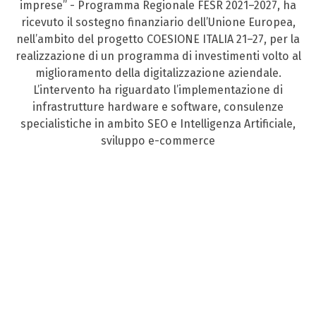
imprese” - Programma Regionale FESR 2021–2027, ha
ricevuto il sostegno finanziario dell’Unione Europea,
nell’ambito del progetto COESIONE ITALIA 21–27, per la
realizzazione di un programma di investimenti volto al
miglioramento della digitalizzazione aziendale.
L’intervento ha riguardato l’implementazione di
infrastrutture hardware e software, consulenze
specialistiche in ambito SEO e Intelligenza Artificiale,
sviluppo e-commerce