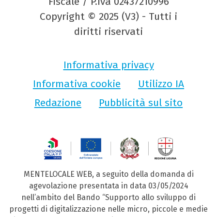
Fiscale / P.Iva 02437210996
Copyright © 2025 (V3) - Tutti i
diritti riservati
Informativa privacy
Informativa cookie
Utilizzo IA
Redazione
Pubblicità sul sito
MENTELOCALE WEB, a seguito della domanda di
agevolazione presentata in data 03/05/2024
nell’ambito del Bando “Supporto allo sviluppo di
progetti di digitalizzazione nelle micro, piccole e medie