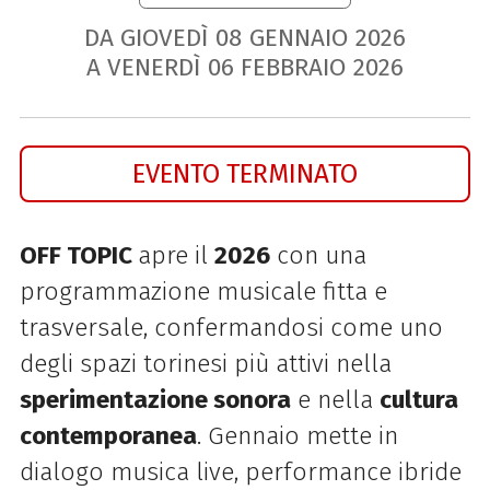
DA GIOVEDÌ
08
GENNAIO
2026
A VENERDÌ
06
FEBBRAIO
2026
EVENTO TERMINATO
OFF TOPIC
apre il
2026
con una
programmazione musicale fitta e
trasversale, confermandosi come uno
degli spazi torinesi più attivi nella
sperimentazione sonora
e nella
cultura
contemporanea
. Gennaio mette in
dialogo musica live, performance ibride