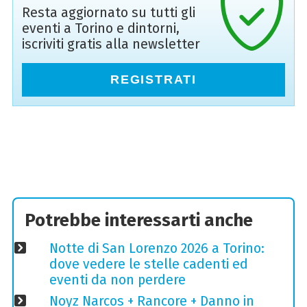
Resta aggiornato su tutti gli
eventi a Torino e dintorni,
iscriviti gratis alla newsletter
REGISTRATI
Potrebbe interessarti anche
Notte di San Lorenzo 2026 a Torino:
dove vedere le stelle cadenti ed
eventi da non perdere
Noyz Narcos + Rancore + Danno in