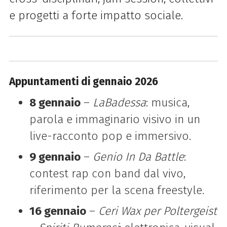
e progetti a forte impatto sociale.
Appuntamenti di gennaio 2026
8 gennaio
–
LaBadessa
: musica,
parola e immaginario visivo in un
live-racconto pop e immersivo.
9 gennaio
–
Genio In Da Battle
:
contest rap con band dal vivo,
riferimento per la scena freestyle.
16 gennaio
–
Ceri Wax per Poltergeist