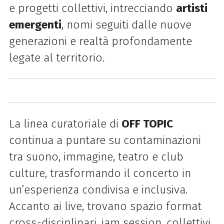
e progetti collettivi, intrecciando
artisti
emergenti
, nomi seguiti dalle nuove
generazioni e realtà profondamente
legate al territorio.
La linea curatoriale di
OFF TOPIC
continua a puntare su contaminazioni
tra suono, immagine, teatro e club
culture, trasformando il concerto in
un’esperienza condivisa e inclusiva.
Accanto ai live, trovano spazio format
cross-disciplinari, jam session, collettivi