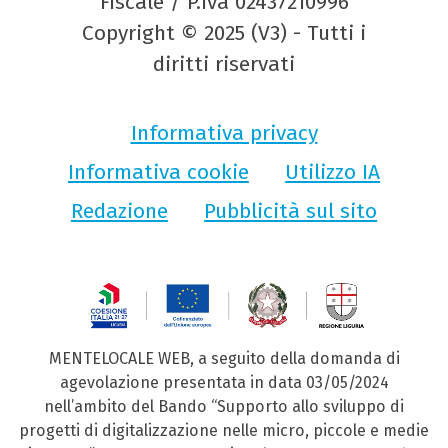
Fiscale / P.Iva 02437210996
Copyright © 2025 (V3) - Tutti i
diritti riservati
Informativa privacy
Informativa cookie
Utilizzo IA
Redazione
Pubblicità sul sito
MENTELOCALE WEB, a seguito della domanda di
agevolazione presentata in data 03/05/2024
nell’ambito del Bando “Supporto allo sviluppo di
progetti di digitalizzazione nelle micro, piccole e medie