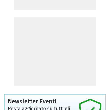
Newsletter Eventi
Resta aggiornato su tutti gli