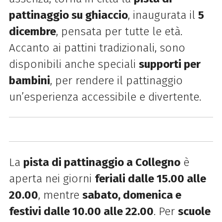
pattinaggio su ghiaccio
, inaugurata il
5
dicembre
, pensata per tutte le età.
Accanto ai pattini tradizionali, sono
disponibili anche speciali
supporti per
bambini
, per rendere il pattinaggio
un’esperienza accessibile e divertente.
La
pista di pattinaggio a Collegno
è
aperta nei giorni
feriali dalle 15.00 alle
20.00
, mentre
sabato, domenica e
festivi dalle 10.00 alle 22.00
. Per
scuole