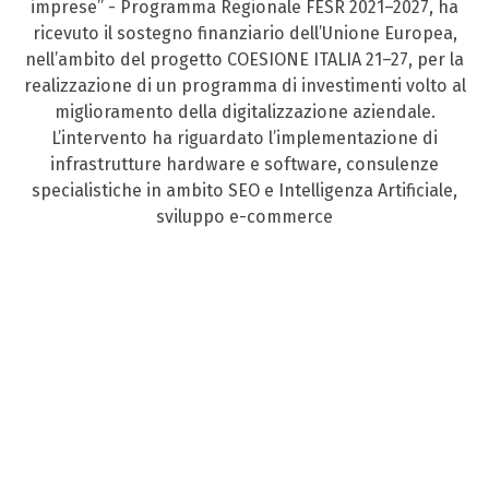
imprese” - Programma Regionale FESR 2021–2027, ha
ricevuto il sostegno finanziario dell’Unione Europea,
nell’ambito del progetto COESIONE ITALIA 21–27, per la
realizzazione di un programma di investimenti volto al
miglioramento della digitalizzazione aziendale.
L’intervento ha riguardato l’implementazione di
infrastrutture hardware e software, consulenze
specialistiche in ambito SEO e Intelligenza Artificiale,
sviluppo e-commerce