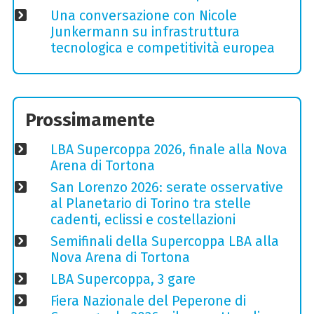
Una conversazione con Nicole
Junkermann su infrastruttura
tecnologica e competitività europea
Prossimamente
LBA Supercoppa 2026, finale alla Nova
Arena di Tortona
San Lorenzo 2026: serate osservative
al Planetario di Torino tra stelle
cadenti, eclissi e costellazioni
Semifinali della Supercoppa LBA alla
Nova Arena di Tortona
LBA Supercoppa, 3 gare
Fiera Nazionale del Peperone di