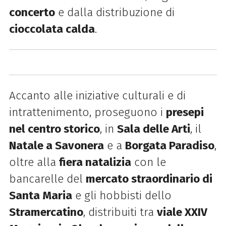
concerto
e dalla distribuzione di
cioccolata calda
.
Accanto alle iniziative culturali e di
intrattenimento, proseguono i
presepi
nel centro storico
, in
Sala delle Arti
, il
Natale a Savonera
e a
Borgata Paradiso
,
oltre alla
fiera natalizia
con le
bancarelle del
mercato straordinario di
Santa Maria
e gli hobbisti dello
Stramercatino
, distribuiti tra
viale XXIV