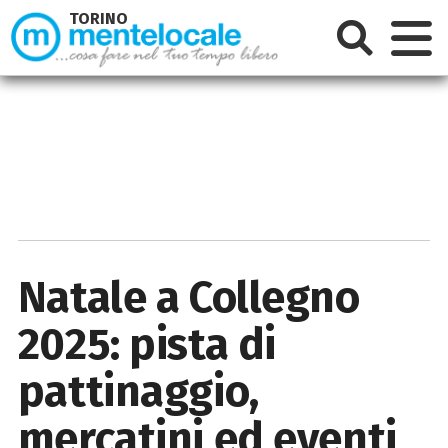
TORINO
Natale a Collegno
2025: pista di
pattinaggio,
mercatini ed eventi