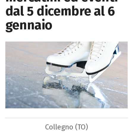
dal 5 dicembre al 6
gennaio
Collegno (TO)