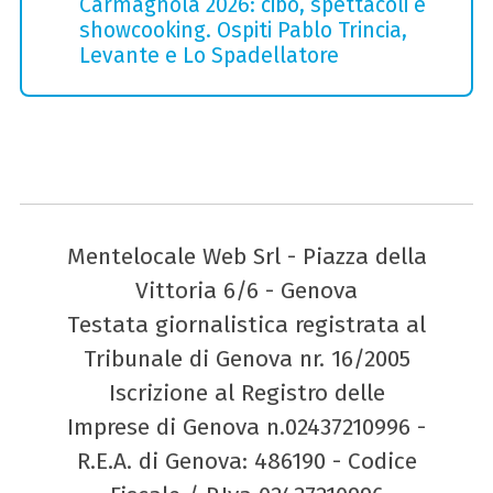
Carmagnola 2026: cibo, spettacoli e
showcooking. Ospiti Pablo Trincia,
Levante e Lo Spadellatore
Mentelocale Web Srl - Piazza della
Vittoria 6/6 - Genova
Testata giornalistica registrata al
Tribunale di Genova nr. 16/2005
Iscrizione al Registro delle
Imprese di Genova n.02437210996 -
R.E.A. di Genova: 486190 - Codice