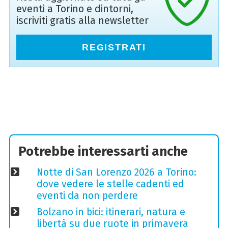
eventi a Torino e dintorni,
iscriviti gratis alla newsletter
REGISTRATI
Potrebbe interessarti anche
Notte di San Lorenzo 2026 a Torino:
dove vedere le stelle cadenti ed
eventi da non perdere
Bolzano in bici: itinerari, natura e
libertà su due ruote in primavera