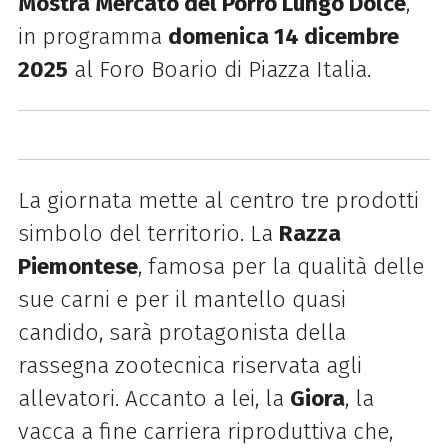
Mostra Mercato del Porro Lungo Dolce
,
in programma
domenica 14 dicembre
2025
al Foro Boario di Piazza Italia.
La giornata mette al centro tre prodotti
simbolo del territorio. La
Razza
Piemontese
, famosa per la qualità delle
sue carni e per il mantello quasi
candido, sarà protagonista della
rassegna zootecnica riservata agli
allevatori. Accanto a lei, la
Giora
, la
vacca a fine carriera riproduttiva che,