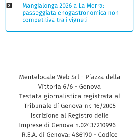
Mangialonga 2026 a La Morra:
passeggiata enogastronomica non
competitiva tra i vigneti
Mentelocale Web Srl - Piazza della
Vittoria 6/6 - Genova
Testata giornalistica registrata al
Tribunale di Genova nr. 16/2005
Iscrizione al Registro delle
Imprese di Genova n.02437210996 -
R.E.A. di Genova: 486190 - Codice