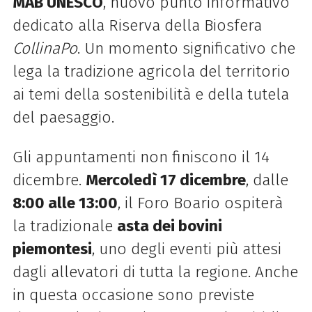
MAB UNESCO
, nuovo punto informativo
dedicato alla Riserva della Biosfera
CollinaPo
. Un momento significativo che
lega la tradizione agricola del territorio
ai temi della sostenibilità e della tutela
del paesaggio.
Gli appuntamenti non finiscono il 14
dicembre.
Mercoledì 17 dicembre
, dalle
8:00 alle 13:00
, il Foro Boario ospiterà
la tradizionale
asta dei bovini
piemontesi
, uno degli eventi più attesi
dagli allevatori di tutta la regione. Anche
in questa occasione sono previste