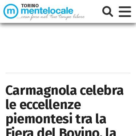
TORINO
Carmagnola celebra
le eccellenze
piemontesi tra la
Fiera del Bovino, la