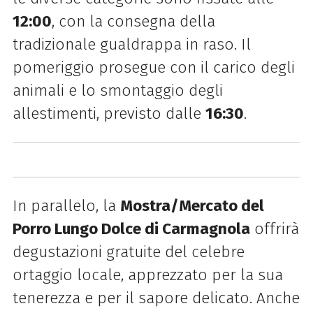
12:00
, con la consegna della
tradizionale gualdrappa in raso. Il
pomeriggio prosegue con il carico degli
animali e lo smontaggio degli
allestimenti, previsto dalle
16:30
.
In parallelo, la
Mostra/Mercato del
Porro Lungo Dolce di Carmagnola
offrirà
degustazioni gratuite del celebre
ortaggio locale, apprezzato per la sua
tenerezza e per il sapore delicato. Anche