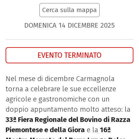
Cerca sulla mappa
DOMENICA
14
DICEMBRE
2025
EVENTO TERMINATO
Nel mese di dicembre Carmagnola
torna a celebrare le sue eccellenze
agricole e gastronomiche con un
doppio appuntamento molto atteso: la
33ª Fiera Regionale del Bovino di Razza
Piemontese e della Giora
e la
16ª