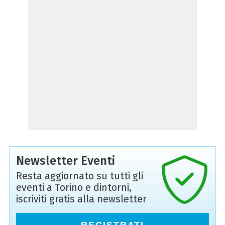
Newsletter Eventi
Resta aggiornato su tutti gli
eventi a Torino e dintorni,
iscriviti gratis alla newsletter