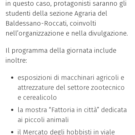
in questo caso, protagonisti saranno gli
studenti della sezione Agraria del
Baldessano-Roccati, coinvolti
nell’organizzazione e nella divulgazione.
Il programma della giornata include
inoltre:
esposizioni di macchinari agricoli e
attrezzature del settore zootecnico
e cerealicolo
la mostra “Fattoria in città” dedicata
ai piccoli animali
il Mercato degli hobbisti in viale