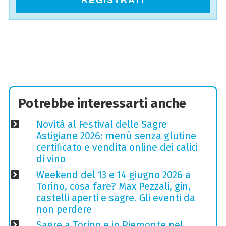
REGISTRATI
Potrebbe interessarti anche
Novità al Festival delle Sagre
Astigiane 2026: menù senza glutine
certificato e vendita online dei calici
di vino
Weekend del 13 e 14 giugno 2026 a
Torino, cosa fare? Max Pezzali, gin,
castelli aperti e sagre. Gli eventi da
non perdere
Sagre a Torino e in Piemonte nel