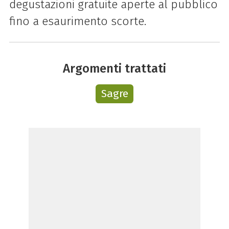
degustazioni gratuite aperte al pubblico
fino a esaurimento scorte.
Argomenti trattati
Sagre