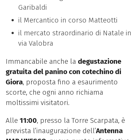
Garibaldi
il Mercantico in corso Matteotti
il mercato straordinario di Natale in
via Valobra
Immancabile anche la
degustazione
gratuita del panino con cotechino di
Giora
, proposta fino a esaurimento
scorte, che ogni anno richiama
moltissimi visitatori.
Alle
11:00
, presso la Torre Scarpata, è
prevista l’inaugurazione dell’
Antenna