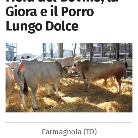
Giora e il Porro
Lungo Dolce
Carmagnola (TO)