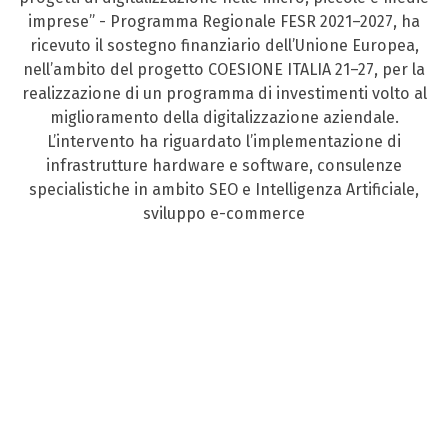
imprese” - Programma Regionale FESR 2021–2027, ha
ricevuto il sostegno finanziario dell’Unione Europea,
nell’ambito del progetto COESIONE ITALIA 21–27, per la
realizzazione di un programma di investimenti volto al
miglioramento della digitalizzazione aziendale.
L’intervento ha riguardato l’implementazione di
infrastrutture hardware e software, consulenze
specialistiche in ambito SEO e Intelligenza Artificiale,
sviluppo e-commerce