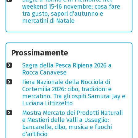
weekend 15-16 novembre: cosa fare
tra gusto, sapori d’autunno e
mercatini di Natale
Prossimamente
Sagra della Pesca Ripiena 2026 a
Rocca Canavese
Fiera Nazionale della Nocciola di
Cortemilia 2026: cibo, tradizioni e
mercatino. Tra gli ospiti Samurai Jay e
Luciana Littizzetto
Mostra Mercato dei Prodotti Naturali
e Mestieri delle Valli a Usseglio:
bancarelle, cibo, musica e fuochi
d'artificio