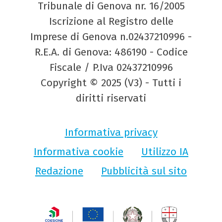
Tribunale di Genova nr. 16/2005
Iscrizione al Registro delle
Imprese di Genova n.02437210996 -
R.E.A. di Genova: 486190 - Codice
Fiscale / P.Iva 02437210996
Copyright © 2025 (V3) - Tutti i
diritti riservati
Informativa privacy
Informativa cookie
Utilizzo IA
Redazione
Pubblicità sul sito