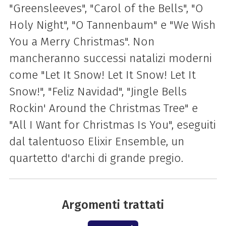
"Greensleeves", "Carol of the Bells", "O
Holy Night", "O Tannenbaum" e "We Wish
You a Merry Christmas". Non
mancheranno successi natalizi moderni
come "Let It Snow! Let It Snow! Let It
Snow!", "Feliz Navidad", "Jingle Bells
Rockin' Around the Christmas Tree" e
"All I Want for Christmas Is You", eseguiti
dal talentuoso Elixir Ensemble, un
quartetto d'archi di grande pregio.
Argomenti trattati