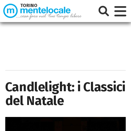
TORINO
Candlelight: i Classici
del Natale