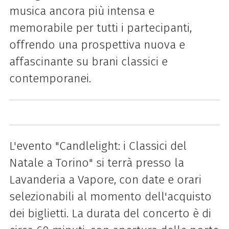
musica ancora più intensa e
memorabile per tutti i partecipanti,
offrendo una prospettiva nuova e
affascinante su brani classici e
contemporanei.
L'evento "Candlelight: i Classici del
Natale a Torino" si terrà presso la
Lavanderia a Vapore, con date e orari
selezionabili al momento dell'acquisto
dei biglietti. La durata del concerto è di