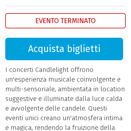
EVENTO TERMINATO
Acquista biglietti
I concerti Candlelight offrono
un'esperienza musicale coinvolgente e
multi-sensoriale, ambientata in location
suggestive e illuminate dalla luce calda
e avvolgente delle candele. Questi
eventi unici creano un'atmosfera intima
e magica, rendendo la fruizione della