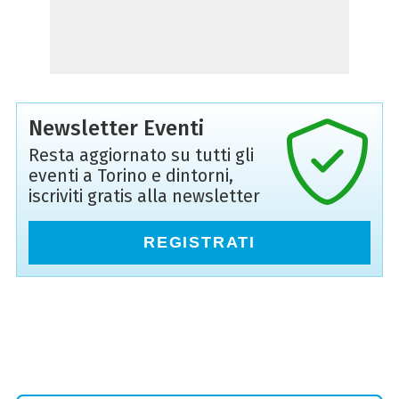
Newsletter Eventi
Resta aggiornato su tutti gli
eventi a Torino e dintorni,
iscriviti gratis alla newsletter
REGISTRATI