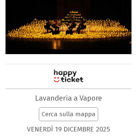
Lavanderia a Vapore
Cerca sulla mappa
VENERDÌ
19
DICEMBRE
2025