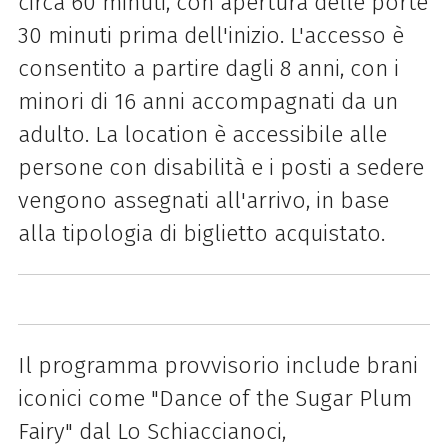
circa 60 minuti, con apertura delle porte
30 minuti prima dell'inizio. L'accesso è
consentito a partire dagli 8 anni, con i
minori di 16 anni accompagnati da un
adulto. La location è accessibile alle
persone con disabilità e i posti a sedere
vengono assegnati all'arrivo, in base
alla tipologia di biglietto acquistato.
Il programma provvisorio include brani
iconici come "Dance of the Sugar Plum
Fairy" dal Lo Schiaccianoci,