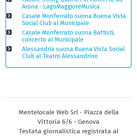
Arona - LagoMaggioreMusica
Casale Monferrato suona Buena Vista
Social Club al Municipale
Casale Monferrato suona Battisti,
concerto al Municipale
Alessandria suona Buena Vista Social
Club al Teatro Alessandrino
Mentelocale Web Srl - Piazza della
Vittoria 6/6 - Genova
Testata giornalistica registrata al