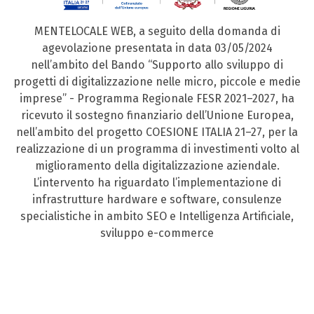
MENTELOCALE WEB, a seguito della domanda di
agevolazione presentata in data 03/05/2024
nell’ambito del Bando “Supporto allo sviluppo di
progetti di digitalizzazione nelle micro, piccole e medie
imprese” - Programma Regionale FESR 2021–2027, ha
ricevuto il sostegno finanziario dell’Unione Europea,
nell’ambito del progetto COESIONE ITALIA 21–27, per la
realizzazione di un programma di investimenti volto al
miglioramento della digitalizzazione aziendale.
L’intervento ha riguardato l’implementazione di
infrastrutture hardware e software, consulenze
specialistiche in ambito SEO e Intelligenza Artificiale,
sviluppo e-commerce