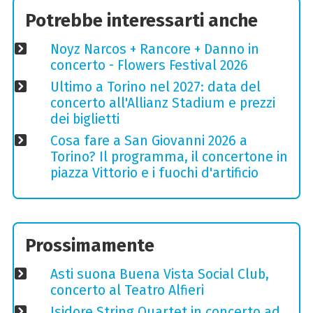
Potrebbe interessarti anche
Noyz Narcos + Rancore + Danno in
concerto - Flowers Festival 2026
Ultimo a Torino nel 2027: data del
concerto all'Allianz Stadium e prezzi
dei biglietti
Cosa fare a San Giovanni 2026 a
Torino? Il programma, il concertone in
piazza Vittorio e i fuochi d'artificio
Prossimamente
Asti suona Buena Vista Social Club,
concerto al Teatro Alfieri
Isidore String Quartet in concerto ad