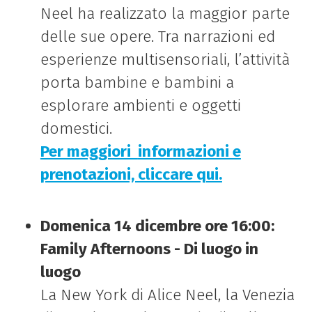
Neel ha realizzato la maggior parte
delle sue opere. Tra narrazioni ed
esperienze multisensoriali, l’attività
porta bambine e bambini a
esplorare ambienti e oggetti
domestici.
Per maggiori
informazioni e
prenotazioni, cliccare qui.
Domenica 14 dicembre ore 16:00:
Family Afternoons - Di luogo in
luogo
La New York di Alice Neel, la Venezia