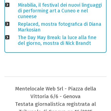
Mirabilia, il festival dei nuovi linguaggi
di performing art a Cuneo e nel
cuneese
Replaced, mostra fotografica di Diana
Markosian
The Day May Break: la luce alla fine
del giorno, mostra di Nick Brandt
Mentelocale Web Srl - Piazza della
Vittoria 6/6 - Genova
Testata giornalistica registrata al