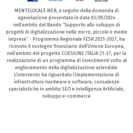
MENTELOCALE WEB, a seguito della domanda di
agevolazione presentata in data 03/05/2024
nell’ambito del Bando “Supporto allo sviluppo di
progetti di digitalizzazione nelle micro, piccole e medie
imprese” - Programma Regionale FESR 2021–2027, ha
ricevuto il sostegno finanziario dell’Unione Europea,
nell’ambito del progetto COESIONE ITALIA 21–27, per la
realizzazione di un programma di investimenti volto al
miglioramento della digitalizzazione aziendale.
L’intervento ha riguardato l’implementazione di
infrastrutture hardware e software, consulenze
specialistiche in ambito SEO e Intelligenza Artificiale,
sviluppo e-commerce