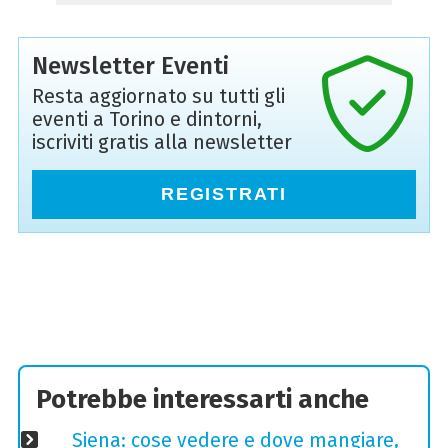
Newsletter Eventi
Resta aggiornato su tutti gli
eventi a Torino e dintorni,
iscriviti gratis alla newsletter
REGISTRATI
Potrebbe interessarti anche
Siena: cose vedere e dove mangiare,