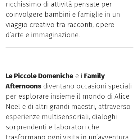
ricchissimo di attività pensate per
coinvolgere bambini e famiglie in un
viaggio creativo tra racconti, opere
d’arte e immaginazione.
Le Piccole Domeniche
e i
Family
Afternoons
diventano occasioni speciali
per esplorare insieme il mondo di Alice
Neel e di altri grandi maestri, attraverso
esperienze multisensoriali, dialoghi
sorprendenti e laboratori che
trasformano ogni visita in un’avventura