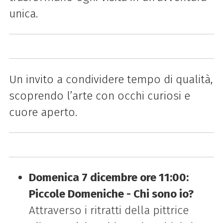
unica.
Un invito a condividere tempo di qualità,
scoprendo l’arte con occhi curiosi e
cuore aperto.
Domenica 7 dicembre ore 11:00:
Piccole Domeniche - Chi sono io?
Attraverso i ritratti della pittrice