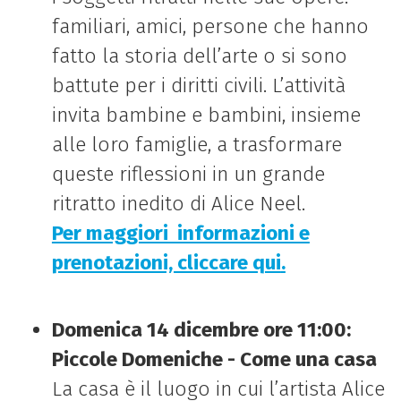
familiari, amici, persone che hanno
fatto la storia dell’arte o si sono
battute per i diritti civili. L’attività
invita bambine e bambini, insieme
alle loro famiglie, a trasformare
queste riflessioni in un grande
ritratto inedito di Alice Neel.
Per maggiori informazioni e
prenotazioni, cliccare qui
.
Domenica 14 dicembre ore 11:00:
Piccole Domeniche - Come una casa
La casa è il luogo in cui l’artista Alice