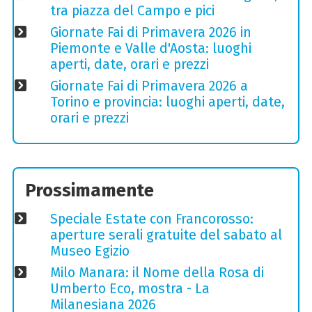
tra piazza del Campo e pici
Giornate Fai di Primavera 2026 in
Piemonte e Valle d'Aosta: luoghi
aperti, date, orari e prezzi
Giornate Fai di Primavera 2026 a
Torino e provincia: luoghi aperti, date,
orari e prezzi
Prossimamente
Speciale Estate con Francorosso:
aperture serali gratuite del sabato al
Museo Egizio
Milo Manara: il Nome della Rosa di
Umberto Eco, mostra - La
Milanesiana 2026