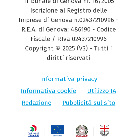
Tribunale di Genova nr. 16/2005
Iscrizione al Registro delle
Imprese di Genova n.02437210996 -
R.E.A. di Genova: 486190 - Codice
Fiscale / P.Iva 02437210996
Copyright © 2025 (V3) - Tutti i
diritti riservati
Informativa privacy
Informativa cookie
Utilizzo IA
Redazione
Pubblicità sul sito