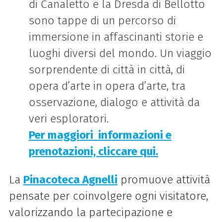
di Canaletto e la Dresda di Bellotto
sono tappe di un percorso di
immersione in affascinanti storie e
luoghi diversi del mondo. Un viaggio
sorprendente di città in città, di
opera d’arte in opera d’arte, tra
osservazione, dialogo e attività da
veri esploratori.
Per maggiori
informazioni e
prenotazioni, cliccare qui.
La
Pinacoteca Agnelli
promuove attività
pensate per coinvolgere ogni visitatore,
valorizzando la partecipazione e