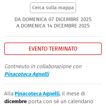
Cerca sulla mappa
DA DOMENICA
07
DICEMBRE
2025
A DOMENICA
14
DICEMBRE
2025
EVENTO TERMINATO
Contneuto in collaborazione con
Pinacoteca Agnelli
Alla
Pinacoteca Agnelli
, il mese di
dicembre
porta con sé un calendario