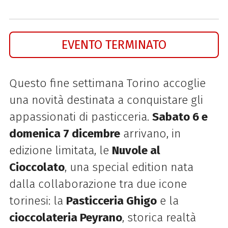
EVENTO TERMINATO
Questo fine settimana Torino accoglie
una novità destinata a conquistare gli
appassionati di pasticceria.
Sabato 6 e
domenica 7 dicembre
arrivano, in
edizione limitata, le
Nuvole al
Cioccolato
, una special edition nata
dalla collaborazione tra due icone
torinesi: la
Pasticceria Ghigo
e la
cioccolateria Peyrano
, storica realtà