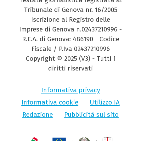
Tribunale di Genova nr. 16/2005
Iscrizione al Registro delle
Imprese di Genova n.02437210996 -
R.E.A. di Genova: 486190 - Codice
Fiscale / P.Iva 02437210996
Copyright © 2025 (V3) - Tutti i
diritti riservati
Informativa privacy
Informativa cookie
Utilizzo IA
Redazione
Pubblicità sul sito