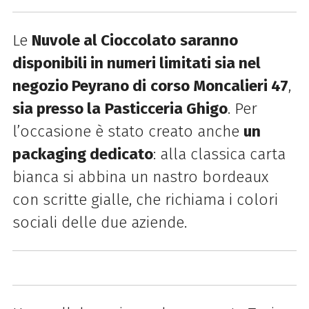
Le
Nuvole al Cioccolato
saranno
disponibili in numeri limitati sia nel
negozio Peyrano di
corso Moncalieri 47
,
sia presso la
Pasticceria Ghigo
. Per
l’occasione è stato creato anche
un
packaging dedicato
: alla classica carta
bianca si abbina un nastro bordeaux
con scritte gialle, che richiama i colori
sociali delle due aziende.