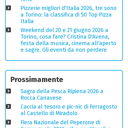
Pizzerie migliori d'Italia 2026, tre sono
a Torino: la classifica di 50 Top Pizza
Italia
Weekend del 20 e 21 giugno 2026 a
Torino, cosa fare? Cristina D'Avena,
festa della musica, cinema all'aperto
e sagre. Gli eventi da non perdere
Prossimamente
Sagra della Pesca Ripiena 2026 a
Rocca Canavese
Caccia al tesoro e pic-nic di Ferragosto
al Castello di Miradolo
Fiera Nazionale del Peperone di