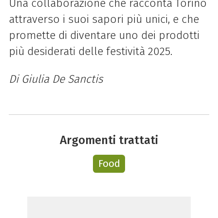
Una collaborazione che racconta Torino
attraverso i suoi sapori più unici, e che
promette di diventare uno dei prodotti
più desiderati delle festività 2025.
Di Giulia De Sanctis
Argomenti trattati
Food