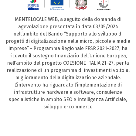
MENTELOCALE WEB, a seguito della domanda di
agevolazione presentata in data 03/05/2024
nell’ambito del Bando “Supporto allo sviluppo di
progetti di digitalizzazione nelle micro, piccole e medie
imprese” - Programma Regionale FESR 2021–2027, ha
ricevuto il sostegno finanziario dell’Unione Europea,
nell’ambito del progetto COESIONE ITALIA 21–27, per la
realizzazione di un programma di investimenti volto al
miglioramento della digitalizzazione aziendale.
L’intervento ha riguardato l’implementazione di
infrastrutture hardware e software, consulenze
specialistiche in ambito SEO e Intelligenza Artificiale,
sviluppo e-commerce