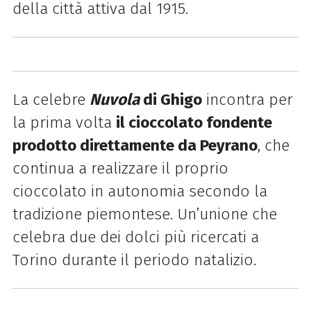
della città attiva dal 1915.
La celebre
Nuvola
di Ghigo
incontra per
la prima volta
il cioccolato fondente
prodotto direttamente da Peyrano
, che
continua a realizzare il proprio
cioccolato in autonomia secondo la
tradizione piemontese. Un’unione che
celebra due dei dolci più ricercati a
Torino durante il periodo natalizio.