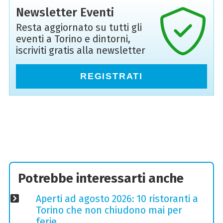
Newsletter Eventi
Resta aggiornato su tutti gli
eventi a Torino e dintorni,
iscriviti gratis alla newsletter
REGISTRATI
Potrebbe interessarti anche
Aperti ad agosto 2026: 10 ristoranti a
Torino che non chiudono mai per
ferie