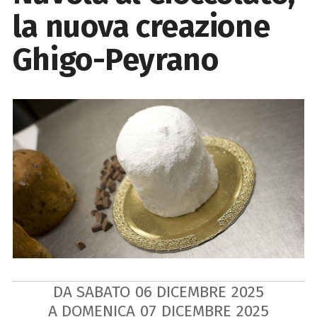
la nuova creazione
Ghigo-Peyrano
DA SABATO
06
DICEMBRE
2025
A DOMENICA
07
DICEMBRE
2025