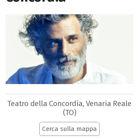
Teatro della Concordia, Venaria Reale
(TO)
Cerca sulla mappa