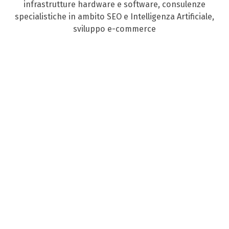
infrastrutture hardware e software, consulenze
specialistiche in ambito SEO e Intelligenza Artificiale,
sviluppo e-commerce