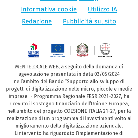
Informativa cookie
Utilizzo IA
Redazione
Pubblicità sul sito
MENTELOCALE WEB, a seguito della domanda di
agevolazione presentata in data 03/05/2024
nell’ambito del Bando “Supporto allo sviluppo di
progetti di digitalizzazione nelle micro, piccole e medie
imprese” - Programma Regionale FESR 2021–2027, ha
ricevuto il sostegno finanziario dell’Unione Europea,
nell’ambito del progetto COESIONE ITALIA 21–27, per la
realizzazione di un programma di investimenti volto al
miglioramento della digitalizzazione aziendale.
L’intervento ha riguardato l’implementazione di