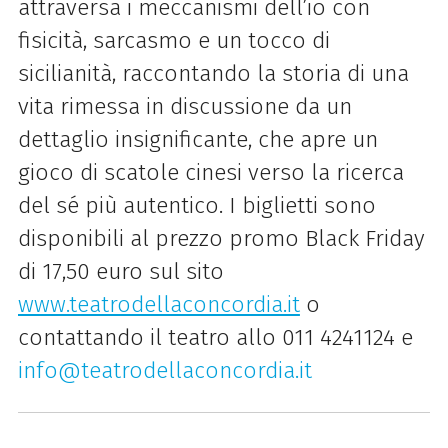
attraversa i meccanismi dell’io con
fisicità, sarcasmo e un tocco di
sicilianità, raccontando la storia di una
vita rimessa in discussione da un
dettaglio insignificante, che apre un
gioco di scatole cinesi verso la ricerca
del sé più autentico. I biglietti sono
disponibili al prezzo promo Black Friday
di 17,50 euro sul sito
www.teatrodellaconcordia.it
o
contattando il teatro allo 011 4241124 e
info@teatrodellaconcordia.it