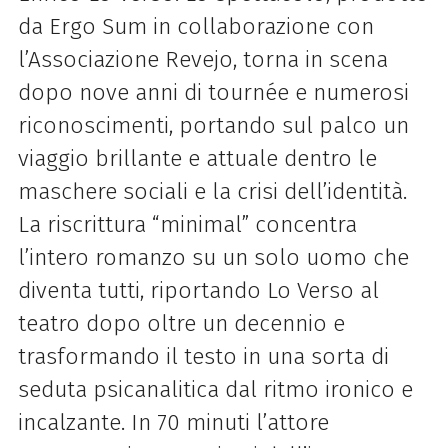
da Ergo Sum in collaborazione con
l’Associazione Revejo, torna in scena
dopo nove anni di tournée e numerosi
riconoscimenti, portando sul palco un
viaggio brillante e attuale dentro le
maschere sociali e la crisi dell’identità.
La riscrittura “minimal” concentra
l’intero romanzo su un solo uomo che
diventa tutti, riportando Lo Verso al
teatro dopo oltre un decennio e
trasformando il testo in una sorta di
seduta psicanalitica dal ritmo ironico e
incalzante. In 70 minuti l’attore