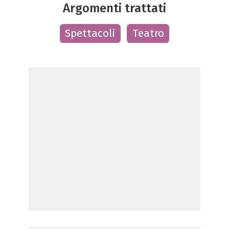
Argomenti trattati
Spettacoli
Teatro