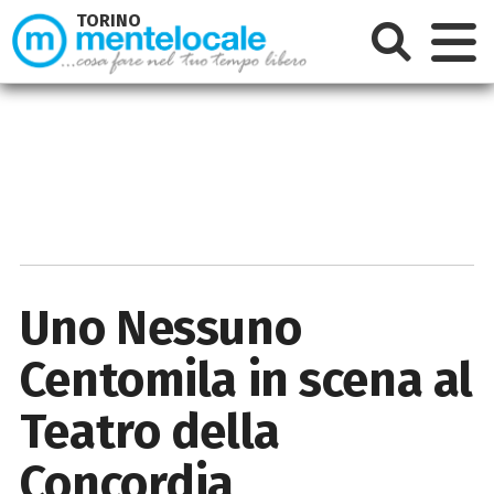
TORINO
Uno Nessuno
Centomila in scena al
Teatro della
Concordia