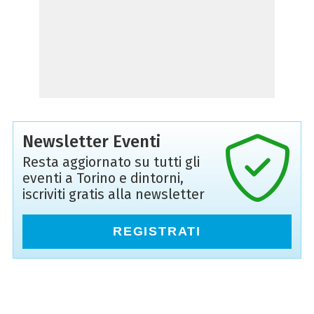
Newsletter Eventi
Resta aggiornato su tutti gli
eventi a Torino e dintorni,
iscriviti gratis alla newsletter
REGISTRATI