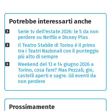
Potrebbe interessarti anche
Serie tv dell'estate 2026: le 5 da non
perdere su Netflix e Disney Plus
Il Teatro Stabile di Torino è il primo
tra i Teatri Nazionali con il punteggio
più alto di sempre
Weekend del 13 e 14 giugno 2026 a
Torino, cosa fare? Max Pezzali, gin,
castelli aperti e sagre. Gli eventi da
non perdere
Prossimamente