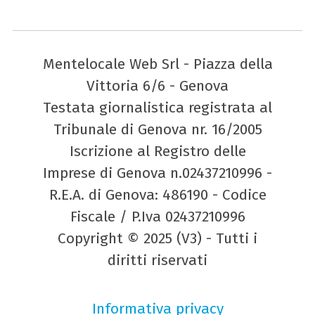
Mentelocale Web Srl - Piazza della
Vittoria 6/6 - Genova
Testata giornalistica registrata al
Tribunale di Genova nr. 16/2005
Iscrizione al Registro delle
Imprese di Genova n.02437210996 -
R.E.A. di Genova: 486190 - Codice
Fiscale / P.Iva 02437210996
Copyright © 2025 (V3) - Tutti i
diritti riservati
Informativa privacy