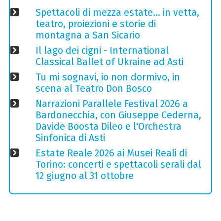
Spettacoli di mezza estate… in vetta,
teatro, proiezioni e storie di
montagna a San Sicario
Il lago dei cigni - International
Classical Ballet of Ukraine ad Asti
Tu mi sognavi, io non dormivo, in
scena al Teatro Don Bosco
Narrazioni Parallele Festival 2026 a
Bardonecchia, con Giuseppe Cederna,
Davide Boosta Dileo e l'Orchestra
Sinfonica di Asti
Estate Reale 2026 ai Musei Reali di
Torino: concerti e spettacoli serali dal
12 giugno al 31 ottobre