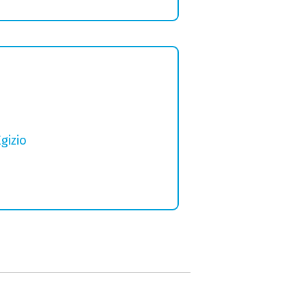
gizio