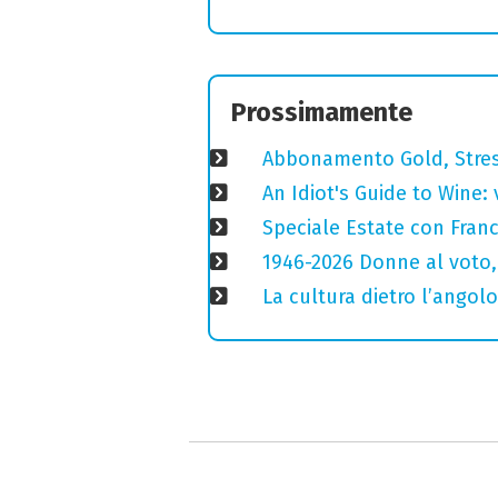
Prossimamente
Abbonamento Gold, Stres
An Idiot's Guide to Wine: 
Speciale Estate con Franc
1946-2026 Donne al voto,
La cultura dietro l’angolo