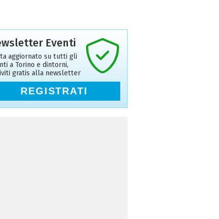
wsletter Eventi
ta aggiornato su tutti gli
nti a Torino e dintorni,
riviti gratis alla newsletter
REGISTRATI