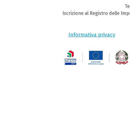
Te
Iscrizione al Registro delle Im
Informativa privacy