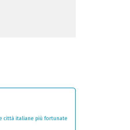
e città italiane più fortunate