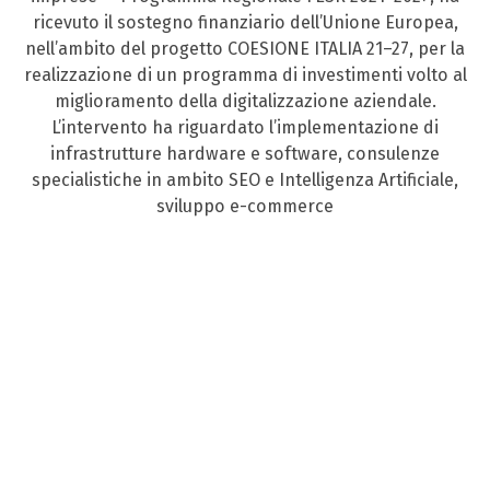
ricevuto il sostegno finanziario dell’Unione Europea,
nell’ambito del progetto COESIONE ITALIA 21–27, per la
realizzazione di un programma di investimenti volto al
miglioramento della digitalizzazione aziendale.
L’intervento ha riguardato l’implementazione di
infrastrutture hardware e software, consulenze
specialistiche in ambito SEO e Intelligenza Artificiale,
sviluppo e-commerce