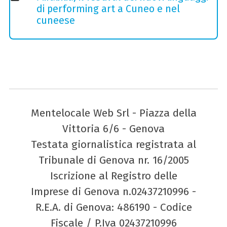
di performing art a Cuneo e nel
cuneese
Mentelocale Web Srl - Piazza della
Vittoria 6/6 - Genova
Testata giornalistica registrata al
Tribunale di Genova nr. 16/2005
Iscrizione al Registro delle
Imprese di Genova n.02437210996 -
R.E.A. di Genova: 486190 - Codice
Fiscale / P.Iva 02437210996