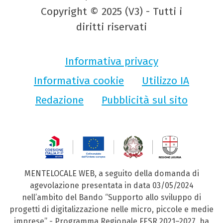
Copyright © 2025 (V3) - Tutti i
diritti riservati
Informativa privacy
Informativa cookie
Utilizzo IA
Redazione
Pubblicità sul sito
MENTELOCALE WEB, a seguito della domanda di
agevolazione presentata in data 03/05/2024
nell’ambito del Bando “Supporto allo sviluppo di
progetti di digitalizzazione nelle micro, piccole e medie
imprese” - Programma Regionale FESR 2021–2027, ha