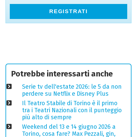
REGISTRATI
Potrebbe interessarti anche
Serie tv dell'estate 2026: le 5 da non
perdere su Netflix e Disney Plus
Il Teatro Stabile di Torino è il primo
tra i Teatri Nazionali con il punteggio
più alto di sempre
Weekend del 13 e 14 giugno 2026 a
Torino, cosa fare? Max Pezzali, gin,