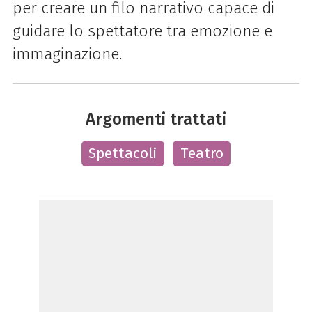
per creare un filo narrativo capace di
guidare lo spettatore tra emozione e
immaginazione.
Argomenti trattati
Spettacoli
Teatro