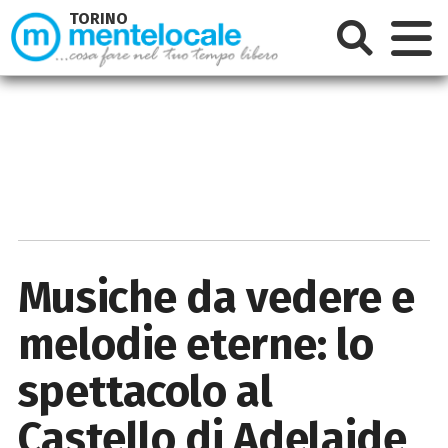
TORINO
Musiche da vedere e
melodie eterne: lo
spettacolo al
Castello di Adelaide