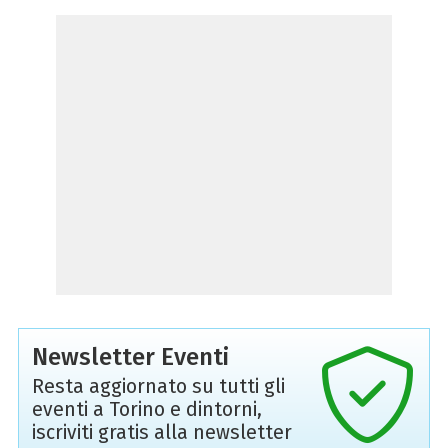
Newsletter Eventi
Resta aggiornato su tutti gli
eventi a Torino e dintorni,
iscriviti gratis alla newsletter