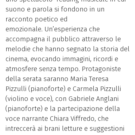
suono e parola si fondono in un
racconto poetico ed
emozionale. Un’esperienza che
accompagna il pubblico attraverso le
melodie che hanno segnato la storia del
cinema, evocando immagini, ricordi e
atmosfere senza tempo. Protagoniste
della serata saranno Maria Teresa
Pizzulli (pianoforte) e Carmela Pizzulli
(violino e voce), con Gabriele Anglani
(pianoforte) e la partecipazione della
voce narrante Chiara Viffredo, che
intreccerà ai brani letture e suggestioni