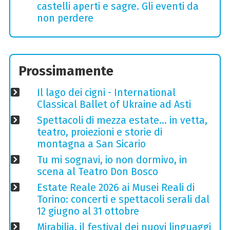
castelli aperti e sagre. Gli eventi da
non perdere
Prossimamente
Il lago dei cigni - International
Classical Ballet of Ukraine ad Asti
Spettacoli di mezza estate… in vetta,
teatro, proiezioni e storie di
montagna a San Sicario
Tu mi sognavi, io non dormivo, in
scena al Teatro Don Bosco
Estate Reale 2026 ai Musei Reali di
Torino: concerti e spettacoli serali dal
12 giugno al 31 ottobre
Mirabilia, il festival dei nuovi linguaggi