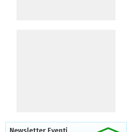
Newsletter Eventi