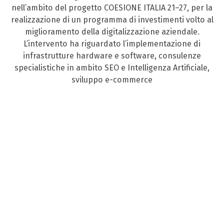
nell’ambito del progetto COESIONE ITALIA 21–27, per la
realizzazione di un programma di investimenti volto al
miglioramento della digitalizzazione aziendale.
L’intervento ha riguardato l’implementazione di
infrastrutture hardware e software, consulenze
specialistiche in ambito SEO e Intelligenza Artificiale,
sviluppo e-commerce