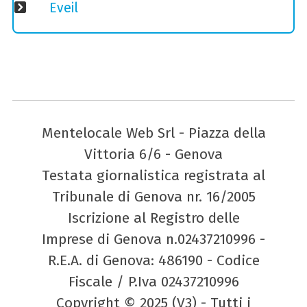
Eveil
Mentelocale Web Srl - Piazza della
Vittoria 6/6 - Genova
Testata giornalistica registrata al
Tribunale di Genova nr. 16/2005
Iscrizione al Registro delle
Imprese di Genova n.02437210996 -
R.E.A. di Genova: 486190 - Codice
Fiscale / P.Iva 02437210996
Copyright © 2025 (V3) - Tutti i