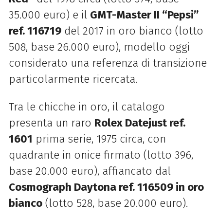
35.000 euro) e il
GMT-Master II “Pepsi”
ref. 116719
del 2017 in oro bianco (lotto
508, base 26.000 euro), modello oggi
considerato una referenza di transizione
particolarmente ricercata.
Tra le chicche in oro, il catalogo
presenta un raro
Rolex Datejust ref.
1601
prima serie, 1975 circa, con
quadrante in onice firmato (lotto 396,
base 20.000 euro), affiancato dal
Cosmograph Daytona ref. 116509 in oro
bianco
(lotto 528, base 20.000 euro).