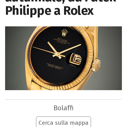
Philippe a Rolex
Bolaffi
Cerca sulla mappa