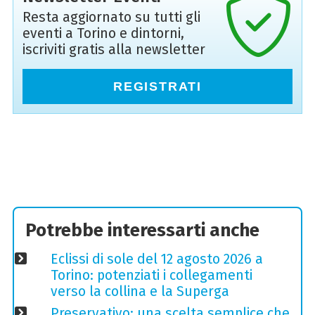
Resta aggiornato su tutti gli
eventi a Torino e dintorni,
iscriviti gratis alla newsletter
REGISTRATI
Potrebbe interessarti anche
Eclissi di sole del 12 agosto 2026 a
Torino: potenziati i collegamenti
verso la collina e la Superga
Preservativo: una scelta semplice che