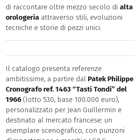
di raccontare oltre mezzo secolo di
alta
orologeria
attraverso stili, evoluzioni
tecniche e storie di pezzi unici.
Il catalogo presenta referenze
ambitissime, a partire dal
Patek Philippe
Cronografo ref. 1463 “Tasti Tondi” del
1966
(lotto 530, base 100.000 euro),
personalizzato per Jean Guillermin e
destinato al mercato francese: un
esemplare scenografico, con punzoni