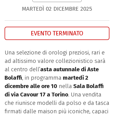
MARTEDÌ
02
DICEMBRE
2025
EVENTO TERMINATO
Una selezione di orologi preziosi, rari e
ad altissimo valore collezionistico sarà
al centro dell’
asta autunnale di Aste
Bolaffi
, in programma
martedì 2
dicembre alle ore 10
nella
Sala Bolaffi
di via Cavour 17 a Torino
. Una vendita
che riunisce modelli da polso e da tasca
firmati dalle maison più iconiche, capaci