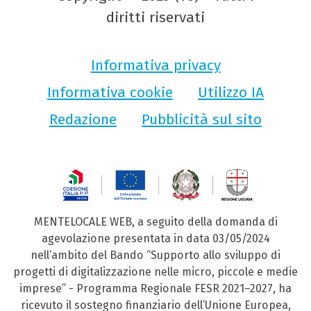
diritti riservati
Informativa privacy
Informativa cookie
Utilizzo IA
Redazione
Pubblicità sul sito
MENTELOCALE WEB, a seguito della domanda di
agevolazione presentata in data 03/05/2024
nell’ambito del Bando “Supporto allo sviluppo di
progetti di digitalizzazione nelle micro, piccole e medie
imprese” - Programma Regionale FESR 2021–2027, ha
ricevuto il sostegno finanziario dell’Unione Europea,