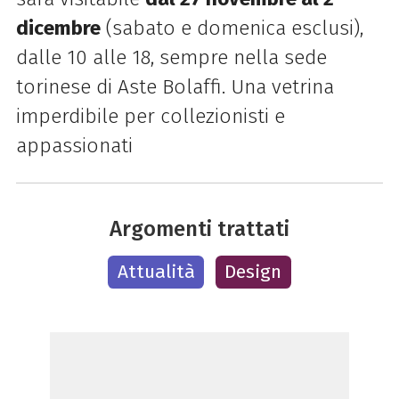
dicembre
(sabato e domenica esclusi),
dalle 10 alle 18, sempre nella sede
torinese di Aste Bolaffi. Una vetrina
imperdibile per collezionisti e
appassionati
Argomenti trattati
Attualità
Design