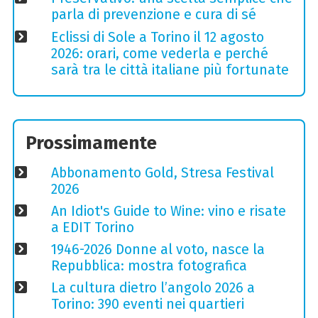
parla di prevenzione e cura di sé
Eclissi di Sole a Torino il 12 agosto
2026: orari, come vederla e perché
sarà tra le città italiane più fortunate
Prossimamente
Abbonamento Gold, Stresa Festival
2026
An Idiot's Guide to Wine: vino e risate
a EDIT Torino
1946-2026 Donne al voto, nasce la
Repubblica: mostra fotografica
La cultura dietro l’angolo 2026 a
Torino: 390 eventi nei quartieri