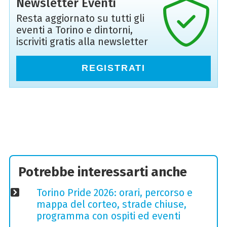
Newsletter Eventi
Resta aggiornato su tutti gli
eventi a Torino e dintorni,
iscriviti gratis alla newsletter
REGISTRATI
Potrebbe interessarti anche
Torino Pride 2026: orari, percorso e
mappa del corteo, strade chiuse,
programma con ospiti ed eventi