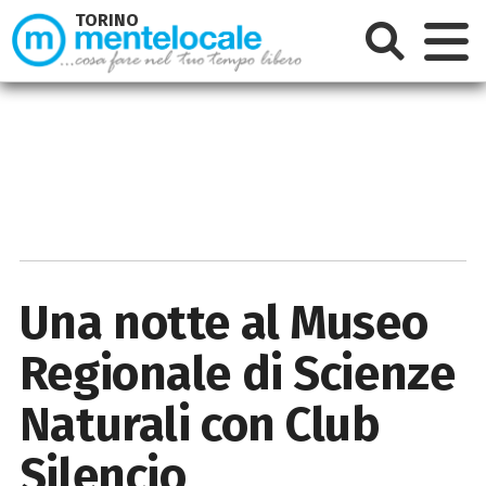
TORINO
Una notte al Museo
Regionale di Scienze
Naturali con Club
Silencio