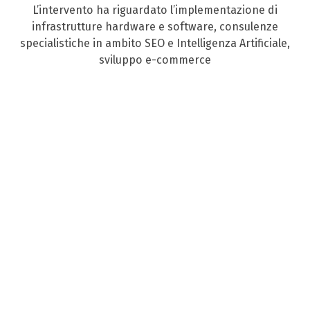
L’intervento ha riguardato l’implementazione di
infrastrutture hardware e software, consulenze
specialistiche in ambito SEO e Intelligenza Artificiale,
sviluppo e-commerce