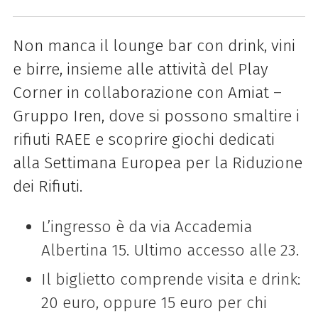
Non manca il lounge bar con drink, vini
e birre, insieme alle attività del Play
Corner in collaborazione con Amiat –
Gruppo Iren, dove si possono smaltire i
rifiuti RAEE e scoprire giochi dedicati
alla Settimana Europea per la Riduzione
dei Rifiuti.
L’ingresso è da via Accademia
Albertina 15. Ultimo accesso alle 23.
Il biglietto comprende visita e drink:
20 euro, oppure 15 euro per chi