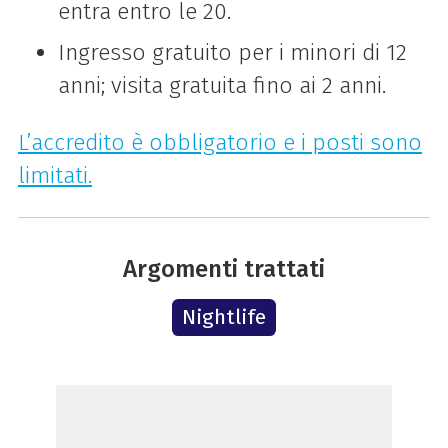
entra entro le 20.
Ingresso gratuito per i minori di 12
anni; visita gratuita fino ai 2 anni.
L’accredito è obbligatorio e i posti sono
limitati.
Argomenti trattati
Nightlife