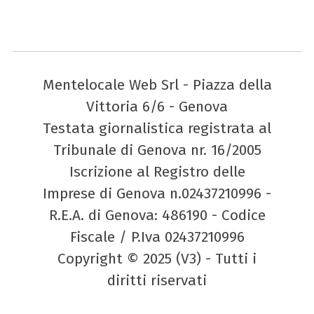
Mentelocale Web Srl - Piazza della
Vittoria 6/6 - Genova
Testata giornalistica registrata al
Tribunale di Genova nr. 16/2005
Iscrizione al Registro delle
Imprese di Genova n.02437210996 -
R.E.A. di Genova: 486190 - Codice
Fiscale / P.Iva 02437210996
Copyright © 2025 (V3) - Tutti i
diritti riservati