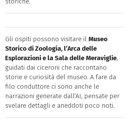
storiche.
Gli ospiti possono visitare il
Museo
Storico di Zoologia, l’Arca delle
Esplorazioni e la Sala delle Meraviglie
,
guidati dai ciceroni che raccontano
storie e curiosità del museo. A fare da
filo conduttore ci sono anche le
narrazioni generate dall’AI, pensate per
svelare dettagli e aneddoti poco noti.