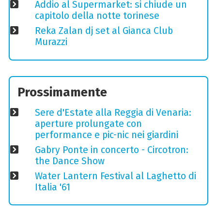
Addio al Supermarket: si chiude un
capitolo della notte torinese
Reka Zalan dj set al Gianca Club
Murazzi
Prossimamente
Sere d'Estate alla Reggia di Venaria:
aperture prolungate con
performance e pic-nic nei giardini
Gabry Ponte in concerto - Circotron:
the Dance Show
Water Lantern Festival al Laghetto di
Italia '61