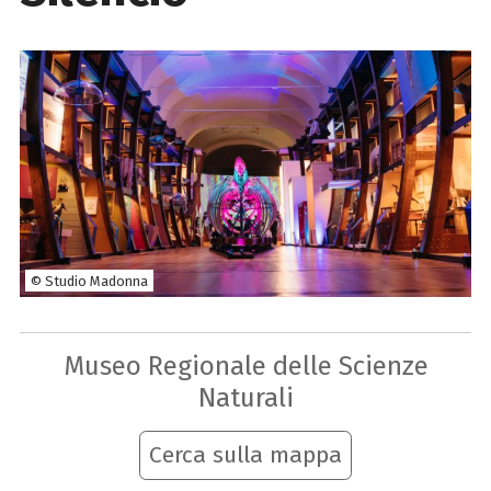
© Studio Madonna
Museo Regionale delle Scienze
Naturali
Cerca sulla mappa