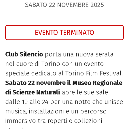
SABATO
22
NOVEMBRE
2025
EVENTO TERMINATO
Club Silencio
porta una nuova serata
nel cuore di Torino con un evento
speciale dedicato al Torino Film Festival.
Sabato 22 novembre il Museo Regionale
di Scienze Naturali
apre le sue sale
dalle 19 alle 24 per una notte che unisce
musica, installazioni e un percorso
immersivo tra reperti e collezioni