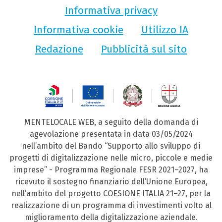
Informativa privacy
Informativa cookie
Utilizzo IA
Redazione
Pubblicità sul sito
MENTELOCALE WEB, a seguito della domanda di
agevolazione presentata in data 03/05/2024
nell’ambito del Bando “Supporto allo sviluppo di
progetti di digitalizzazione nelle micro, piccole e medie
imprese” - Programma Regionale FESR 2021–2027, ha
ricevuto il sostegno finanziario dell’Unione Europea,
nell’ambito del progetto COESIONE ITALIA 21–27, per la
realizzazione di un programma di investimenti volto al
miglioramento della digitalizzazione aziendale.