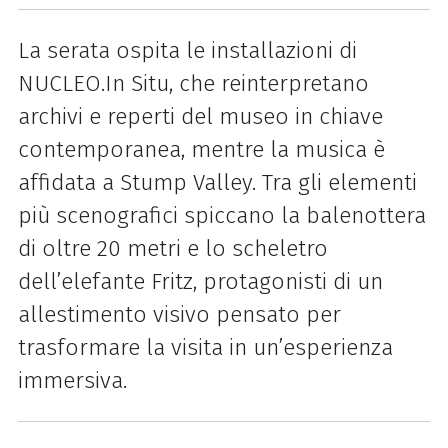
La serata ospita le installazioni di
NUCLEO.In Situ, che reinterpretano
archivi e reperti del museo in chiave
contemporanea, mentre la musica è
affidata a Stump Valley. Tra gli elementi
più scenografici spiccano la balenottera
di oltre 20 metri e lo scheletro
dell’elefante Fritz, protagonisti di un
allestimento visivo pensato per
trasformare la visita in un’esperienza
immersiva.