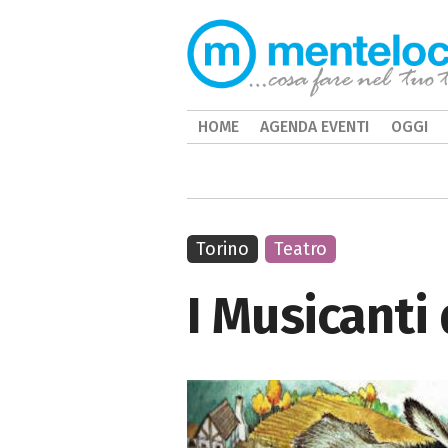
HOME
AGENDA EVENTI
OGGI
Torino
Teatro
I Musicanti