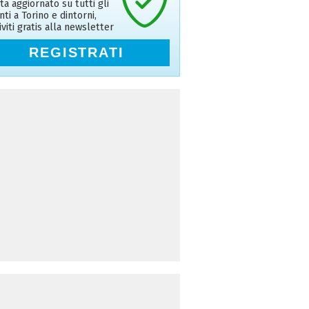
ta aggiornato su tutti gli
nti a Torino e dintorni,
riviti gratis alla newsletter
REGISTRATI