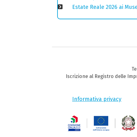
Estate Reale 2026 ai Musei
Te
Iscrizione al Registro delle Im
Informativa privacy