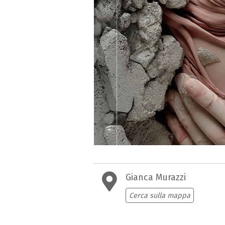
Gianca Murazzi
Cerca sulla mappa