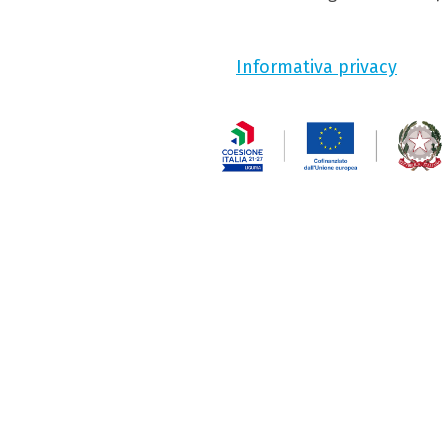
Informativa privacy