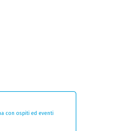
a con ospiti ed eventi