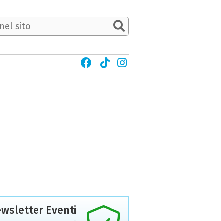
wsletter Eventi