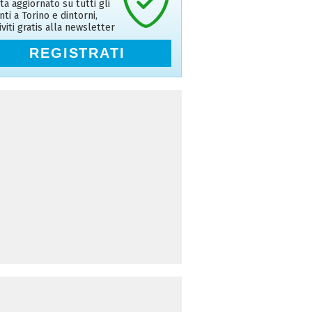
ta aggiornato su tutti gli
nti a Torino e dintorni,
riviti gratis alla newsletter
REGISTRATI