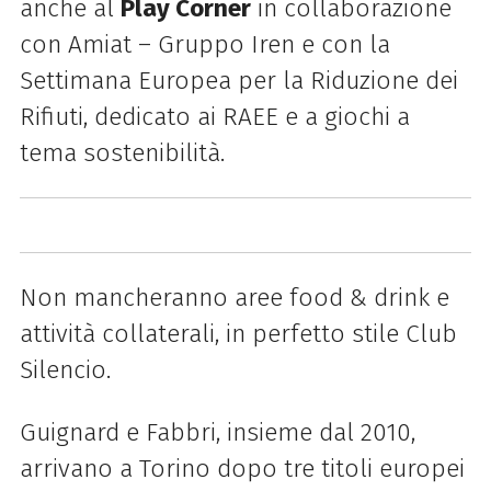
anche al
Play Corner
in collaborazione
con Amiat – Gruppo Iren e con la
Settimana Europea per la Riduzione dei
Rifiuti, dedicato ai RAEE e a giochi a
tema sostenibilità.
Non mancheranno aree food & drink e
attività collaterali, in perfetto stile Club
Silencio.
Guignard e Fabbri, insieme dal 2010,
arrivano a Torino dopo tre titoli europei