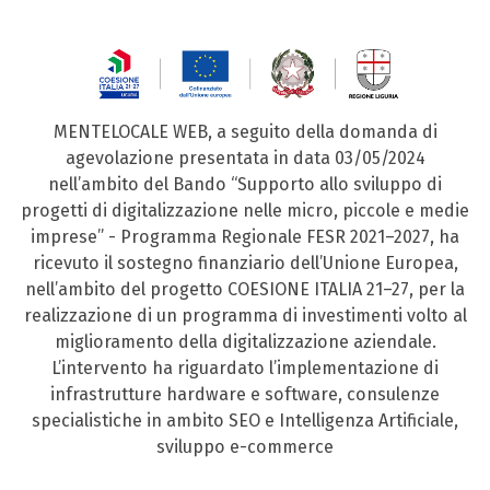
MENTELOCALE WEB, a seguito della domanda di
agevolazione presentata in data 03/05/2024
nell’ambito del Bando “Supporto allo sviluppo di
progetti di digitalizzazione nelle micro, piccole e medie
imprese” - Programma Regionale FESR 2021–2027, ha
ricevuto il sostegno finanziario dell’Unione Europea,
nell’ambito del progetto COESIONE ITALIA 21–27, per la
realizzazione di un programma di investimenti volto al
miglioramento della digitalizzazione aziendale.
L’intervento ha riguardato l’implementazione di
infrastrutture hardware e software, consulenze
specialistiche in ambito SEO e Intelligenza Artificiale,
sviluppo e-commerce