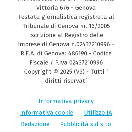
Vittoria 6/6 - Genova
Testata giornalistica registrata al
Tribunale di Genova nr. 16/2005
Iscrizione al Registro delle
Imprese di Genova n.02437210996 -
R.E.A. di Genova: 486190 - Codice
Fiscale / P.Iva 02437210996
Copyright © 2025 (V3) - Tutti i
diritti riservati
Informativa privacy
Informativa cookie
Utilizzo IA
Redazione
Pubblicità sul sito