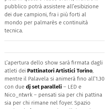
pubblico potrà assistere all’esibizione
dei due campioni, fra i più forti al
mondo per palmarès e continuità
tecnica.
L’apertura dello show sarà firmata dagli
atleti dei
Pattinatori Artistici Torino
,
mentre il Palavela si animerà fino all’1.30
con due
dj set paralleli
– LED e
Nico_ntwrk – pensati sia per chi pattina
sia per chi rimane nel foyer. Spazio