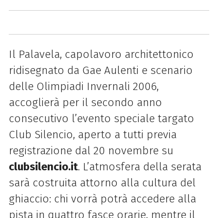
Il Palavela, capolavoro architettonico
ridisegnato da Gae Aulenti e scenario
delle Olimpiadi Invernali 2006,
accoglierà per il secondo anno
consecutivo l’evento speciale targato
Club Silencio, aperto a tutti previa
registrazione dal 20 novembre su
clubsilencio.it
. L’atmosfera della serata
sarà costruita attorno alla cultura del
ghiaccio: chi vorrà potrà accedere alla
pista in quattro fasce orarie, mentre il