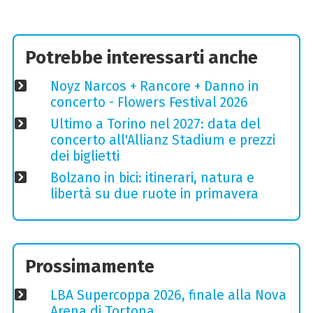
Potrebbe interessarti anche
Noyz Narcos + Rancore + Danno in
concerto - Flowers Festival 2026
Ultimo a Torino nel 2027: data del
concerto all'Allianz Stadium e prezzi
dei biglietti
Bolzano in bici: itinerari, natura e
libertà su due ruote in primavera
Prossimamente
LBA Supercoppa 2026, finale alla Nova
Arena di Tortona