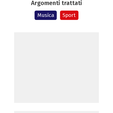
Argomenti trattati
Musica
Sport