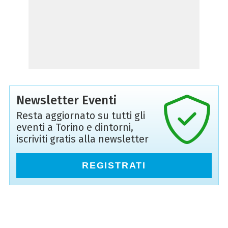
Newsletter Eventi
Resta aggiornato su tutti gli
eventi a Torino e dintorni,
iscriviti gratis alla newsletter
REGISTRATI