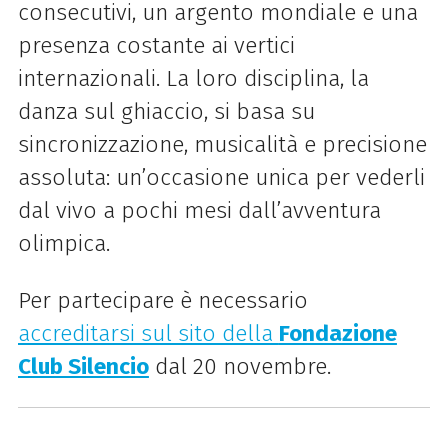
consecutivi, un argento mondiale e una
presenza costante ai vertici
internazionali. La loro disciplina, la
danza sul ghiaccio, si basa su
sincronizzazione, musicalità e precisione
assoluta: un’occasione unica per vederli
dal vivo a pochi mesi dall’avventura
olimpica.
Per partecipare è necessario
accreditarsi sul sito della
Fondazione
Club Silencio
dal 20 novembre.