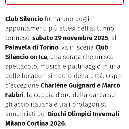
Club Silencio
firma uno degli
appuntamenti più attesi dell’autunno
torinese:
sabato 29 novembre 2025
, al
Palavela di Torino
, va in scena
Club
Silencio on Ice
, una serata che unisce
spettacolo, musica e pattinaggio in una
delle location simbolo della città. Ospiti
d’eccezione
Charlène Guignard e Marco
Fabbri
, la coppia d’oro della danza sul
ghiaccio italiana e tra i protagonisti
annunciati dei
Giochi Olimpici Invernali
Milano Cortina 2026
.