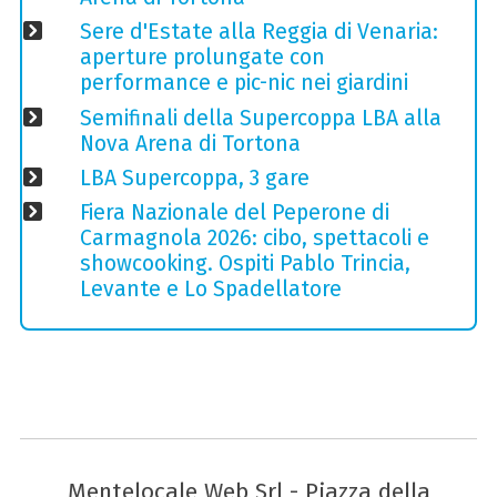
Sere d'Estate alla Reggia di Venaria:
aperture prolungate con
performance e pic-nic nei giardini
Semifinali della Supercoppa LBA alla
Nova Arena di Tortona
LBA Supercoppa, 3 gare
Fiera Nazionale del Peperone di
Carmagnola 2026: cibo, spettacoli e
showcooking. Ospiti Pablo Trincia,
Levante e Lo Spadellatore
Mentelocale Web Srl - Piazza della