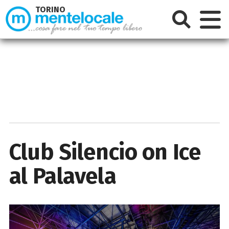
TORINO
Club Silencio on Ice
al Palavela