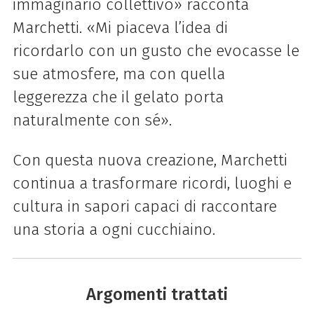
immaginario collettivo» racconta
Marchetti. «Mi piaceva l’idea di
ricordarlo con un gusto che evocasse le
sue atmosfere, ma con quella
leggerezza che il gelato porta
naturalmente con sé».
Con questa nuova creazione, Marchetti
continua a trasformare ricordi, luoghi e
cultura in sapori capaci di raccontare
una storia a ogni cucchiaino.
Argomenti trattati