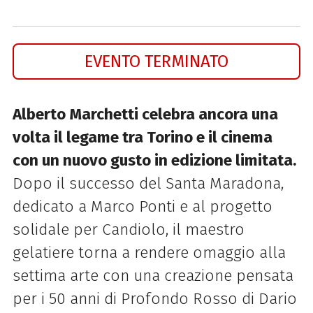
EVENTO TERMINATO
Alberto Marchetti celebra ancora una
volta il legame tra Torino e il cinema
con un nuovo gusto in edizione limitata.
Dopo il successo del Santa Maradona,
dedicato a Marco Ponti e al progetto
solidale per Candiolo, il maestro
gelatiere torna a rendere omaggio alla
settima arte con una creazione pensata
per i 50 anni di Profondo Rosso di Dario