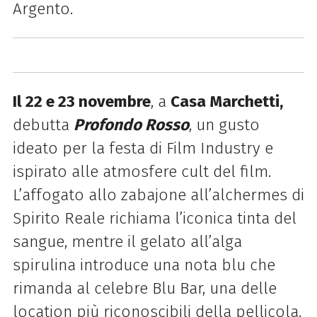
Argento.
Il 22 e 23 novembre
, a
Casa Marchetti,
debutta
Profondo Rosso
, un gusto
ideato per la festa di Film Industry e
ispirato alle atmosfere cult del film.
L’affogato allo zabajone all’alchermes di
Spirito Reale richiama l’iconica tinta del
sangue, mentre il gelato all’alga
spirulina introduce una nota blu che
rimanda al celebre Blu Bar, una delle
location più riconoscibili della pellicola.