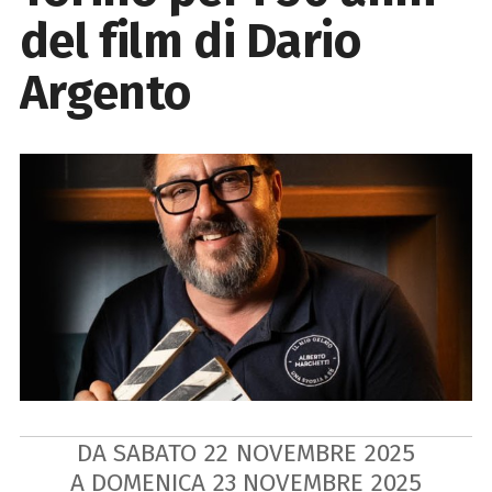
del film di Dario
Argento
DA SABATO
22
NOVEMBRE
2025
A DOMENICA
23
NOVEMBRE
2025