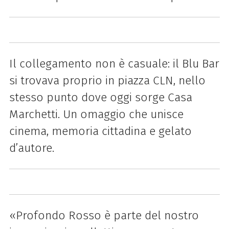
Il collegamento non è casuale: il Blu Bar
si trovava proprio in piazza CLN, nello
stesso punto dove oggi sorge Casa
Marchetti. Un omaggio che unisce
cinema, memoria cittadina e gelato
d’autore.
«Profondo Rosso è parte del nostro