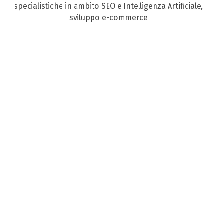
specialistiche in ambito SEO e Intelligenza Artificiale,
sviluppo e-commerce