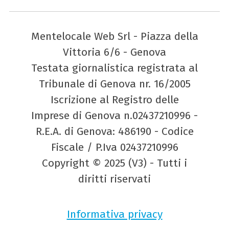
Mentelocale Web Srl - Piazza della
Vittoria 6/6 - Genova
Testata giornalistica registrata al
Tribunale di Genova nr. 16/2005
Iscrizione al Registro delle
Imprese di Genova n.02437210996 -
R.E.A. di Genova: 486190 - Codice
Fiscale / P.Iva 02437210996
Copyright © 2025 (V3) - Tutti i
diritti riservati
Informativa privacy