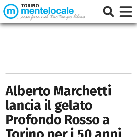
TORINO
Alberto Marchetti
lancia il gelato
Profondo Rosso a
Torino per i 50 anni