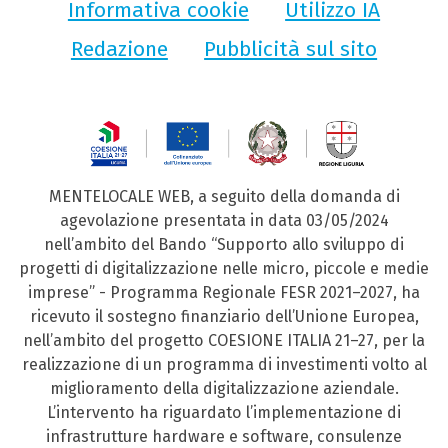
Informativa cookie
Utilizzo IA
Redazione
Pubblicità sul sito
MENTELOCALE WEB, a seguito della domanda di
agevolazione presentata in data 03/05/2024
nell’ambito del Bando “Supporto allo sviluppo di
progetti di digitalizzazione nelle micro, piccole e medie
imprese” - Programma Regionale FESR 2021–2027, ha
ricevuto il sostegno finanziario dell’Unione Europea,
nell’ambito del progetto COESIONE ITALIA 21–27, per la
realizzazione di un programma di investimenti volto al
miglioramento della digitalizzazione aziendale.
L’intervento ha riguardato l’implementazione di
infrastrutture hardware e software, consulenze