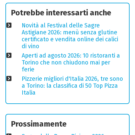
Potrebbe interessarti anche
Novità al Festival delle Sagre
Astigiane 2026: menù senza glutine
certificato e vendita online dei calici
di vino
Aperti ad agosto 2026: 10 ristoranti a
Torino che non chiudono mai per
ferie
Pizzerie migliori d'Italia 2026, tre sono
a Torino: la classifica di 50 Top Pizza
Italia
Prossimamente