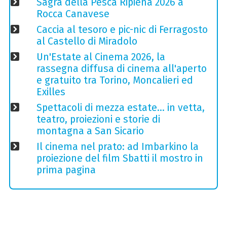
Sagra della Pesca Ripiena 2026 a
Rocca Canavese
Caccia al tesoro e pic-nic di Ferragosto
al Castello di Miradolo
Un'Estate al Cinema 2026, la
rassegna diffusa di cinema all'aperto
e gratuito tra Torino, Moncalieri ed
Exilles
Spettacoli di mezza estate… in vetta,
teatro, proiezioni e storie di
montagna a San Sicario
Il cinema nel prato: ad Imbarkino la
proiezione del film Sbatti il mostro in
prima pagina