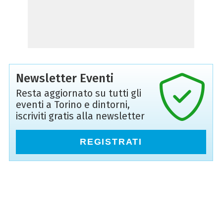
Newsletter Eventi
Resta aggiornato su tutti gli
eventi a Torino e dintorni,
iscriviti gratis alla newsletter
REGISTRATI