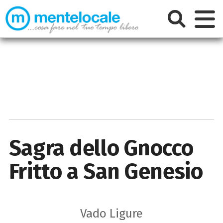
Sagra dello Gnocco
Fritto a San Genesio
Vado Ligure