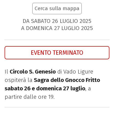
Cerca sulla mappa
DA SABATO
26
LUGLIO
2025
A DOMENICA
27
LUGLIO
2025
EVENTO TERMINATO
Il
Circolo S. Genesio
di Vado Ligure
ospiterà la
Sagra dello Gnocco Fritto
sabato 26 e domenica 27 luglio
, a
partire dalle ore 19.