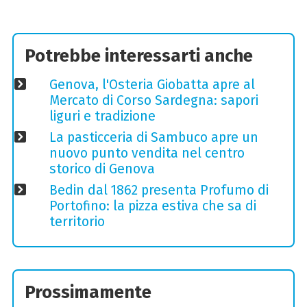
Potrebbe interessarti anche
Genova, l'Osteria Giobatta apre al
Mercato di Corso Sardegna: sapori
liguri e tradizione
La pasticceria di Sambuco apre un
nuovo punto vendita nel centro
storico di Genova
Bedin dal 1862 presenta Profumo di
Portofino: la pizza estiva che sa di
territorio
Prossimamente