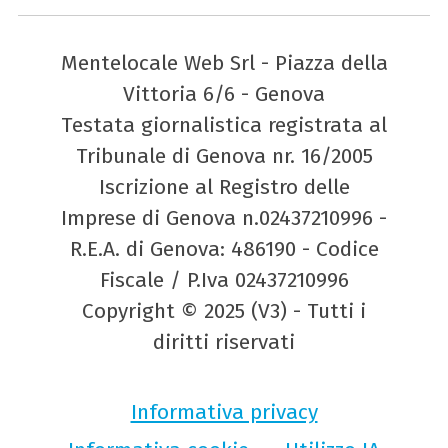
Mentelocale Web Srl - Piazza della
Vittoria 6/6 - Genova
Testata giornalistica registrata al
Tribunale di Genova nr. 16/2005
Iscrizione al Registro delle
Imprese di Genova n.02437210996 -
R.E.A. di Genova: 486190 - Codice
Fiscale / P.Iva 02437210996
Copyright © 2025 (V3) - Tutti i
diritti riservati
Informativa privacy