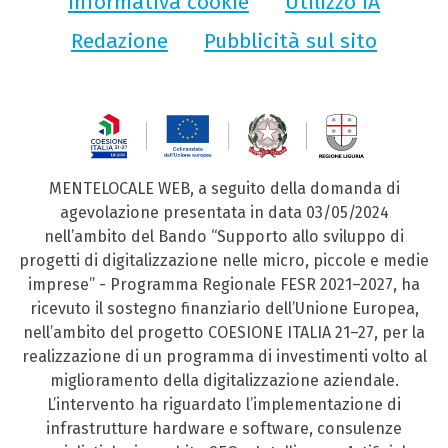
Informativa cookie
Utilizzo IA
Redazione
Pubblicità sul sito
MENTELOCALE WEB, a seguito della domanda di
agevolazione presentata in data 03/05/2024
nell’ambito del Bando “Supporto allo sviluppo di
progetti di digitalizzazione nelle micro, piccole e medie
imprese” - Programma Regionale FESR 2021–2027, ha
ricevuto il sostegno finanziario dell’Unione Europea,
nell’ambito del progetto COESIONE ITALIA 21–27, per la
realizzazione di un programma di investimenti volto al
miglioramento della digitalizzazione aziendale.
L’intervento ha riguardato l’implementazione di
infrastrutture hardware e software, consulenze