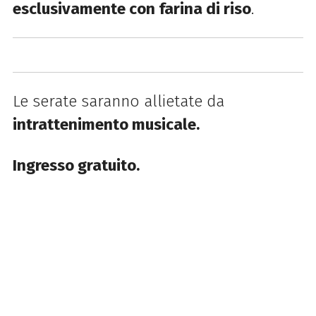
esclusivamente con farina di riso
.
Le serate saranno allietate da
intrattenimento musicale.
Ingresso gratuito.