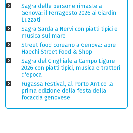
Sagra delle persone rimaste a
Genova: il Ferragosto 2026 ai Giardini
Luzzati
Sagra Sarda a Nervi con piatti tipici e
musica sul mare
Street food coreano a Genova: apre
Haechi Street Food & Shop
Sagra del Cinghiale a Campo Ligure
2026 con piatti tipici, musica e trattori
d'epoca
Fugassa Festival, al Porto Antico la
prima edizione della festa della
focaccia genovese