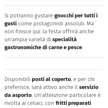
Si potranno gustare
gnocchi per tutti i
gusti
come protagonisti assoluti. Ma
non finisce qui: la festa offrirà anche
un'ampia varietà di
specialità
gastronomiche di carne e pesce
.
Disponibili
posti al coperto
, e per chi
preferisce, sarà attivo anche il
servizio
da asporto
. Un'attenzione particolare è
rivolta ai celiaci, con
fritti preparati