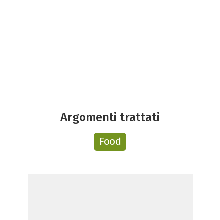
Argomenti trattati
Food