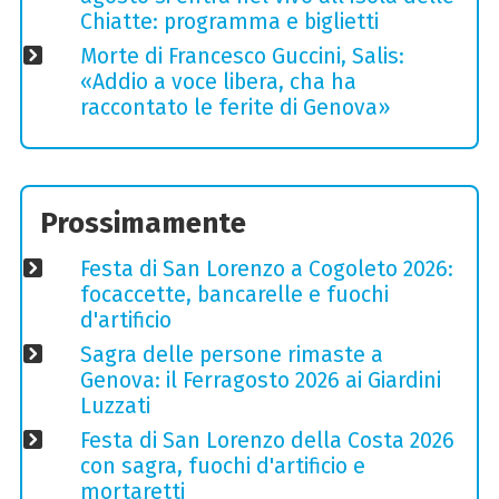
Chiatte: programma e biglietti
Morte di Francesco Guccini, Salis:
«Addio a voce libera, cha ha
raccontato le ferite di Genova»
Prossimamente
Festa di San Lorenzo a Cogoleto 2026:
focaccette, bancarelle e fuochi
d'artificio
Sagra delle persone rimaste a
Genova: il Ferragosto 2026 ai Giardini
Luzzati
Festa di San Lorenzo della Costa 2026
con sagra, fuochi d'artificio e
mortaretti