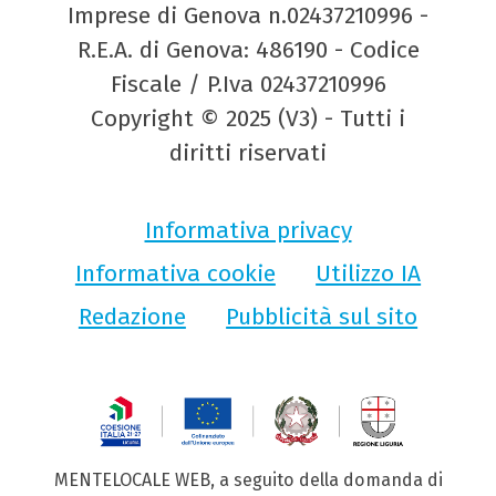
Imprese di Genova n.02437210996 -
R.E.A. di Genova: 486190 - Codice
Fiscale / P.Iva 02437210996
Copyright © 2025 (V3) - Tutti i
diritti riservati
Informativa privacy
Informativa cookie
Utilizzo IA
Redazione
Pubblicità sul sito
MENTELOCALE WEB, a seguito della domanda di