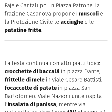
Faje e Cantalupo. In Piazza Patrone, la
frazione Casanova propone i
muscoli
e
la Protezione Civile le
acciughe
e le
patatine fritte
.
La festa continua con altri piatti tipici:
crocchette di baccalà
in piazza Dante,
frittelle di mele
in viale Cesare Battisti,
focaccette di patate
in piazza San
Bartolomeo. Viale Nazioni unite ospita
l'
insalata di panissa
, mentre via