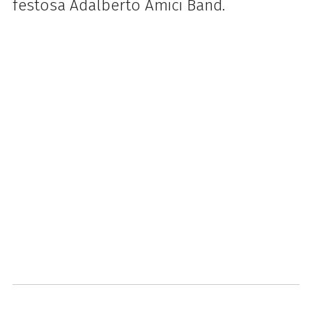
festosa Adalberto Amici Band.