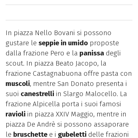
In piazza Nello Bovani si possono
gustare le
seppie in umido
proposte
dalla frazione Pero e la
panissa
degli
scout. In piazza Beato Jacopo, la
frazione Castagnabuona offre pasta con
muscoli
, mentre San Donato presenta i
suoi
canestrelli
in Slargo Malocello. La
frazione Alpicella porta i suoi famosi
ravioli
in piazza XXIV Maggio, mentre in
piazza De Andrè si possono assaporare
le
bruschette
e i
gubeletti
delle frazioni