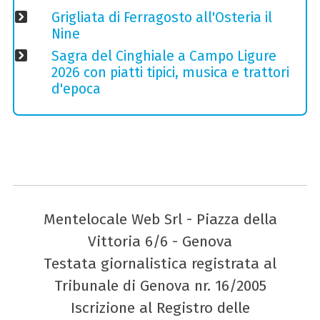
Grigliata di Ferragosto all'Osteria il
Nine
Sagra del Cinghiale a Campo Ligure
2026 con piatti tipici, musica e trattori
d'epoca
Mentelocale Web Srl - Piazza della
Vittoria 6/6 - Genova
Testata giornalistica registrata al
Tribunale di Genova nr. 16/2005
Iscrizione al Registro delle