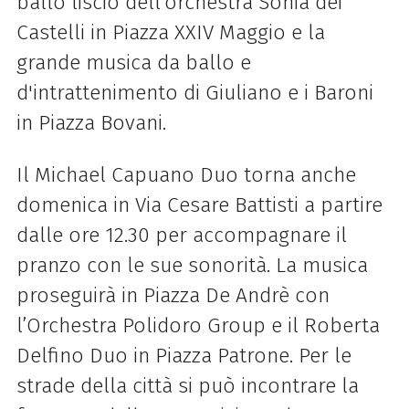
ballo liscio dell’orchestra Sonia dei
Castelli in Piazza XXIV Maggio e la
grande musica da ballo e
d'intrattenimento di Giuliano e i Baroni
in Piazza Bovani.
Il Michael Capuano Duo torna anche
domenica in Via Cesare Battisti a partire
dalle ore 12.30 per accompagnare il
pranzo con le sue sonorità. La musica
proseguirà in Piazza De Andrè con
l’Orchestra Polidoro Group e il Roberta
Delfino Duo in Piazza Patrone. Per le
strade della città si può incontrare la