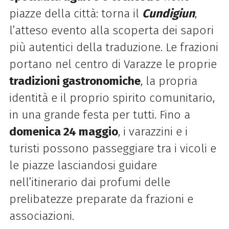
piazze della città: torna il
Cundigiun
,
l’atteso evento alla scoperta dei sapori
più autentici della traduzione. Le frazioni
portano nel centro di Varazze le proprie
tradizioni gastronomiche
, la propria
identità e il proprio spirito comunitario,
in una grande festa per tutti. Fino a
domenica 24 maggio
, i varazzini e i
turisti possono passeggiare tra i vicoli e
le piazze lasciandosi guidare
nell’itinerario dai profumi delle
prelibatezze preparate da frazioni e
associazioni.