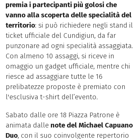
premia i partecipanti più golosi che
vanno alla scoperta delle specialità del
territorio
: si può richiedere negli stand il
ticket ufficiale del
Cundigiun
, da far
punzonare ad ogni specialità assaggiata.
Con almeno 10 assaggi, si riceve in
omaggio
un
gadget ufficiale, mentre chi
riesce ad assaggiare tutte le 16
prelibatezze proposte è premiato con
l'esclusiva t-shirt dell’evento.
Sabato dalle ore 18 Piazza Patrone è
animata dalle
note del Michael Capuano
Duo
, con il suo coinvolgente repertorio