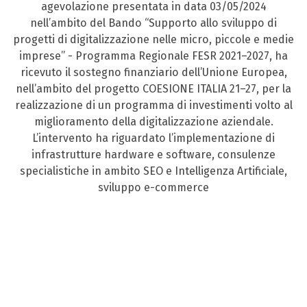
agevolazione presentata in data 03/05/2024
nell’ambito del Bando “Supporto allo sviluppo di
progetti di digitalizzazione nelle micro, piccole e medie
imprese” - Programma Regionale FESR 2021–2027, ha
ricevuto il sostegno finanziario dell’Unione Europea,
nell’ambito del progetto COESIONE ITALIA 21–27, per la
realizzazione di un programma di investimenti volto al
miglioramento della digitalizzazione aziendale.
L’intervento ha riguardato l’implementazione di
infrastrutture hardware e software, consulenze
specialistiche in ambito SEO e Intelligenza Artificiale,
sviluppo e-commerce