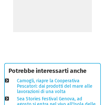
Potrebbe interessarti anche
Camogli, riapre la Cooperativa
Pescatori: dai prodotti del mare alle
lavorazioni di una volta
Sea Stories Festival Genova, ad
agosto si entra nel vivo all'Isola delle