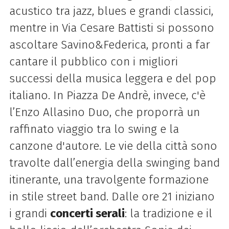
acustico tra jazz, blues e grandi classici,
mentre in Via Cesare Battisti si possono
ascoltare Savino&Federica, pronti a far
cantare il pubblico con i migliori
successi della musica leggera e del pop
italiano. In Piazza De Andrè, invece, c'è
l’Enzo Allasino Duo, che proporrà
un
raffinato viaggio tra lo swing e la
canzone d'autore. Le vie della città sono
travolte dall’energia della swinging band
itinerante, una travolgente formazione
in stile street band. Dalle ore 21 iniziano
i grandi
concerti serali
: la tradizione e il