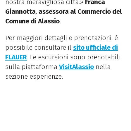
nostra meravigliosa città.»
Franca
Giannotta
,
assessora al Commercio del
Comune di Alassio
.
Per maggiori dettagli e prenotazioni, è
possibile consultare il
sito ufficiale di
FLAUER
. Le escursioni sono prenotabili
sulla piattaforma
VisitAlassio
nella
sezione esperienze.