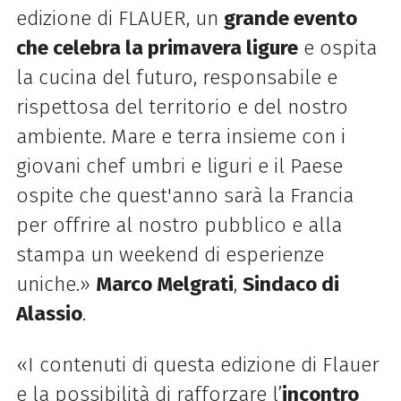
edizione di FLAUER, un
grande evento
che celebra la primavera ligure
e ospita
la cucina del futuro, responsabile e
rispettosa del territorio e del nostro
ambiente. Mare e terra insieme con i
giovani chef umbri e liguri e il Paese
ospite che quest'anno sarà la Francia
per offrire al nostro pubblico e alla
stampa un weekend di esperienze
uniche.»
Marco Melgrati
,
Sindaco di
Alassio
.
«I contenuti di questa edizione di Flauer
e la possibilità di rafforzare l’
incontro