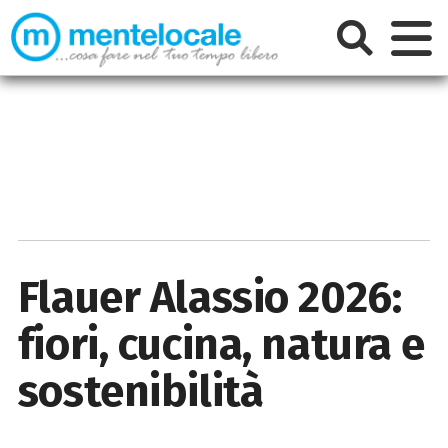
Flauer Alassio 2026:
fiori, cucina, natura e
sostenibilità