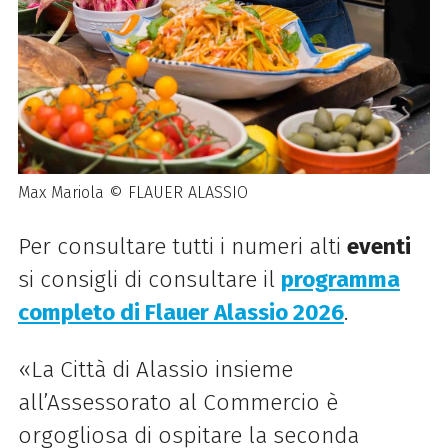
Max Mariola © FLAUER ALASSIO
Per consultare tutti i numeri alti
eventi
si consigli di consultare il
programma
completo di Flauer Alassio 2026
.
«La Città di Alassio insieme
all’Assessorato al Commercio è
orgogliosa di ospitare la seconda