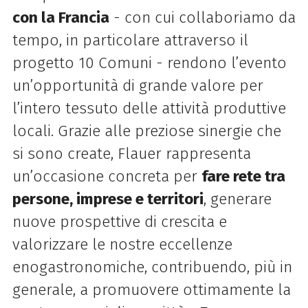
con la Francia
- con cui collaboriamo da
tempo, in particolare attraverso il
progetto 10 Comuni - rendono l’evento
un’opportunità di grande valore per
l’intero tessuto delle attività produttive
locali. Grazie alle preziose sinergie che
si sono create, Flauer rappresenta
un’occasione concreta per
fare rete tra
persone, imprese e territori
, generare
nuove prospettive di crescita e
valorizzare le nostre eccellenze
enogastronomiche, contribuendo, più in
generale, a promuovere ottimamente la