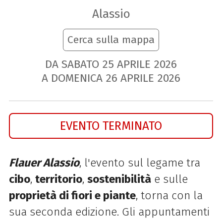
Alassio
Cerca sulla mappa
DA SABATO
25
APRILE
2026
A DOMENICA
26
APRILE
2026
EVENTO TERMINATO
Flauer Alassio
, l'evento sul legame tra
cibo
,
territorio
,
sostenibilità
e sulle
proprietà di fiori e piante
, torna con la
sua seconda edizione. Gli appuntamenti