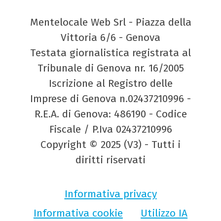
Mentelocale Web Srl - Piazza della
Vittoria 6/6 - Genova
Testata giornalistica registrata al
Tribunale di Genova nr. 16/2005
Iscrizione al Registro delle
Imprese di Genova n.02437210996 -
R.E.A. di Genova: 486190 - Codice
Fiscale / P.Iva 02437210996
Copyright © 2025 (V3) - Tutti i
diritti riservati
Informativa privacy
Informativa cookie
Utilizzo IA