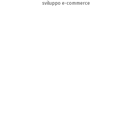
sviluppo e-commerce