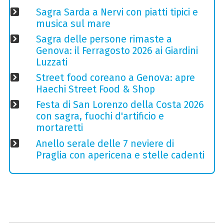
Sagra Sarda a Nervi con piatti tipici e
musica sul mare
Sagra delle persone rimaste a
Genova: il Ferragosto 2026 ai Giardini
Luzzati
Street food coreano a Genova: apre
Haechi Street Food & Shop
Festa di San Lorenzo della Costa 2026
con sagra, fuochi d'artificio e
mortaretti
Anello serale delle 7 neviere di
Praglia con apericena e stelle cadenti