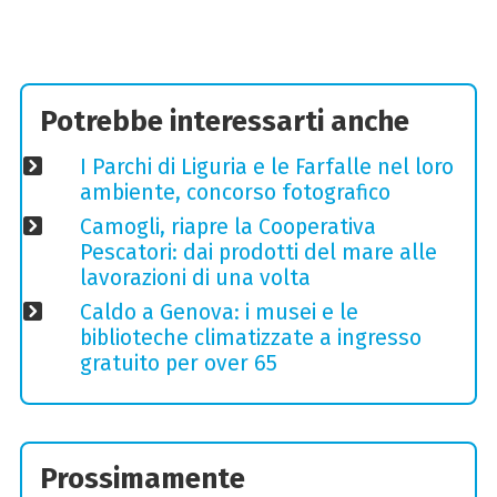
Potrebbe interessarti anche
I Parchi di Liguria e le Farfalle nel loro
ambiente, concorso fotografico
Camogli, riapre la Cooperativa
Pescatori: dai prodotti del mare alle
lavorazioni di una volta
Caldo a Genova: i musei e le
biblioteche climatizzate a ingresso
gratuito per over 65
Prossimamente