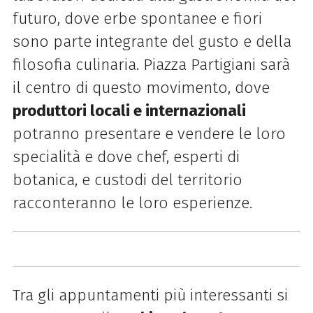
futuro, dove erbe spontanee e fiori
sono parte integrante del gusto e della
filosofia culinaria. Piazza Partigiani sarà
il centro di questo movimento, dove
produttori locali e internazionali
potranno presentare e vendere le loro
specialità e dove chef, esperti di
botanica, e custodi del territorio
racconteranno le loro esperienze.
Tra gli appuntamenti più interessanti si