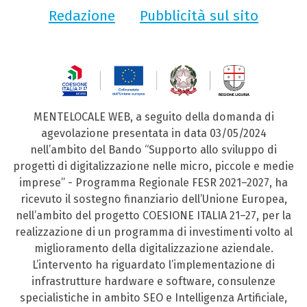
Redazione
Pubblicità sul sito
MENTELOCALE WEB, a seguito della domanda di
agevolazione presentata in data 03/05/2024
nell’ambito del Bando “Supporto allo sviluppo di
progetti di digitalizzazione nelle micro, piccole e medie
imprese” - Programma Regionale FESR 2021–2027, ha
ricevuto il sostegno finanziario dell’Unione Europea,
nell’ambito del progetto COESIONE ITALIA 21–27, per la
realizzazione di un programma di investimenti volto al
miglioramento della digitalizzazione aziendale.
L’intervento ha riguardato l’implementazione di
infrastrutture hardware e software, consulenze
specialistiche in ambito SEO e Intelligenza Artificiale,