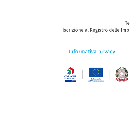
Te
Iscrizione al Registro delle Im
Informativa privacy