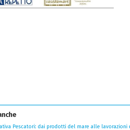
 anche
tiva Pescatori: dai prodotti del mare alle lavorazioni 