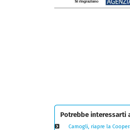
Potrebbe interessarti
Camogli, riapre la Coopera