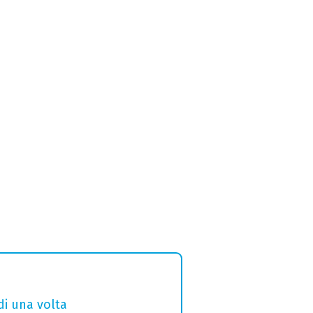
di una volta