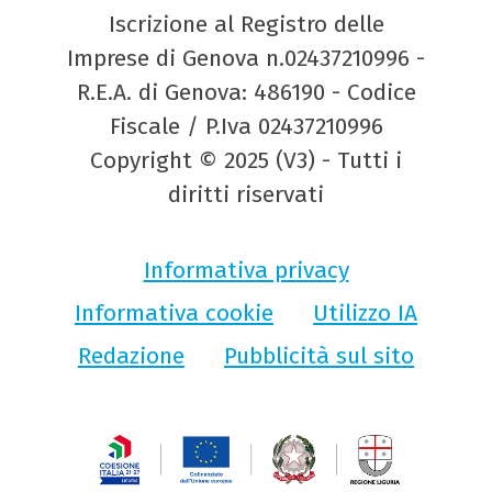
Iscrizione al Registro delle
Imprese di Genova n.02437210996 -
R.E.A. di Genova: 486190 - Codice
Fiscale / P.Iva 02437210996
Copyright © 2025 (V3) - Tutti i
diritti riservati
Informativa privacy
Informativa cookie
Utilizzo IA
Redazione
Pubblicità sul sito