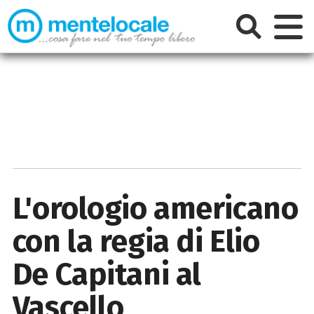
L'orologio americano
con la regia di Elio
De Capitani al
Vascello