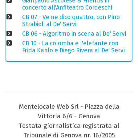
Gianpaolo Ascolese & Friends in
concerto all'Anfiteatro Cordeschi
CB 07 - Ve ne dico quattro, con Pino
Strabioli al De' Servi
CB 06 - Algoritmo in scena al De' Servi
CB 10 - La colomba e l'elefante con
Frida Kahlo e Diego Rivera al De' Servi
Mentelocale Web Srl - Piazza della
Vittoria 6/6 - Genova
Testata giornalistica registrata al
Tribunale di Genova nr. 16/2005