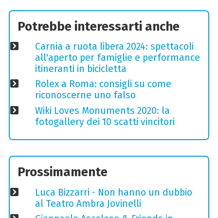
Potrebbe interessarti anche
Carnia a ruota libera 2024: spettacoli
all'aperto per famiglie e performance
itineranti in bicicletta
Rolex a Roma: consigli su come
riconoscerne uno falso
Wiki Loves Monuments 2020: la
fotogallery dei 10 scatti vincitori
Prossimamente
Luca Bizzarri - Non hanno un dubbio
al Teatro Ambra Jovinelli