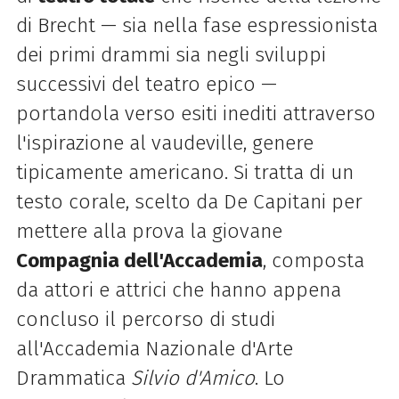
di Brecht — sia nella fase espressionista
dei primi drammi sia negli sviluppi
successivi del teatro epico —
portandola verso esiti inediti attraverso
l'ispirazione al vaudeville, genere
tipicamente americano. Si tratta di un
testo corale, scelto da De Capitani per
mettere alla prova la giovane
Compagnia dell'Accademia
, composta
da attori e attrici che hanno appena
concluso il percorso di studi
all'Accademia Nazionale d'Arte
Drammatica
Silvio d'Amico
. Lo