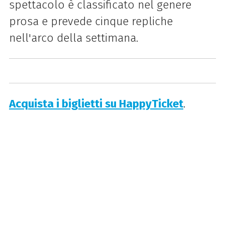
spettacolo è classificato nel genere
prosa e prevede cinque repliche
nell'arco della settimana.
Acquista i biglietti su HappyTicket
.