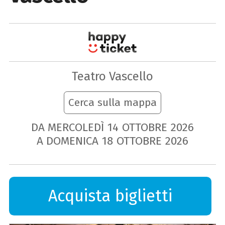
Teatro Vascello
Cerca sulla mappa
DA MERCOLEDÌ
14
OTTOBRE
2026
A DOMENICA
18
OTTOBRE
2026
Acquista biglietti