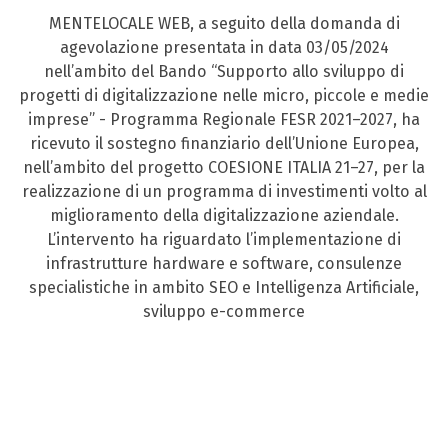
MENTELOCALE WEB, a seguito della domanda di
agevolazione presentata in data 03/05/2024
nell’ambito del Bando “Supporto allo sviluppo di
progetti di digitalizzazione nelle micro, piccole e medie
imprese” - Programma Regionale FESR 2021–2027, ha
ricevuto il sostegno finanziario dell’Unione Europea,
nell’ambito del progetto COESIONE ITALIA 21–27, per la
realizzazione di un programma di investimenti volto al
miglioramento della digitalizzazione aziendale.
L’intervento ha riguardato l’implementazione di
infrastrutture hardware e software, consulenze
specialistiche in ambito SEO e Intelligenza Artificiale,
sviluppo e-commerce