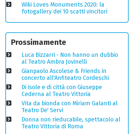
Wiki Loves Monuments 2020: la
fotogallery dei 10 scatti vincitori
Prossimamente
Luca Bizzarri - Non hanno un dubbio
al Teatro Ambra Jovinelli
Gianpaolo Ascolese & Friends in
concerto all'Anfiteatro Cordeschi
Di isole e di città con Giuseppe
Cederna al Teatro Vittoria
Vita da bionda con Miriam Galanti al
Teatro De' Servi
Donna non rieducabile, spettacolo al
Teatro Vittoria di Roma