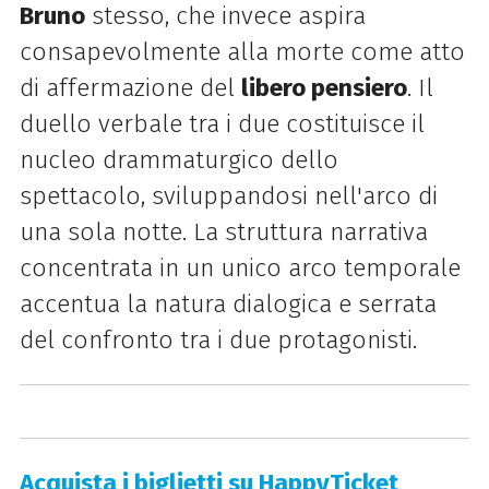
Bruno
stesso, che invece aspira
consapevolmente alla morte come atto
di affermazione del
libero pensiero
. Il
duello verbale tra i due costituisce il
nucleo drammaturgico dello
spettacolo, sviluppandosi nell'arco di
una sola notte. La struttura narrativa
concentrata in un unico arco temporale
accentua la natura dialogica e serrata
del confronto tra i due protagonisti.
Acquista i biglietti su HappyTicket
.