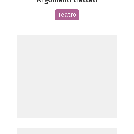
Teatro