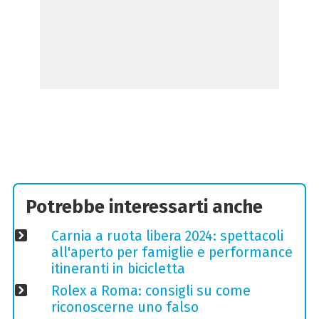
Potrebbe interessarti anche
Carnia a ruota libera 2024: spettacoli
all'aperto per famiglie e performance
itineranti in bicicletta
Rolex a Roma: consigli su come
riconoscerne uno falso