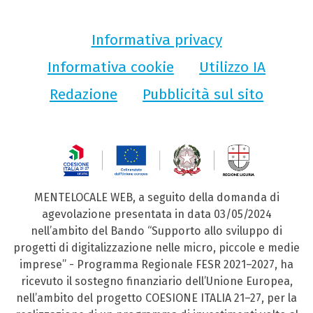
Informativa privacy
Informativa cookie
Utilizzo IA
Redazione
Pubblicità sul sito
MENTELOCALE WEB, a seguito della domanda di
agevolazione presentata in data 03/05/2024
nell’ambito del Bando “Supporto allo sviluppo di
progetti di digitalizzazione nelle micro, piccole e medie
imprese” - Programma Regionale FESR 2021–2027, ha
ricevuto il sostegno finanziario dell’Unione Europea,
nell’ambito del progetto COESIONE ITALIA 21–27, per la