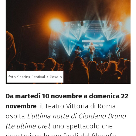
foto Sharing Festival / Pexels
Da martedì 10 novembre a domenica 22
novembre
, il Teatro Vittoria di Roma
ospita
L'ultima notte di Giordano Bruno
(Le ultime ore)
, uno spettacolo che