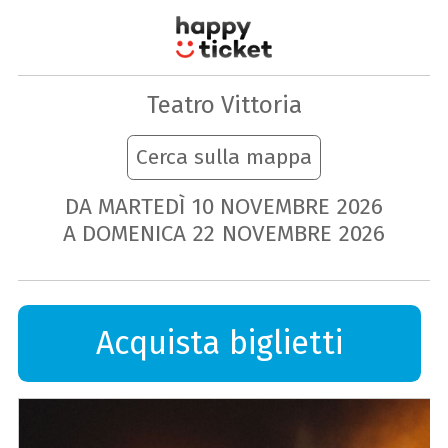
Teatro Vittoria
Cerca sulla mappa
DA MARTEDÌ
10
NOVEMBRE
2026
A DOMENICA
22
NOVEMBRE
2026
Acquista biglietti