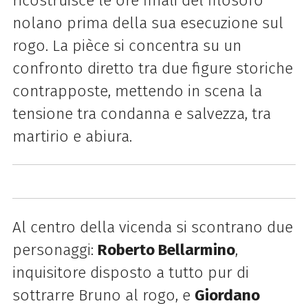
ricostruisce le ore finali del filosofo
nolano prima della sua esecuzione sul
rogo. La pièce si concentra su un
confronto diretto tra due figure storiche
contrapposte, mettendo in scena la
tensione tra condanna e salvezza, tra
martirio e abiura.
Al centro della vicenda si scontrano due
personaggi:
Roberto Bellarmino
,
inquisitore disposto a tutto pur di
sottrarre Bruno al rogo, e
Giordano