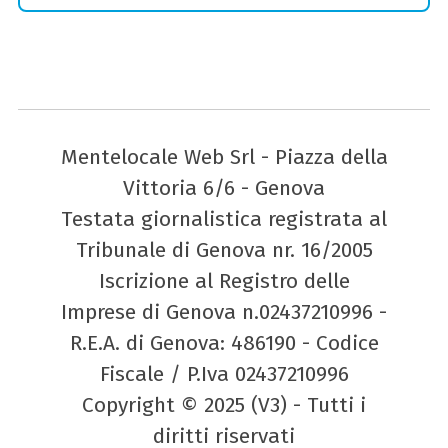
Mentelocale Web Srl - Piazza della
Vittoria 6/6 - Genova
Testata giornalistica registrata al
Tribunale di Genova nr. 16/2005
Iscrizione al Registro delle
Imprese di Genova n.02437210996 -
R.E.A. di Genova: 486190 - Codice
Fiscale / P.Iva 02437210996
Copyright © 2025 (V3) - Tutti i
diritti riservati