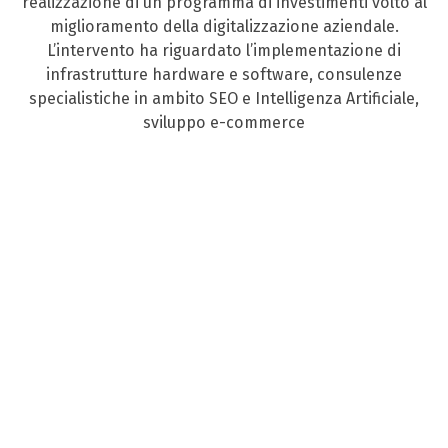
realizzazione di un programma di investimenti volto al
miglioramento della digitalizzazione aziendale.
L’intervento ha riguardato l’implementazione di
infrastrutture hardware e software, consulenze
specialistiche in ambito SEO e Intelligenza Artificiale,
sviluppo e-commerce