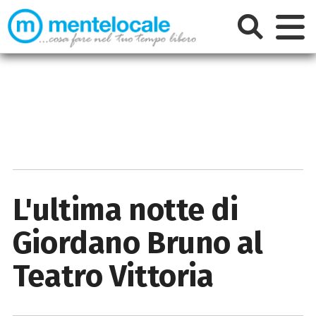
L'ultima notte di
Giordano Bruno al
Teatro Vittoria