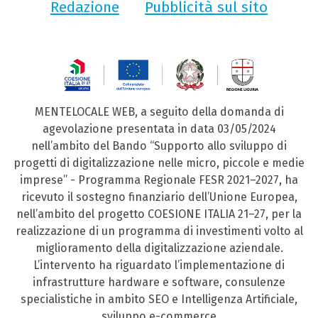
Redazione
Pubblicità sul sito
MENTELOCALE WEB, a seguito della domanda di
agevolazione presentata in data 03/05/2024
nell’ambito del Bando “Supporto allo sviluppo di
progetti di digitalizzazione nelle micro, piccole e medie
imprese” - Programma Regionale FESR 2021–2027, ha
ricevuto il sostegno finanziario dell’Unione Europea,
nell’ambito del progetto COESIONE ITALIA 21–27, per la
realizzazione di un programma di investimenti volto al
miglioramento della digitalizzazione aziendale.
L’intervento ha riguardato l’implementazione di
infrastrutture hardware e software, consulenze
specialistiche in ambito SEO e Intelligenza Artificiale,
sviluppo e-commerce