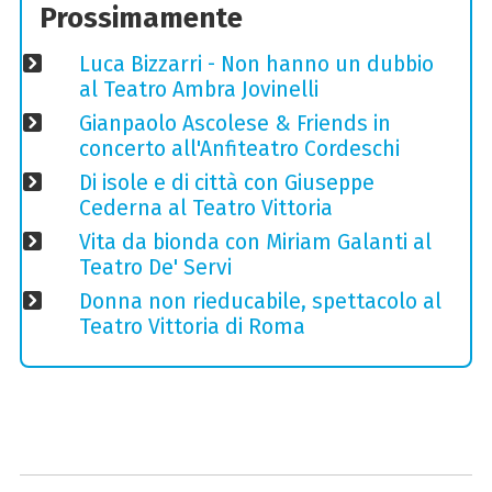
Prossimamente
Luca Bizzarri - Non hanno un dubbio
al Teatro Ambra Jovinelli
Gianpaolo Ascolese & Friends in
concerto all'Anfiteatro Cordeschi
Di isole e di città con Giuseppe
Cederna al Teatro Vittoria
Vita da bionda con Miriam Galanti al
Teatro De' Servi
Donna non rieducabile, spettacolo al
Teatro Vittoria di Roma