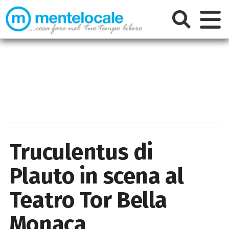
Truculentus di
Plauto in scena al
Teatro Tor Bella
Monaca