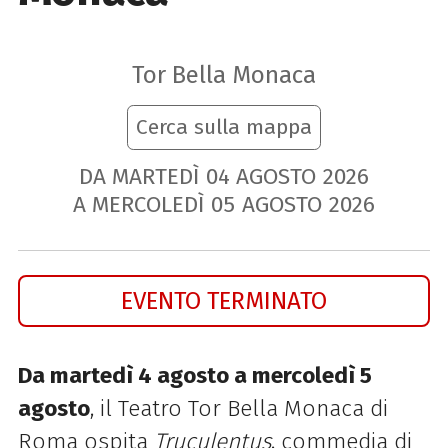
Tor Bella Monaca
Cerca sulla mappa
DA MARTEDÌ
04
AGOSTO
2026
A MERCOLEDÌ
05
AGOSTO
2026
EVENTO TERMINATO
Da martedì 4 agosto a mercoledì 5
agosto
, il Teatro Tor Bella Monaca di
Roma ospita
Truculentus
, commedia di