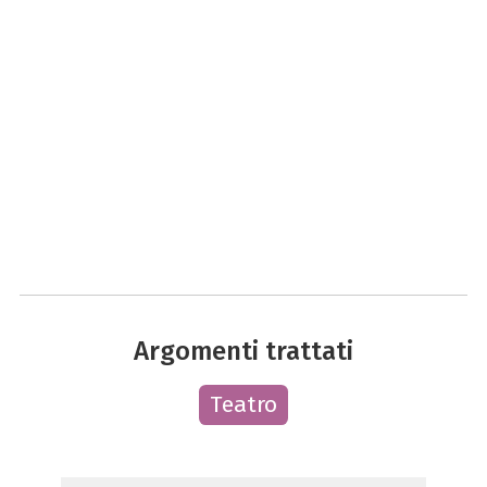
Argomenti trattati
Teatro