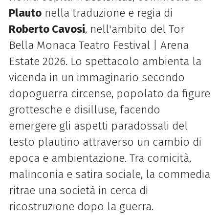
Plauto
nella traduzione e regia di
Roberto Cavosi
, nell'ambito del Tor
Bella Monaca Teatro Festival | Arena
Estate 2026. Lo spettacolo ambienta la
vicenda in un immaginario secondo
dopoguerra circense, popolato da figure
grottesche e disilluse, facendo
emergere gli aspetti paradossali del
testo plautino attraverso un cambio di
epoca e ambientazione. Tra comicità,
malinconia e satira sociale, la commedia
ritrae una società in cerca di
ricostruzione dopo la guerra.