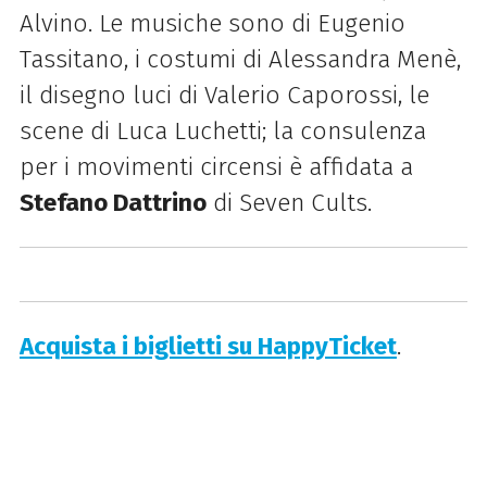
Alvino. Le musiche sono di Eugenio
Tassitano, i costumi di Alessandra Menè,
il disegno luci di Valerio Caporossi, le
scene di Luca Luchetti; la consulenza
per i movimenti circensi è affidata a
Stefano Dattrino
di Seven Cults.
Acquista i biglietti su HappyTicket
.