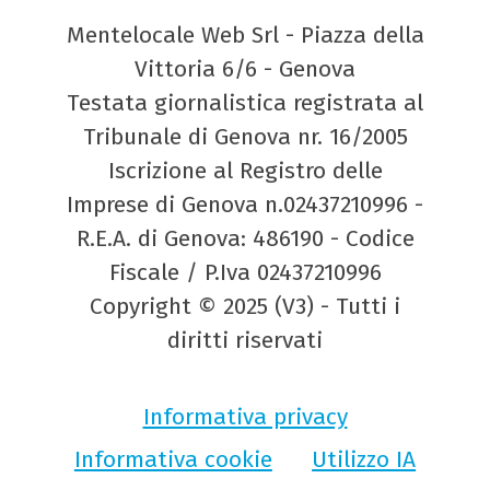
Mentelocale Web Srl - Piazza della
Vittoria 6/6 - Genova
Testata giornalistica registrata al
Tribunale di Genova nr. 16/2005
Iscrizione al Registro delle
Imprese di Genova n.02437210996 -
R.E.A. di Genova: 486190 - Codice
Fiscale / P.Iva 02437210996
Copyright © 2025 (V3) - Tutti i
diritti riservati
Informativa privacy
Informativa cookie
Utilizzo IA