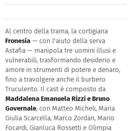
Al centro della trama, la cortigiana
Fronesia
— con l'aiuto della serva
Astafia — manipola tre uomini illusi e
vulnerabili, trasformando desiderio e
amore in strumenti di potere e denaro,
fino a travolgere anche il burbero
Truculento. Il cast è composto da
Maddalena Emanuela Rizzi e Bruno
Governale
, con Matteo Micheli, Maria
Giulia Scarcella, Marco Zordan, Mario
Focardi, Gianluca Rossetti e Olimpia