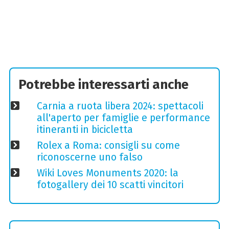
Potrebbe interessarti anche
Carnia a ruota libera 2024: spettacoli
all'aperto per famiglie e performance
itineranti in bicicletta
Rolex a Roma: consigli su come
riconoscerne uno falso
Wiki Loves Monuments 2020: la
fotogallery dei 10 scatti vincitori