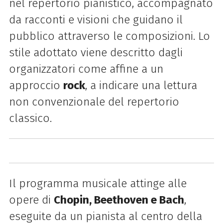
nel repertorio pianistico, accompagnato
da racconti e visioni che guidano il
pubblico attraverso le composizioni. Lo
stile adottato viene descritto dagli
organizzatori come affine a un
approccio
rock
, a indicare una lettura
non convenzionale del repertorio
classico.
Il programma musicale attinge alle
opere di
Chopin, Beethoven e Bach
,
eseguite da un pianista al centro della