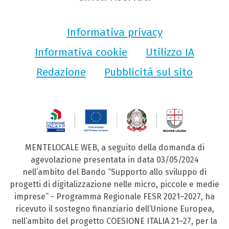
Informativa privacy
Informativa cookie
Utilizzo IA
Redazione
Pubblicità sul sito
MENTELOCALE WEB, a seguito della domanda di
agevolazione presentata in data 03/05/2024
nell’ambito del Bando “Supporto allo sviluppo di
progetti di digitalizzazione nelle micro, piccole e medie
imprese” - Programma Regionale FESR 2021–2027, ha
ricevuto il sostegno finanziario dell’Unione Europea,
nell’ambito del progetto COESIONE ITALIA 21–27, per la