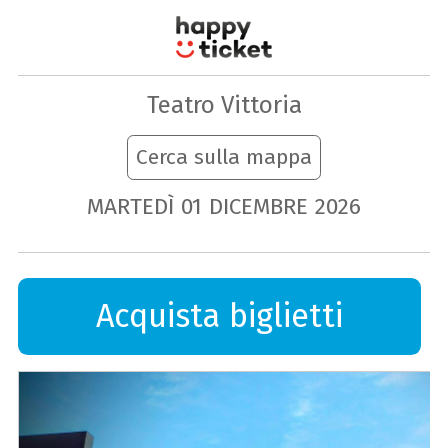
Teatro Vittoria
Cerca sulla mappa
MARTEDÌ
01
DICEMBRE
2026
Acquista biglietti