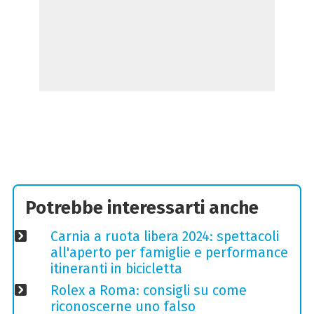
Potrebbe interessarti anche
Carnia a ruota libera 2024: spettacoli
all'aperto per famiglie e performance
itineranti in bicicletta
Rolex a Roma: consigli su come
riconoscerne uno falso