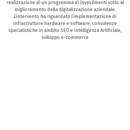
realizzazione di un programma di investimenti volto al
miglioramento della digitalizzazione aziendale.
L’intervento ha riguardato l’implementazione di
infrastrutture hardware e software, consulenze
specialistiche in ambito SEO e Intelligenza Artificiale,
sviluppo e-commerce