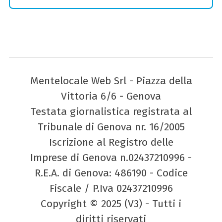
Mentelocale Web Srl - Piazza della
Vittoria 6/6 - Genova
Testata giornalistica registrata al
Tribunale di Genova nr. 16/2005
Iscrizione al Registro delle
Imprese di Genova n.02437210996 -
R.E.A. di Genova: 486190 - Codice
Fiscale / P.Iva 02437210996
Copyright © 2025 (V3) - Tutti i
diritti riservati