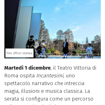
foto ufficio stampa
Martedì 1 dicembre
, il Teatro Vittoria di
Roma ospita
Incantesimi
, uno
spettacolo narrativo che intreccia
magia, illusioni e musica classica. La
serata si configura come un percorso