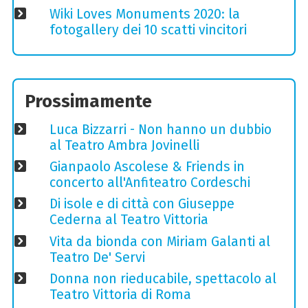
Wiki Loves Monuments 2020: la
fotogallery dei 10 scatti vincitori
Prossimamente
Luca Bizzarri - Non hanno un dubbio
al Teatro Ambra Jovinelli
Gianpaolo Ascolese & Friends in
concerto all'Anfiteatro Cordeschi
Di isole e di città con Giuseppe
Cederna al Teatro Vittoria
Vita da bionda con Miriam Galanti al
Teatro De' Servi
Donna non rieducabile, spettacolo al
Teatro Vittoria di Roma