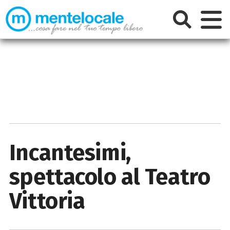
Incantesimi,
spettacolo al Teatro
Vittoria