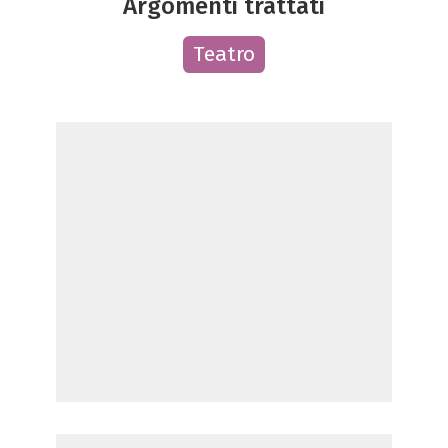
Argomenti trattati
Teatro