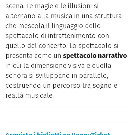
scena. Le magie e le illusioni si
alternano alla musica in una struttura
che mescola il linguaggio dello
spettacolo di intrattenimento con
quello del concerto. Lo spettacolo si
presenta come un
spettacolo narrativo
in cui la dimensione visiva e quella
sonora si sviluppano in parallelo,
costruendo un percorso tra sogno e
realtà musicale.