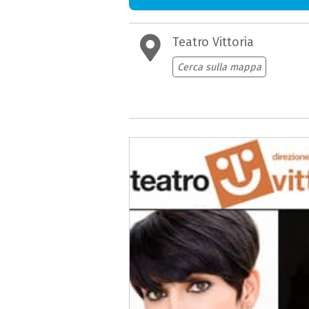
Teatro Vittoria
Cerca sulla mappa