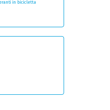
ranti in bicicletta