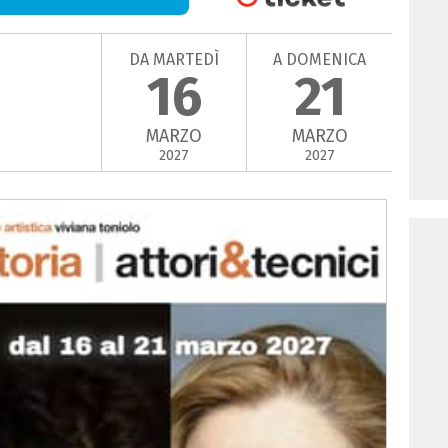
DA MARTEDÌ
A DOMENICA
16
21
MARZO
MARZO
2027
2027