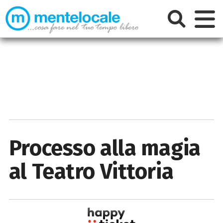
Processo alla magia
al Teatro Vittoria