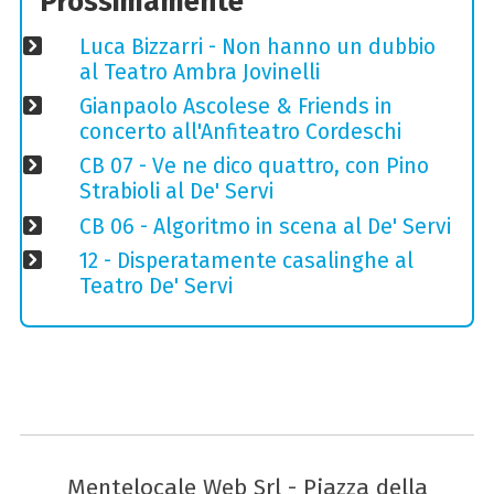
Prossimamente
Luca Bizzarri - Non hanno un dubbio
al Teatro Ambra Jovinelli
Gianpaolo Ascolese & Friends in
concerto all'Anfiteatro Cordeschi
CB 07 - Ve ne dico quattro, con Pino
Strabioli al De' Servi
CB 06 - Algoritmo in scena al De' Servi
12 - Disperatamente casalinghe al
Teatro De' Servi
Mentelocale Web Srl - Piazza della