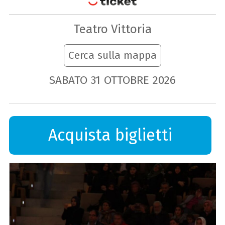
Teatro Vittoria
Cerca sulla mappa
SABATO
31
OTTOBRE
2026
Acquista biglietti