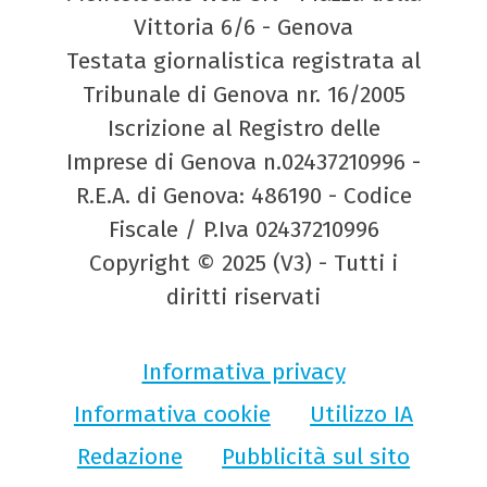
Vittoria 6/6 - Genova
Testata giornalistica registrata al
Tribunale di Genova nr. 16/2005
Iscrizione al Registro delle
Imprese di Genova n.02437210996 -
R.E.A. di Genova: 486190 - Codice
Fiscale / P.Iva 02437210996
Copyright © 2025 (V3) - Tutti i
diritti riservati
Informativa privacy
Informativa cookie
Utilizzo IA
Redazione
Pubblicità sul sito