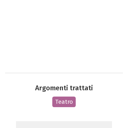
Argomenti trattati
Teatro