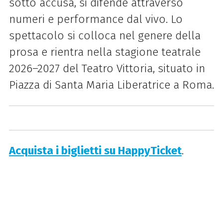
sotto accusa, si difende attraverso
numeri e performance dal vivo. Lo
spettacolo si colloca nel genere della
prosa e rientra nella stagione teatrale
2026–2027 del Teatro Vittoria, situato in
Piazza di Santa Maria Liberatrice a Roma.
Acquista i biglietti su HappyTicket
.