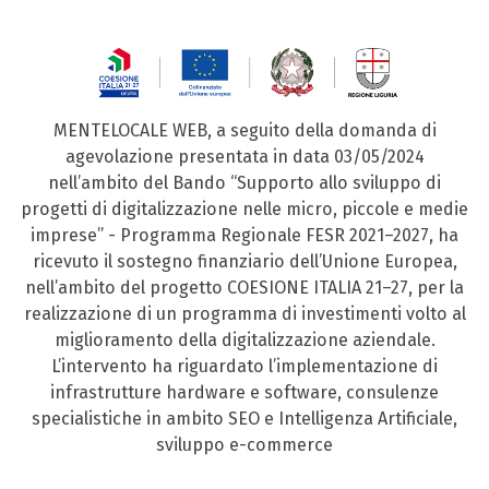
MENTELOCALE WEB, a seguito della domanda di
agevolazione presentata in data 03/05/2024
nell’ambito del Bando “Supporto allo sviluppo di
progetti di digitalizzazione nelle micro, piccole e medie
imprese” - Programma Regionale FESR 2021–2027, ha
ricevuto il sostegno finanziario dell’Unione Europea,
nell’ambito del progetto COESIONE ITALIA 21–27, per la
realizzazione di un programma di investimenti volto al
miglioramento della digitalizzazione aziendale.
L’intervento ha riguardato l’implementazione di
infrastrutture hardware e software, consulenze
specialistiche in ambito SEO e Intelligenza Artificiale,
sviluppo e-commerce