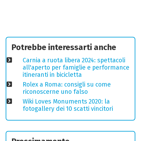
Potrebbe interessarti anche
Carnia a ruota libera 2024: spettacoli
all'aperto per famiglie e performance
itineranti in bicicletta
Rolex a Roma: consigli su come
riconoscerne uno falso
Wiki Loves Monuments 2020: la
fotogallery dei 10 scatti vincitori