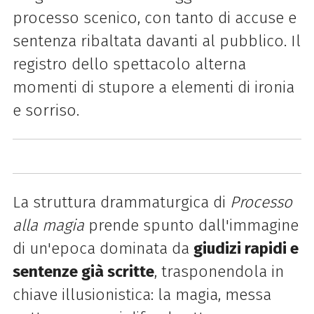
processo scenico, con tanto di accuse e
sentenza ribaltata davanti al pubblico. Il
registro dello spettacolo alterna
momenti di stupore a elementi di ironia
e sorriso.
La struttura drammaturgica di
Processo
alla magia
prende spunto dall'immagine
di un'epoca dominata da
giudizi rapidi e
sentenze già scritte
, trasponendola in
chiave illusionistica: la magia, messa