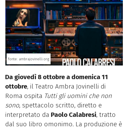
fonte: ambrajovinelli.org
Da giovedì 8 ottobre a domenica 11
ottobre
, il Teatro Ambra Jovinelli di
Roma ospita
Tutti gli uomini che non
sono
, spettacolo scritto, diretto e
interpretato da
Paolo Calabresi
, tratto
dal suo libro omonimo. La produzione è