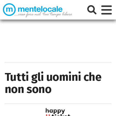
Tutti gli uomini che
non sono