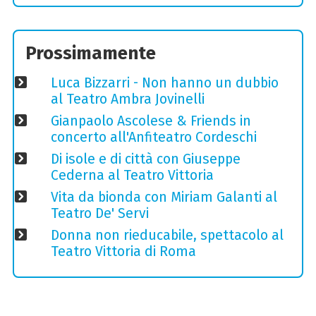
Prossimamente
Luca Bizzarri - Non hanno un dubbio
al Teatro Ambra Jovinelli
Gianpaolo Ascolese & Friends in
concerto all'Anfiteatro Cordeschi
Di isole e di città con Giuseppe
Cederna al Teatro Vittoria
Vita da bionda con Miriam Galanti al
Teatro De' Servi
Donna non rieducabile, spettacolo al
Teatro Vittoria di Roma