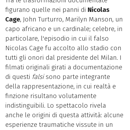
Tra le trasformazioni documentate
figurano quelle nei panni di
Nicolas
Cage
, John Turturro, Marilyn Manson, un
capo africano e un cardinale; celebre, in
particolare, l'episodio in cui il falso
Nicolas Cage fu accolto allo stadio con
tutti gli onori dal presidente del Milan. I
filmati originali girati a documentazione
di questi
falsi
sono parte integrante
della rappresentazione, in cui realtà e
finzione risultano volutamente
indistinguibili. Lo spettacolo rivela
anche le origini di questa attività: alcune
esperienze traumatiche vissute in un