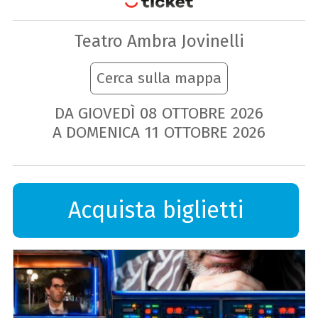
Teatro Ambra Jovinelli
Cerca sulla mappa
DA GIOVEDÌ
08
OTTOBRE
2026
A DOMENICA
11
OTTOBRE
2026
Acquista biglietti