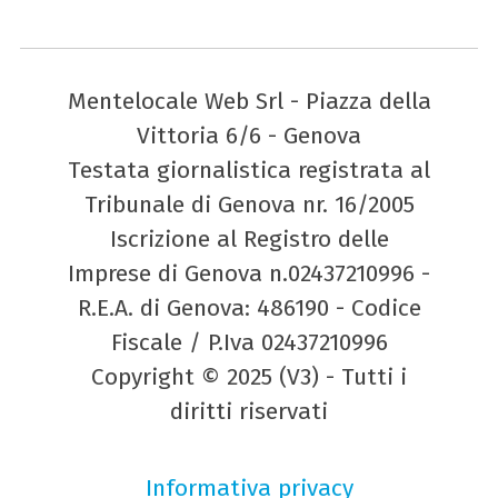
Mentelocale Web Srl - Piazza della
Vittoria 6/6 - Genova
Testata giornalistica registrata al
Tribunale di Genova nr. 16/2005
Iscrizione al Registro delle
Imprese di Genova n.02437210996 -
R.E.A. di Genova: 486190 - Codice
Fiscale / P.Iva 02437210996
Copyright © 2025 (V3) - Tutti i
diritti riservati
Informativa privacy