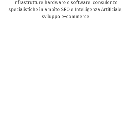
infrastrutture hardware e software, consulenze
specialistiche in ambito SEO e Intelligenza Artificiale,
sviluppo e-commerce