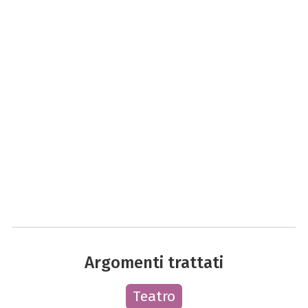
Argomenti trattati
Teatro