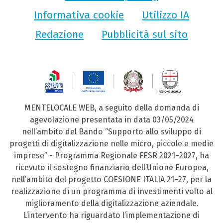
Informativa cookie
Utilizzo IA
Redazione
Pubblicità sul sito
MENTELOCALE WEB, a seguito della domanda di
agevolazione presentata in data 03/05/2024
nell’ambito del Bando “Supporto allo sviluppo di
progetti di digitalizzazione nelle micro, piccole e medie
imprese” - Programma Regionale FESR 2021–2027, ha
ricevuto il sostegno finanziario dell’Unione Europea,
nell’ambito del progetto COESIONE ITALIA 21–27, per la
realizzazione di un programma di investimenti volto al
miglioramento della digitalizzazione aziendale.
L’intervento ha riguardato l’implementazione di