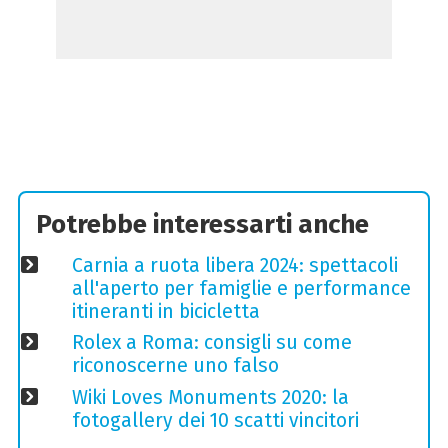
Potrebbe interessarti anche
Carnia a ruota libera 2024: spettacoli
all'aperto per famiglie e performance
itineranti in bicicletta
Rolex a Roma: consigli su come
riconoscerne uno falso
Wiki Loves Monuments 2020: la
fotogallery dei 10 scatti vincitori