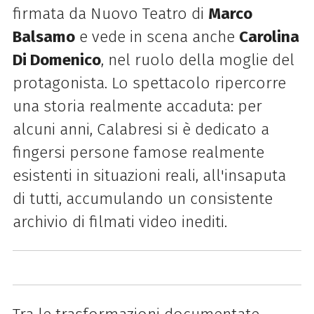
firmata da Nuovo Teatro di
Marco
Balsamo
e vede in scena anche
Carolina
Di Domenico
, nel ruolo della moglie del
protagonista. Lo spettacolo ripercorre
una storia realmente accaduta: per
alcuni anni, Calabresi si è dedicato a
fingersi persone famose realmente
esistenti in situazioni reali, all'insaputa
di tutti, accumulando un consistente
archivio di filmati video inediti.