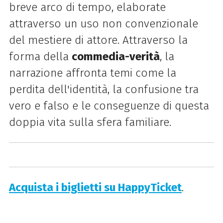
breve arco di tempo, elaborate
attraverso un uso non convenzionale
del mestiere di attore. Attraverso la
forma della
commedia-verità
, la
narrazione affronta temi come la
perdita dell'identità, la confusione tra
vero e falso e le conseguenze di questa
doppia vita sulla sfera familiare.
Acquista i biglietti su HappyTicket
.