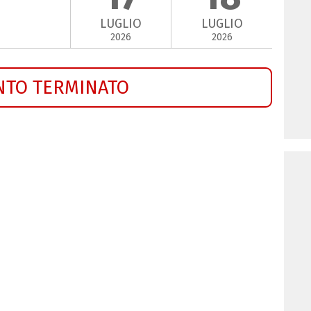
LUGLIO
LUGLIO
2026
2026
NTO TERMINATO