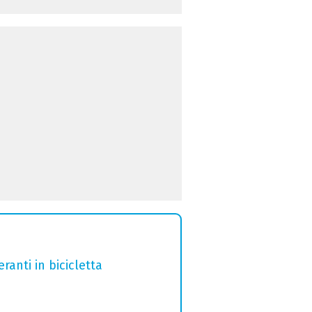
ranti in bicicletta