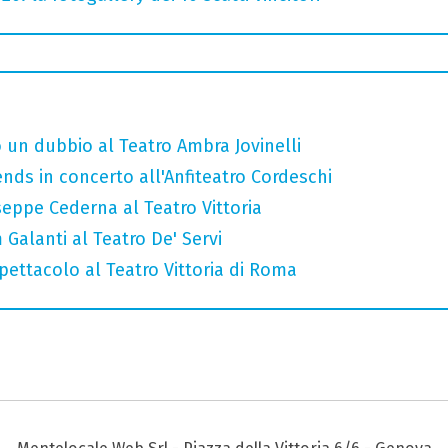
 un dubbio al Teatro Ambra Jovinelli
nds in concerto all'Anfiteatro Cordeschi
useppe Cederna al Teatro Vittoria
 Galanti al Teatro De' Servi
ettacolo al Teatro Vittoria di Roma