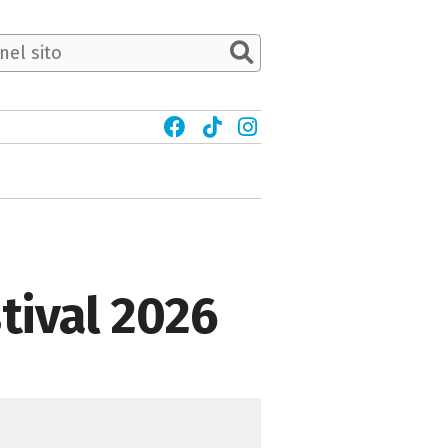
tival 2026