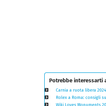
Potrebbe interessarti
Carnia a ruota libera 2024
Rolex a Roma: consigli s
Wiki Loves Monuments 2020