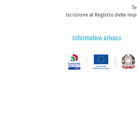
Te
Iscrizione al Registro delle Im
Informativa privacy