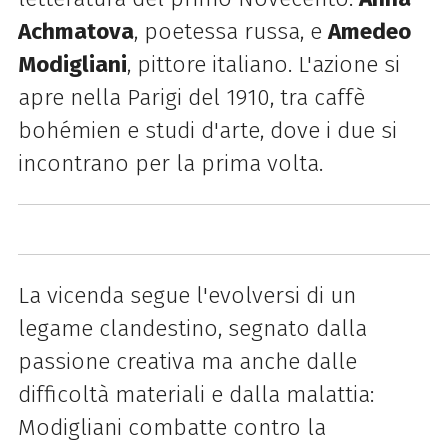
Achmatova
, poetessa russa, e
Amedeo
Modigliani
, pittore italiano. L'azione si
apre nella Parigi del 1910, tra caffè
bohémien e studi d'arte, dove i due si
incontrano per la prima volta.
La vicenda segue l'evolversi di un
legame clandestino, segnato dalla
passione creativa ma anche dalle
difficoltà materiali e dalla malattia:
Modigliani combatte contro la