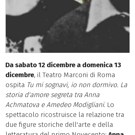
Da sabato 12 dicembre a domenica 13
dicembre
, il Teatro Marconi di Roma
ospita
Tu mi sognavi, io non dormivo. La
storia d'amore segreta tra Anna
Achmatova e Amedeo Modigliani
. Lo
spettacolo ricostruisce la relazione tra
due figure storiche dell'arte e della
letteratura del primo Novecento:
Anna