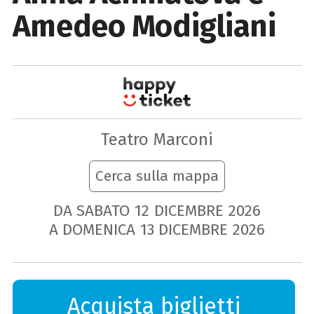
Amedeo Modigliani
Teatro Marconi
Cerca sulla mappa
DA SABATO
12
DICEMBRE
2026
A DOMENICA
13
DICEMBRE
2026
Acquista biglietti