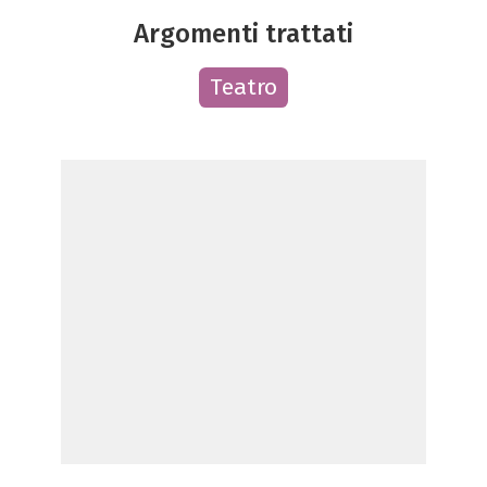
Argomenti trattati
Teatro