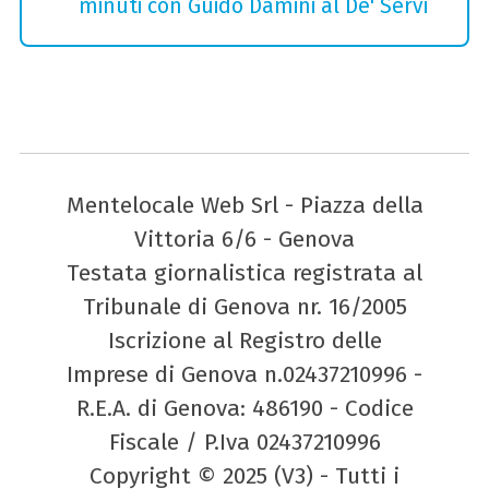
minuti con Guido Damini al De' Servi
Mentelocale Web Srl - Piazza della
Vittoria 6/6 - Genova
Testata giornalistica registrata al
Tribunale di Genova nr. 16/2005
Iscrizione al Registro delle
Imprese di Genova n.02437210996 -
R.E.A. di Genova: 486190 - Codice
Fiscale / P.Iva 02437210996
Copyright © 2025 (V3) - Tutti i