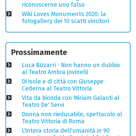
riconoscerne uno falso
Wiki Loves Monuments 2020: la
fotogallery dei 10 scatti vincitori
Prossimamente
Luca Bizzarri - Non hanno un dubbio
al Teatro Ambra Jovinelli
Di isole e di città con Giuseppe
Cederna al Teatro Vittoria
Vita da bionda con Miriam Galanti al
Teatro De' Servi
Donna non rieducabile, spettacolo al
Teatro Vittoria di Roma
L'intera storia dell'umanità in 90