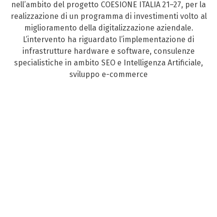
nell’ambito del progetto COESIONE ITALIA 21–27, per la
realizzazione di un programma di investimenti volto al
miglioramento della digitalizzazione aziendale.
L’intervento ha riguardato l’implementazione di
infrastrutture hardware e software, consulenze
specialistiche in ambito SEO e Intelligenza Artificiale,
sviluppo e-commerce