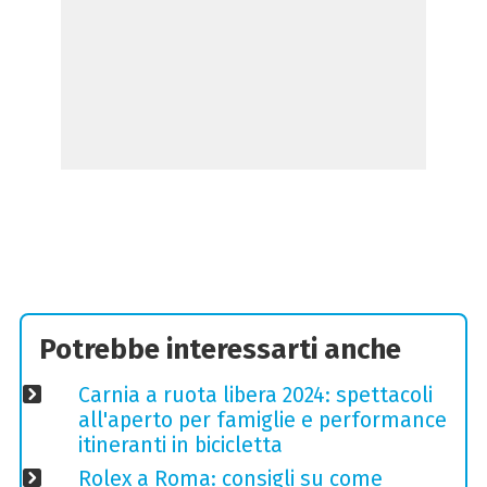
Potrebbe interessarti anche
Carnia a ruota libera 2024: spettacoli
all'aperto per famiglie e performance
itineranti in bicicletta
Rolex a Roma: consigli su come