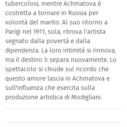
tubercolosi, mentre Achmatova è
costretta a tornare in Russia per
volontà del marito. Al suo ritorno a
Parigi nel 1911, sola, ritrova l'artista
segnato dalla povertà e dalla
dipendenza. La loro intimità si rinnova,
ma il destino li separa nuovamente. Lo
spettacolo si chiude sul ricordo che
questo amore lascia in Achmatova e
sull'influenza che esercita sulla
produzione artistica di Modigliani.