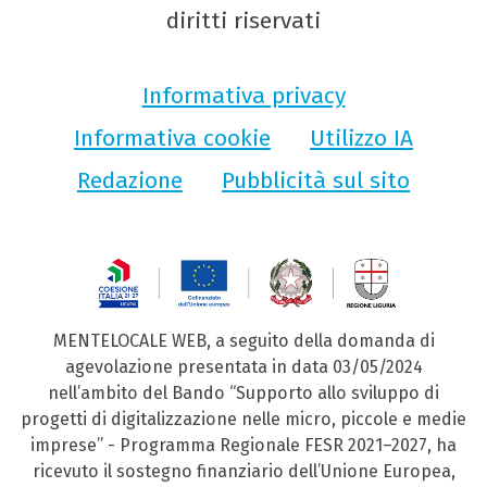
diritti riservati
Informativa privacy
Informativa cookie
Utilizzo IA
Redazione
Pubblicità sul sito
MENTELOCALE WEB, a seguito della domanda di
agevolazione presentata in data 03/05/2024
nell’ambito del Bando “Supporto allo sviluppo di
progetti di digitalizzazione nelle micro, piccole e medie
imprese” - Programma Regionale FESR 2021–2027, ha
ricevuto il sostegno finanziario dell’Unione Europea,