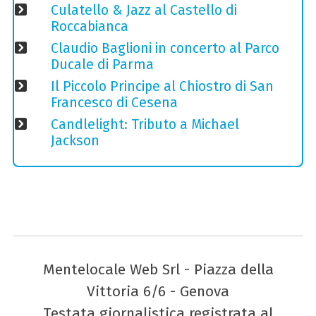
Culatello & Jazz al Castello di
Roccabianca
Claudio Baglioni in concerto al Parco
Ducale di Parma
Il Piccolo Principe al Chiostro di San
Francesco di Cesena
Candlelight: Tributo a Michael
Jackson
Mentelocale Web Srl - Piazza della
Vittoria 6/6 - Genova
Testata giornalistica registrata al