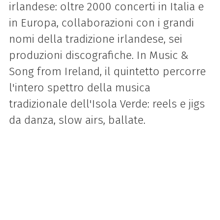
irlandese: oltre 2000 concerti in Italia e
in Europa, collaborazioni con i grandi
nomi della tradizione irlandese, sei
produzioni discografiche. In Music &
Song from Ireland, il quintetto percorre
l'intero spettro della musica
tradizionale dell'Isola Verde: reels e jigs
da danza, slow airs, ballate.