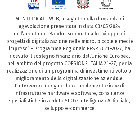
MENTELOCALE WEB, a seguito della domanda di
agevolazione presentata in data 03/05/2024
nell’ambito del Bando “Supporto allo sviluppo di
progetti di digitalizzazione nelle micro, piccole e medie
imprese” - Programma Regionale FESR 2021–2027, ha
ricevuto il sostegno finanziario dell’Unione Europea,
nell’ambito del progetto COESIONE ITALIA 21–27, per la
realizzazione di un programma di investimenti volto al
miglioramento della digitalizzazione aziendale.
L’intervento ha riguardato l’implementazione di
infrastrutture hardware e software, consulenze
specialistiche in ambito SEO e Intelligenza Artificiale,
sviluppo e-commerce