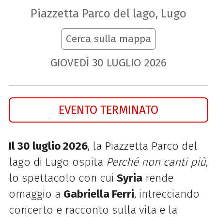
Piazzetta Parco del lago, Lugo
Cerca sulla mappa
GIOVEDÌ
30
LUGLIO
2026
EVENTO TERMINATO
Il 30 luglio 2026
, la Piazzetta Parco del
lago di Lugo ospita
Perché non canti più
,
lo spettacolo con cui
Syria
rende
omaggio a
Gabriella Ferri
, intrecciando
concerto e racconto sulla vita e la