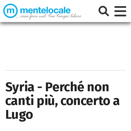
Syria - Perché non
canti più, concerto a
Lugo