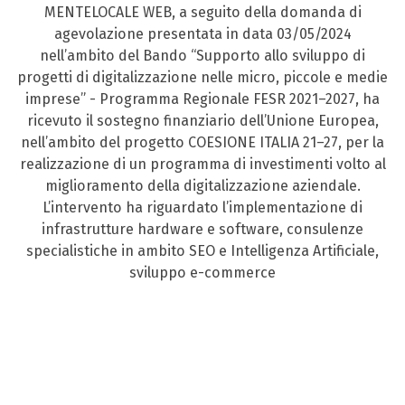
MENTELOCALE WEB, a seguito della domanda di
agevolazione presentata in data 03/05/2024
nell’ambito del Bando “Supporto allo sviluppo di
progetti di digitalizzazione nelle micro, piccole e medie
imprese” - Programma Regionale FESR 2021–2027, ha
ricevuto il sostegno finanziario dell’Unione Europea,
nell’ambito del progetto COESIONE ITALIA 21–27, per la
realizzazione di un programma di investimenti volto al
miglioramento della digitalizzazione aziendale.
L’intervento ha riguardato l’implementazione di
infrastrutture hardware e software, consulenze
specialistiche in ambito SEO e Intelligenza Artificiale,
sviluppo e-commerce