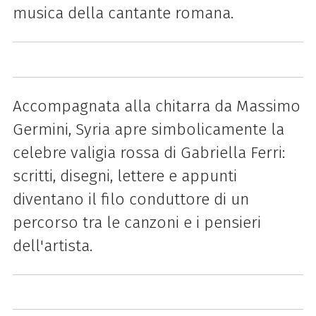
musica della cantante romana.
Accompagnata alla chitarra da Massimo
Germini, Syria apre simbolicamente la
celebre valigia rossa di Gabriella Ferri:
scritti, disegni, lettere e appunti
diventano il filo conduttore di un
percorso tra le canzoni e i pensieri
dell'artista.