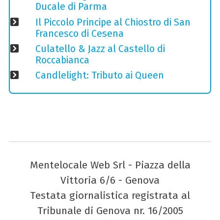
Ducale di Parma
Il Piccolo Principe al Chiostro di San
Francesco di Cesena
Culatello & Jazz al Castello di
Roccabianca
Candlelight: Tributo ai Queen
Mentelocale Web Srl - Piazza della
Vittoria 6/6 - Genova
Testata giornalistica registrata al
Tribunale di Genova nr. 16/2005