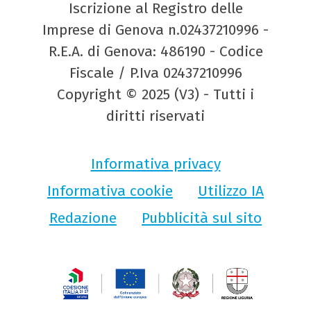
Iscrizione al Registro delle
Imprese di Genova n.02437210996 -
R.E.A. di Genova: 486190 - Codice
Fiscale / P.Iva 02437210996
Copyright © 2025 (V3) - Tutti i
diritti riservati
Informativa privacy
Informativa cookie
Utilizzo IA
Redazione
Pubblicità sul sito