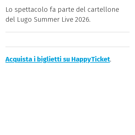
Lo spettacolo fa parte del cartellone
del Lugo Summer Live 2026.
Acquista i biglietti su HappyTicket
.