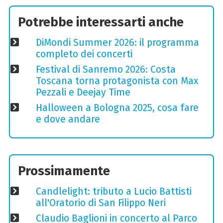
Potrebbe interessarti anche
DiMondi Summer 2026: il programma
completo dei concerti
Festival di Sanremo 2026: Costa
Toscana torna protagonista con Max
Pezzali e Deejay Time
Halloween a Bologna 2025, cosa fare
e dove andare
Prossimamente
Candlelight: tributo a Lucio Battisti
all'Oratorio di San Filippo Neri
Claudio Baglioni in concerto al Parco