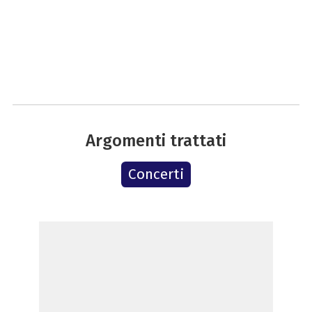
Argomenti trattati
Concerti