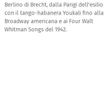
Berlino di Brecht, dalla Parigi dell'esilio
con il tango-habanera Youkali fino alla
Broadway americana e ai Four Walt
Whitman Songs del 1942.