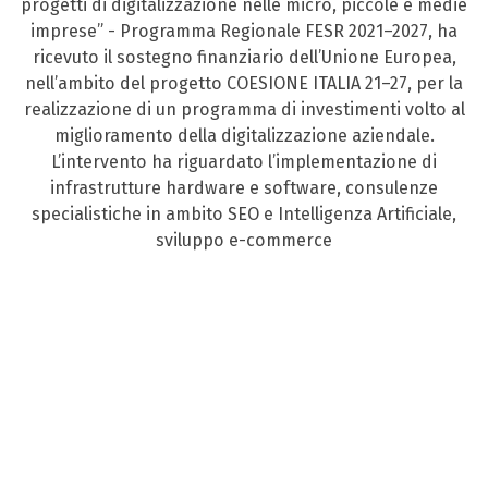
progetti di digitalizzazione nelle micro, piccole e medie
imprese” - Programma Regionale FESR 2021–2027, ha
ricevuto il sostegno finanziario dell’Unione Europea,
nell’ambito del progetto COESIONE ITALIA 21–27, per la
realizzazione di un programma di investimenti volto al
miglioramento della digitalizzazione aziendale.
L’intervento ha riguardato l’implementazione di
infrastrutture hardware e software, consulenze
specialistiche in ambito SEO e Intelligenza Artificiale,
sviluppo e-commerce