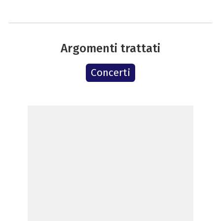
Argomenti trattati
Concerti