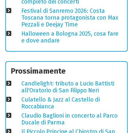
completo dei concerti
Festival di Sanremo 2026: Costa
Toscana torna protagonista con Max
Pezzali e Deejay Time
Halloween a Bologna 2025, cosa fare
e dove andare
Prossimamente
Candlelight: tributo a Lucio Battisti
all'Oratorio di San Filippo Neri
Culatello & Jazz al Castello di
Roccabianca
Claudio Baglioni in concerto al Parco
Ducale di Parma
Il Piccolo Principe al Chiostro di San