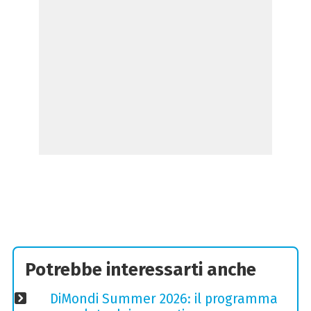
Potrebbe interessarti anche
DiMondi Summer 2026: il programma