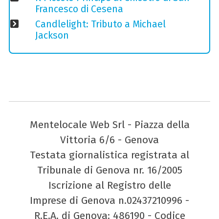
Francesco di Cesena
Candlelight: Tributo a Michael
Jackson
Mentelocale Web Srl - Piazza della
Vittoria 6/6 - Genova
Testata giornalistica registrata al
Tribunale di Genova nr. 16/2005
Iscrizione al Registro delle
Imprese di Genova n.02437210996 -
R.E.A. di Genova: 486190 - Codice