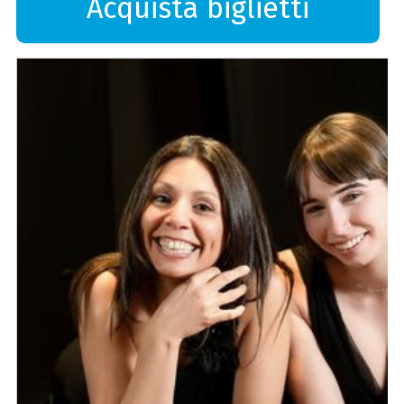
Acquista biglietti