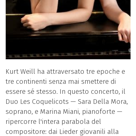
Kurt Weill ha attraversato tre epoche e
tre continenti senza mai smettere di
essere sé stesso. In questo concerto, il
Duo Les Coquelicots — Sara Della Mora,
soprano, e Marina Miani, pianoforte —
ripercorre l'intera parabola del
compositore: dai Lieder giovanili alla