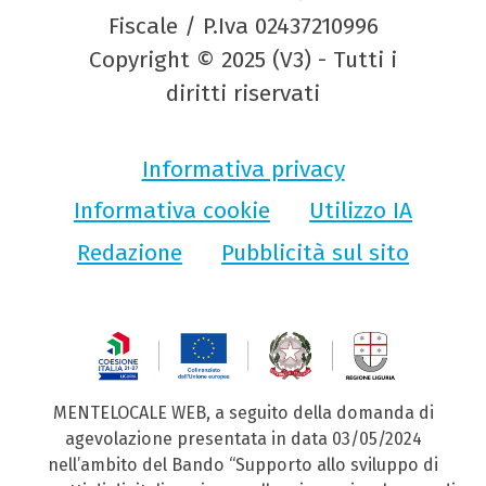
Fiscale / P.Iva 02437210996
Copyright © 2025 (V3) - Tutti i
diritti riservati
Informativa privacy
Informativa cookie
Utilizzo IA
Redazione
Pubblicità sul sito
MENTELOCALE WEB, a seguito della domanda di
agevolazione presentata in data 03/05/2024
nell’ambito del Bando “Supporto allo sviluppo di