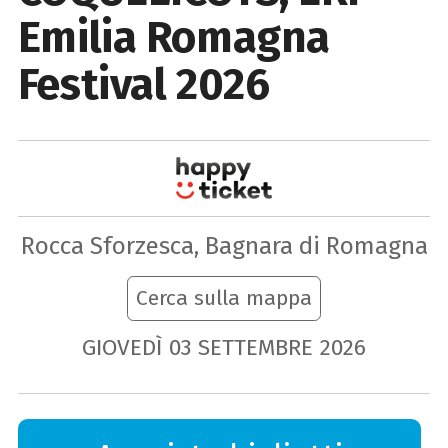
Emilia Romagna
Festival 2026
Rocca Sforzesca, Bagnara di Romagna
Cerca sulla mappa
GIOVEDÌ
03
SETTEMBRE
2026