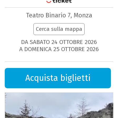
Teatro Binario 7, Monza
Cerca sulla mappa
DA SABATO
24
OTTOBRE
2026
A DOMENICA
25
OTTOBRE
2026
Acquista biglietti