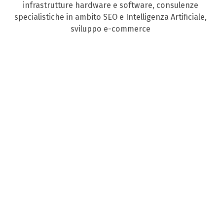
infrastrutture hardware e software, consulenze
specialistiche in ambito SEO e Intelligenza Artificiale,
sviluppo e-commerce