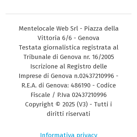
Mentelocale Web Srl - Piazza della
Vittoria 6/6 - Genova
Testata giornalistica registrata al
Tribunale di Genova nr. 16/2005
Iscrizione al Registro delle
Imprese di Genova n.02437210996 -
R.E.A. di Genova: 486190 - Codice
Fiscale / P.Iva 02437210996
Copyright © 2025 (V3) - Tutti i
diritti riservati
Informativa privacy