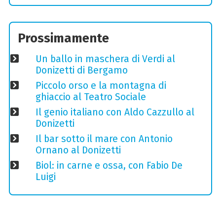
Prossimamente
Un ballo in maschera di Verdi al
Donizetti di Bergamo
Piccolo orso e la montagna di
ghiaccio al Teatro Sociale
Il genio italiano con Aldo Cazzullo al
Donizetti
Il bar sotto il mare con Antonio
Ornano al Donizetti
Biol: in carne e ossa, con Fabio De
Luigi