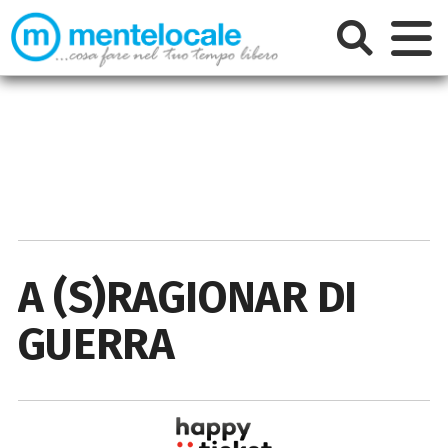
A (S)RAGIONAR DI
GUERRA