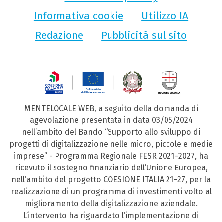
Informativa cookie
Utilizzo IA
Redazione
Pubblicità sul sito
MENTELOCALE WEB, a seguito della domanda di
agevolazione presentata in data 03/05/2024
nell’ambito del Bando “Supporto allo sviluppo di
progetti di digitalizzazione nelle micro, piccole e medie
imprese” - Programma Regionale FESR 2021–2027, ha
ricevuto il sostegno finanziario dell’Unione Europea,
nell’ambito del progetto COESIONE ITALIA 21–27, per la
realizzazione di un programma di investimenti volto al
miglioramento della digitalizzazione aziendale.
L’intervento ha riguardato l’implementazione di