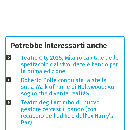
Potrebbe interessarti anche
Teatro City 2026, Milano capitale dello
spettacolo dal vivo: date e bando per
la prima edizione
Roberto Bolle conquista la stella
sulla Walk of Fame di Hollywood: «un
sogno che diventa realtà»
Teatro degli Arcimboldi, nuovo
gestore cercasi: il bando (con
recupero dell’edificio dell'ex Harry’s
Bar)