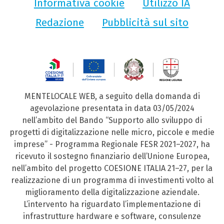
Informativa cookie
Utilizzo IA
Redazione
Pubblicità sul sito
MENTELOCALE WEB, a seguito della domanda di
agevolazione presentata in data 03/05/2024
nell’ambito del Bando “Supporto allo sviluppo di
progetti di digitalizzazione nelle micro, piccole e medie
imprese” - Programma Regionale FESR 2021–2027, ha
ricevuto il sostegno finanziario dell’Unione Europea,
nell’ambito del progetto COESIONE ITALIA 21–27, per la
realizzazione di un programma di investimenti volto al
miglioramento della digitalizzazione aziendale.
L’intervento ha riguardato l’implementazione di
infrastrutture hardware e software, consulenze