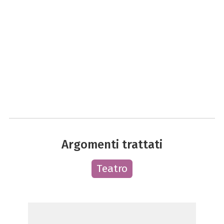
Argomenti trattati
Teatro