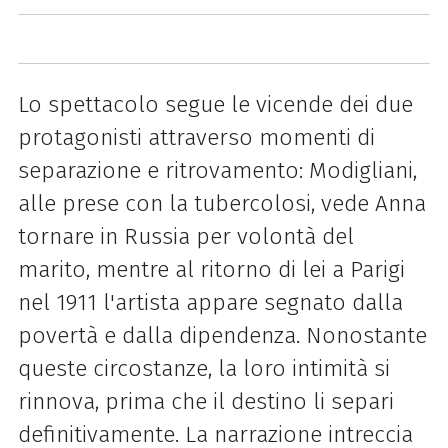
Lo spettacolo segue le vicende dei due
protagonisti attraverso momenti di
separazione e ritrovamento: Modigliani,
alle prese con la tubercolosi, vede Anna
tornare in Russia per volontà del
marito, mentre al ritorno di lei a Parigi
nel 1911 l'artista appare segnato dalla
povertà e dalla dipendenza. Nonostante
queste circostanze, la loro intimità si
rinnova, prima che il destino li separi
definitivamente. La narrazione intreccia