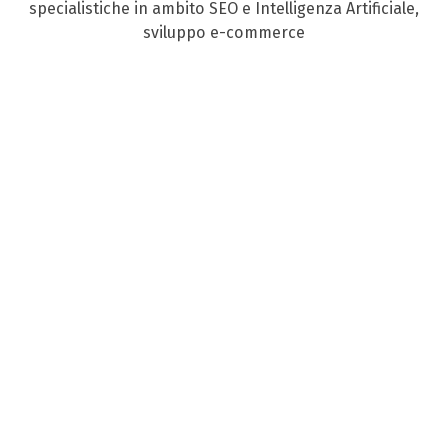
specialistiche in ambito SEO e Intelligenza Artificiale,
sviluppo e-commerce