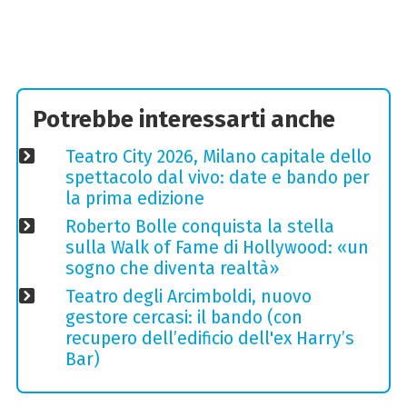
Potrebbe interessarti anche
Teatro City 2026, Milano capitale dello
spettacolo dal vivo: date e bando per
la prima edizione
Roberto Bolle conquista la stella
sulla Walk of Fame di Hollywood: «un
sogno che diventa realtà»
Teatro degli Arcimboldi, nuovo
gestore cercasi: il bando (con
recupero dell’edificio dell'ex Harry’s
Bar)