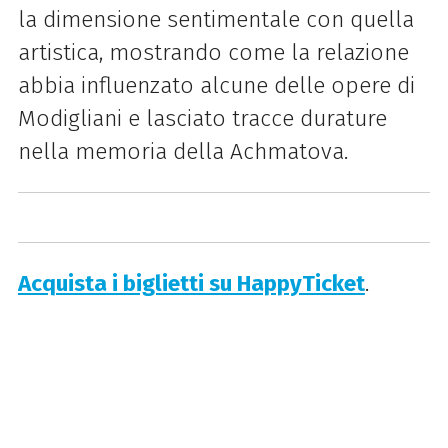
la dimensione sentimentale con quella
artistica, mostrando come la relazione
abbia influenzato alcune delle opere di
Modigliani e lasciato tracce durature
nella memoria della Achmatova.
Acquista i biglietti su HappyTicket
.