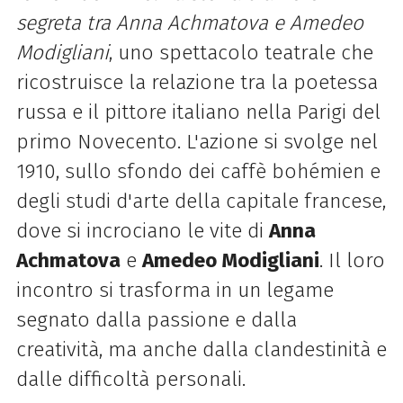
segreta tra Anna Achmatova e Amedeo
Modigliani
, uno spettacolo teatrale che
ricostruisce la relazione tra la poetessa
russa e il pittore italiano nella Parigi del
primo Novecento. L'azione si svolge nel
1910, sullo sfondo dei caffè bohémien e
degli studi d'arte della capitale francese,
dove si incrociano le vite di
Anna
Achmatova
e
Amedeo Modigliani
. Il loro
incontro si trasforma in un legame
segnato dalla passione e dalla
creatività, ma anche dalla clandestinità e
dalle difficoltà personali.