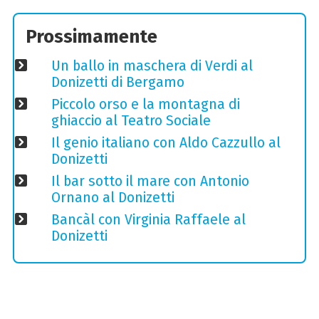
Prossimamente
Un ballo in maschera di Verdi al
Donizetti di Bergamo
Piccolo orso e la montagna di
ghiaccio al Teatro Sociale
Il genio italiano con Aldo Cazzullo al
Donizetti
Il bar sotto il mare con Antonio
Ornano al Donizetti
Bancàl con Virginia Raffaele al
Donizetti