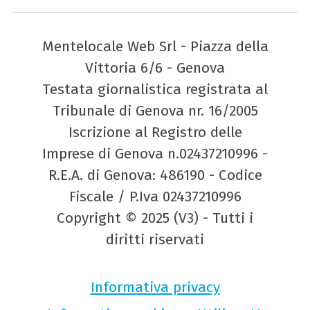
Mentelocale Web Srl - Piazza della
Vittoria 6/6 - Genova
Testata giornalistica registrata al
Tribunale di Genova nr. 16/2005
Iscrizione al Registro delle
Imprese di Genova n.02437210996 -
R.E.A. di Genova: 486190 - Codice
Fiscale / P.Iva 02437210996
Copyright © 2025 (V3) - Tutti i
diritti riservati
Informativa privacy