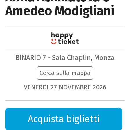
Amedeo Modigliani
BINARIO 7 - Sala Chaplin, Monza
Cerca sulla mappa
VENERDÌ
27
NOVEMBRE
2026
Acquista biglietti