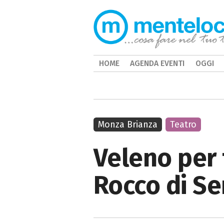
HOME
AGENDA EVENTI
OGGI
Monza Brianza
Teatro
Veleno per 
Rocco di S