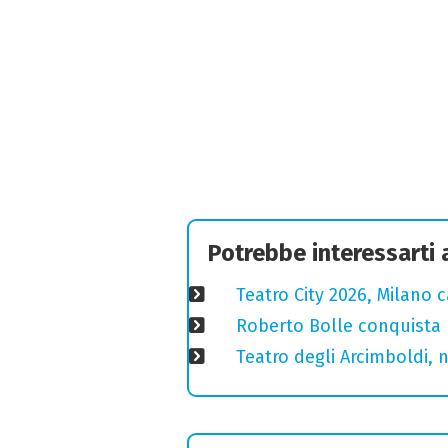
Potrebbe interessarti
Teatro City 2026, Milano 
Roberto Bolle conquista 
Teatro degli Arcimboldi, n