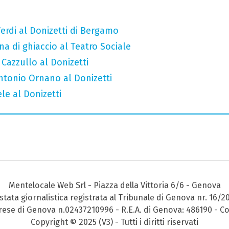
erdi al Donizetti di Bergamo
a di ghiaccio al Teatro Sociale
 Cazzullo al Donizetti
Antonio Ornano al Donizetti
le al Donizetti
Mentelocale Web Srl - Piazza della Vittoria 6/6 - Genova
stata giornalistica registrata al Tribunale di Genova nr. 16/2
prese di Genova n.02437210996 - R.E.A. di Genova: 486190 - Co
Copyright © 2025 (V3) - Tutti i diritti riservati