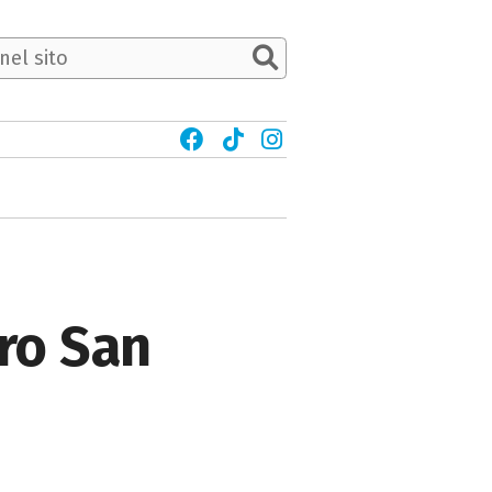
tro San