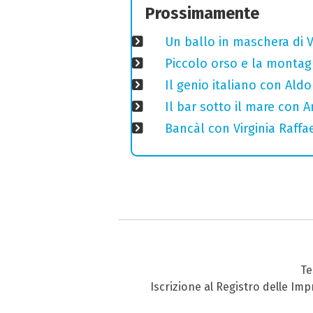
Prossimamente
Un ballo in maschera di V
Piccolo orso e la montagn
Il genio italiano con Aldo
Il bar sotto il mare con 
Bancàl con Virginia Raffae
Te
Iscrizione al Registro delle Im