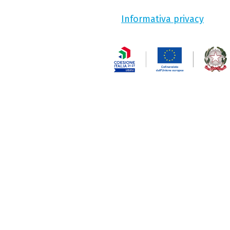
Informativa privacy