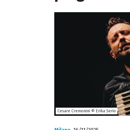
Cesare Cremonini © Erika Serio