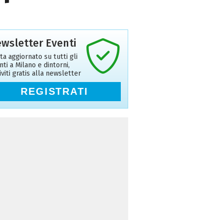
wsletter Eventi
ta aggiornato su tutti gli
nti a Milano e dintorni,
riviti gratis alla newsletter
REGISTRATI