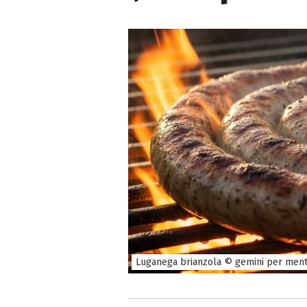
Luganega brianzola © gemini per men