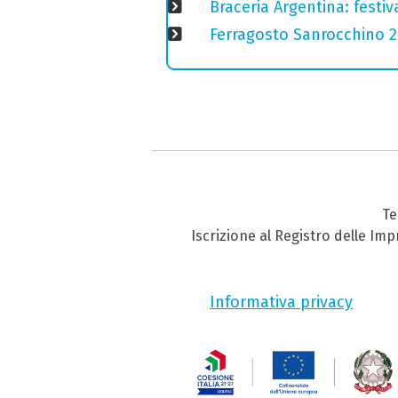
Braceria Argentina: festi
Ferragosto Sanrocchino 20
Te
Iscrizione al Registro delle Im
Informativa privacy