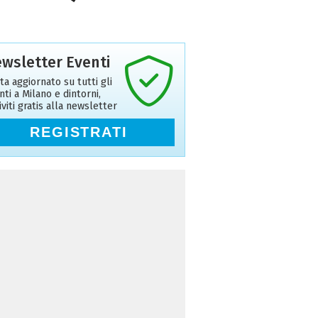
wsletter Eventi
ta aggiornato su tutti gli
nti a Milano e dintorni,
riviti gratis alla newsletter
REGISTRATI