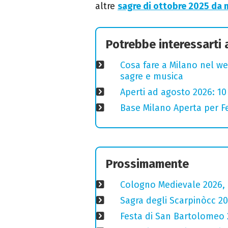
altre
sagre di ottobre 2025 da 
Potrebbe interessarti
Cosa fare a Milano nel we
sagre e musica
Aperti ad agosto 2026: 10
Base Milano Aperta per Fe
Prossimamente
Cologno Medievale 2026, 
Sagra degli Scarpinòcc 20
Festa di San Bartolomeo 2