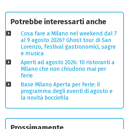
Potrebbe interessarti anche
Cosa fare a Milano nel weekend dal 7
al 9 agosto 2026? Ghost tour di San
Lorenzo, festival gastronomici, sagre
e musica
Aperti ad agosto 2026: 10 ristoranti a
Milano che non chiudono mai per
ferie
Base Milano Aperta per Ferie: il
programma degli eventi di agosto e
la novità bocciofila
Prossimamente