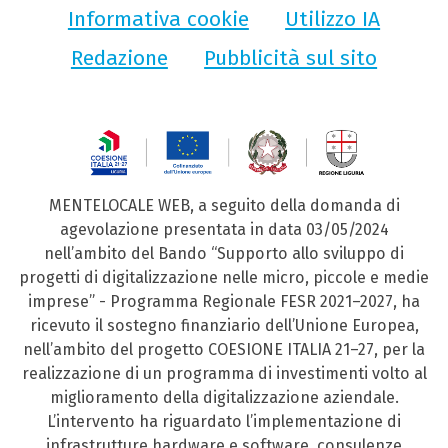
Informativa cookie
Utilizzo IA
Redazione
Pubblicità sul sito
MENTELOCALE WEB, a seguito della domanda di
agevolazione presentata in data 03/05/2024
nell’ambito del Bando “Supporto allo sviluppo di
progetti di digitalizzazione nelle micro, piccole e medie
imprese” - Programma Regionale FESR 2021–2027, ha
ricevuto il sostegno finanziario dell’Unione Europea,
nell’ambito del progetto COESIONE ITALIA 21–27, per la
realizzazione di un programma di investimenti volto al
miglioramento della digitalizzazione aziendale.
L’intervento ha riguardato l’implementazione di
infrastrutture hardware e software, consulenze