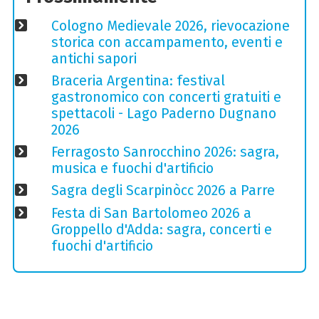
Cologno Medievale 2026, rievocazione
storica con accampamento, eventi e
antichi sapori
Braceria Argentina: festival
gastronomico con concerti gratuiti e
spettacoli - Lago Paderno Dugnano
2026
Ferragosto Sanrocchino 2026: sagra,
musica e fuochi d'artificio
Sagra degli Scarpinòcc 2026 a Parre
Festa di San Bartolomeo 2026 a
Groppello d'Adda: sagra, concerti e
fuochi d'artificio