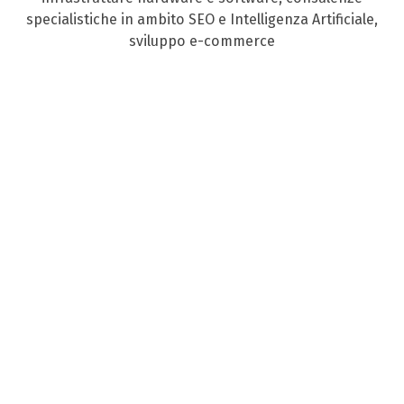
specialistiche in ambito SEO e Intelligenza Artificiale,
sviluppo e-commerce