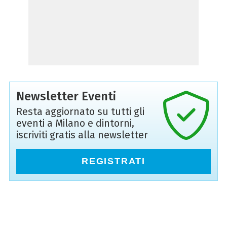
Newsletter Eventi
Resta aggiornato su tutti gli
eventi a Milano e dintorni,
iscriviti gratis alla newsletter
REGISTRATI