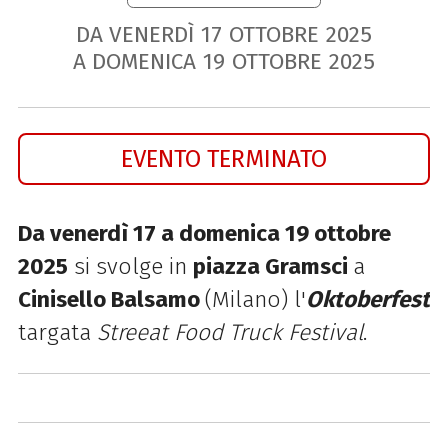
DA VENERDÌ
17
OTTOBRE
2025
A DOMENICA
19
OTTOBRE
2025
EVENTO TERMINATO
Da venerdì 17 a domenica 19 ottobre
2025
si svolge in
piazza Gramsci
a
Cinisello Balsamo
(Milano) l'
Oktoberfest
targata
Streeat Food Truck Festival
.