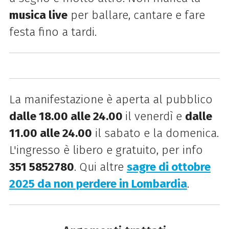
musica live
per ballare, cantare e fare
festa fino a tardi.
La manifestazione è aperta al pubblico
dalle 18.00 alle 24.00
il venerdì e
dalle
11.00 alle 24.00
il sabato e la domenica.
L'ingresso è libero e gratuito, per info
351 5852780
. Qui altre
sagre di ottobre
2025 da non perdere in Lombardia
.