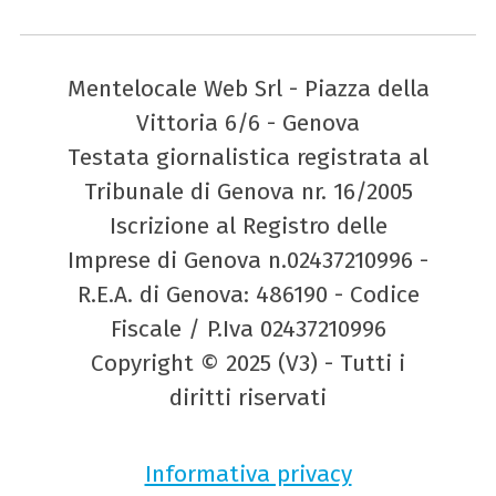
Mentelocale Web Srl - Piazza della
Vittoria 6/6 - Genova
Testata giornalistica registrata al
Tribunale di Genova nr. 16/2005
Iscrizione al Registro delle
Imprese di Genova n.02437210996 -
R.E.A. di Genova: 486190 - Codice
Fiscale / P.Iva 02437210996
Copyright © 2025 (V3) - Tutti i
diritti riservati
Informativa privacy