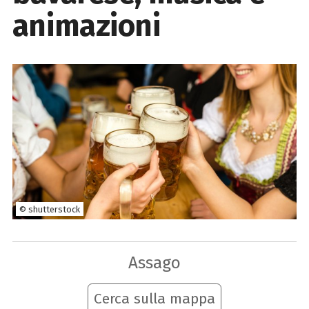
animazioni
© shutterstock
Assago
Cerca sulla mappa