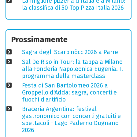
La migliore pizzeria d'Italia è a Milano:
la classifica di 50 Top Pizza Italia 2026
Prossimamente
Sagra degli Scarpinòcc 2026 a Parre
Sal De Riso in Tour: la tappa a Milano
alla Fonderia Napoleonica Eugenia. Il
programma della masterclass
Festa di San Bartolomeo 2026 a
Groppello d'Adda: sagra, concerti e
fuochi d'artificio
Braceria Argentina: festival
gastronomico con concerti gratuiti e
spettacoli - Lago Paderno Dugnano
2026