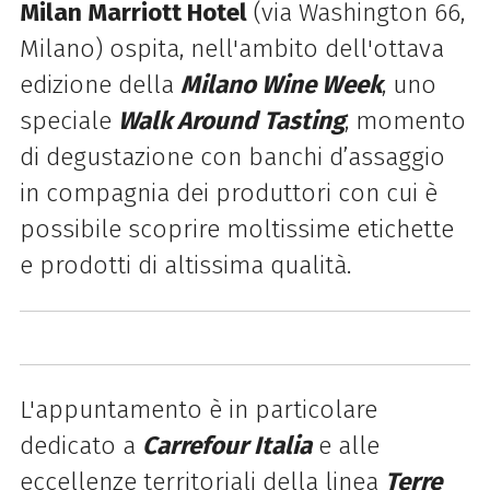
Milan Marriott Hotel
(via Washington 66,
Milano) ospita, nell'ambito dell'ottava
edizione della
Milano Wine Week
,
uno
speciale
Walk Around Tasting
, momento
di degustazione con banchi d’assaggio
in compagnia dei produttori con cui è
possibile scoprire moltissime etichette
e prodotti di altissima qualità.
L'appuntamento è in particolare
dedicato a
Carrefour Italia
e alle
eccellenze territoriali della linea
Terre