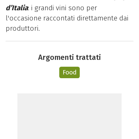
d’Italia
: i grandi vini sono per
l'occasione raccontati direttamente dai
produttori.
Argomenti trattati
Food