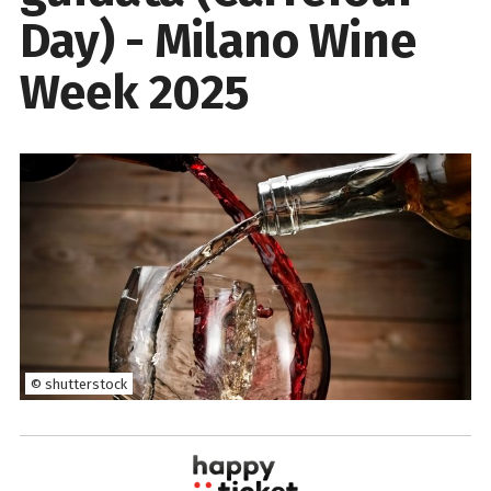
Day) - Milano Wine
Week 2025
© shutterstock