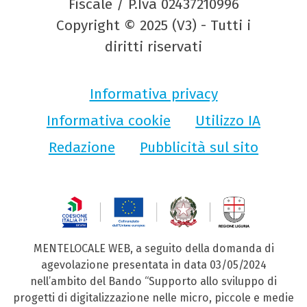
Fiscale / P.Iva 02437210996
Copyright © 2025 (V3) - Tutti i
diritti riservati
Informativa privacy
Informativa cookie
Utilizzo IA
Redazione
Pubblicità sul sito
MENTELOCALE WEB, a seguito della domanda di
agevolazione presentata in data 03/05/2024
nell’ambito del Bando “Supporto allo sviluppo di
progetti di digitalizzazione nelle micro, piccole e medie