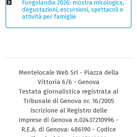
Fungolandia 2026: mostra micologica,
degustazioni, escursioni, spettacoli e
attività per famiglie
Mentelocale Web Srl - Piazza della
Vittoria 6/6 - Genova
Testata giornalistica registrata al
Tribunale di Genova nr. 16/2005
Iscrizione al Registro delle
Imprese di Genova n.02437210996 -
R.E.A. di Genova: 486190 - Codice