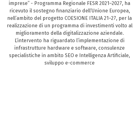
imprese” - Programma Regionale FESR 2021–2027, ha
ricevuto il sostegno finanziario dell’Unione Europea,
nell’ambito del progetto COESIONE ITALIA 21–27, per la
realizzazione di un programma di investimenti volto al
miglioramento della digitalizzazione aziendale.
L’intervento ha riguardato l’implementazione di
infrastrutture hardware e software, consulenze
specialistiche in ambito SEO e Intelligenza Artificiale,
sviluppo e-commerce