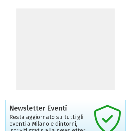
Newsletter Eventi
Resta aggiornato su tutti gli
eventi a Milano e dintorni,
iscriviti gratis alla newsletter