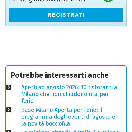
REGISTRATI
Potrebbe interessarti anche
Aperti ad agosto 2026: 10 ristoranti a
Milano che non chiudono mai per
ferie
Base Milano Aperta per Ferie: il
programma degli eventi di agosto e
la novità bocciofila