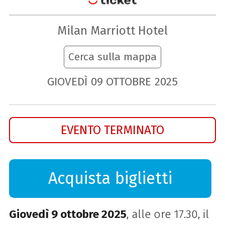
Milan Marriott Hotel
Cerca sulla mappa
GIOVEDÌ
09
OTTOBRE
2025
EVENTO TERMINATO
Acquista biglietti
Giovedì 9 ottobre 2025
, alle ore 17.30,
il