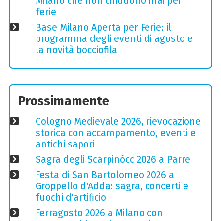
Milano che non chiudono mai per
ferie
Base Milano Aperta per Ferie: il
programma degli eventi di agosto e
la novità bocciofila
Prossimamente
Cologno Medievale 2026, rievocazione
storica con accampamento, eventi e
antichi sapori
Sagra degli Scarpinòcc 2026 a Parre
Festa di San Bartolomeo 2026 a
Groppello d'Adda: sagra, concerti e
fuochi d'artificio
Ferragosto 2026 a Milano con