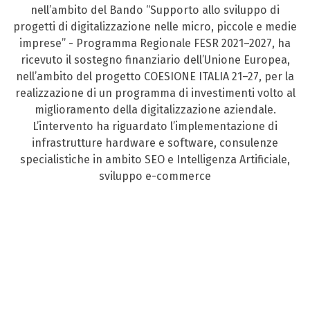
nell’ambito del Bando “Supporto allo sviluppo di
progetti di digitalizzazione nelle micro, piccole e medie
imprese” - Programma Regionale FESR 2021–2027, ha
ricevuto il sostegno finanziario dell’Unione Europea,
nell’ambito del progetto COESIONE ITALIA 21–27, per la
realizzazione di un programma di investimenti volto al
miglioramento della digitalizzazione aziendale.
L’intervento ha riguardato l’implementazione di
infrastrutture hardware e software, consulenze
specialistiche in ambito SEO e Intelligenza Artificiale,
sviluppo e-commerce