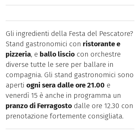
Gli ingredienti della Festa del Pescatore?
Stand gastronomici con
ristorante e
pizzeria
, e
ballo liscio
con orchestre
diverse tutte le sere per ballare in
compagnia. Gli stand gastronomici sono
aperti
ogni sera dalle ore 21.00
e
venerdì 15 è anche in programma un
pranzo di Ferragosto
dalle ore 12.30 con
prenotazione fortemente consigliata.