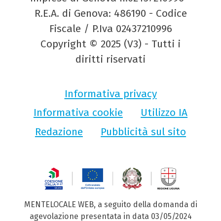
R.E.A. di Genova: 486190 - Codice
Fiscale / P.Iva 02437210996
Copyright © 2025 (V3) - Tutti i
diritti riservati
Informativa privacy
Informativa cookie
Utilizzo IA
Redazione
Pubblicità sul sito
MENTELOCALE WEB, a seguito della domanda di
agevolazione presentata in data 03/05/2024