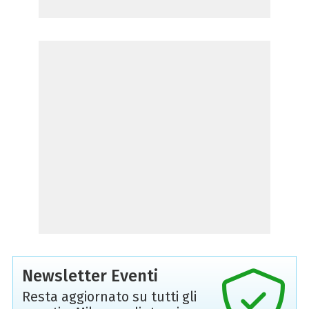
Newsletter Eventi
Resta aggiornato su tutti gli