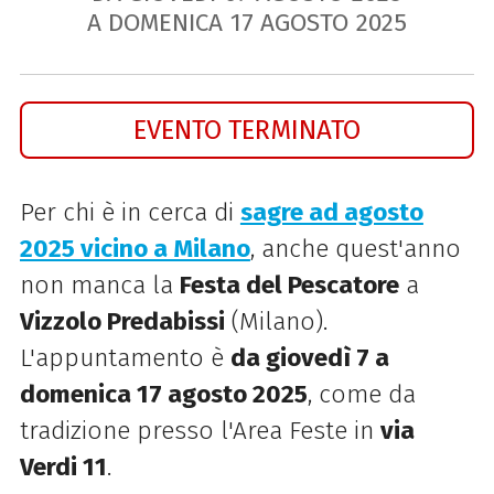
A DOMENICA
17
AGOSTO
2025
EVENTO TERMINATO
Per chi è in cerca di
sagre ad agosto
2025 vicino a Milano
, anche quest'anno
non manca la
Festa del Pescatore
a
Vizzolo Predabissi
(Milano).
L'appuntamento è
da giovedì 7 a
domenica 17 agosto 2025
, come da
tradizione presso l'Area Feste in
via
Verdi 11
.