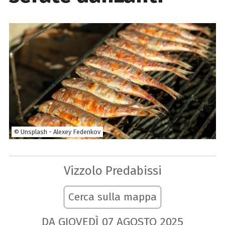
© Unsplash - Alexey Fedenkov
Vizzolo Predabissi
Cerca sulla mappa
DA GIOVEDÌ
07
AGOSTO
2025