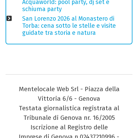
Acquaworld: pool party, dj set e
schiuma party
San Lorenzo 2026 al Monastero di
Torba: cena sotto le stelle e visite
guidate tra storia e natura
Mentelocale Web Srl - Piazza della
Vittoria 6/6 - Genova
Testata giornalistica registrata al
Tribunale di Genova nr. 16/2005
Iscrizione al Registro delle
Imprese di Genova n.02437210996 -