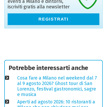
eventi a Milano e dintorni,
iscriviti gratis alla newsletter
REGISTRATI
Potrebbe interessarti anche
Cosa fare a Milano nel weekend dal 7
al 9 agosto 2026? Ghost tour di San
Lorenzo, festival gastronomici, sagre
e musica
Aperti ad agosto 2026: 10 ristoranti a