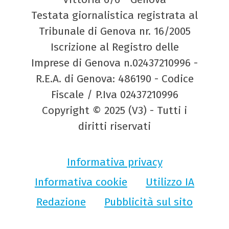
Testata giornalistica registrata al
Tribunale di Genova nr. 16/2005
Iscrizione al Registro delle
Imprese di Genova n.02437210996 -
R.E.A. di Genova: 486190 - Codice
Fiscale / P.Iva 02437210996
Copyright © 2025 (V3) - Tutti i
diritti riservati
Informativa privacy
Informativa cookie
Utilizzo IA
Redazione
Pubblicità sul sito