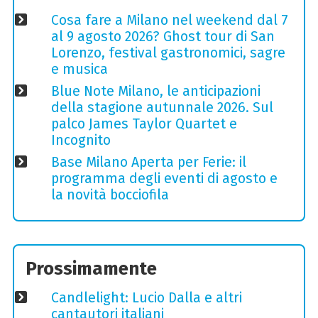
Cosa fare a Milano nel weekend dal 7
al 9 agosto 2026? Ghost tour di San
Lorenzo, festival gastronomici, sagre
e musica
Blue Note Milano, le anticipazioni
della stagione autunnale 2026. Sul
palco James Taylor Quartet e
Incognito
Base Milano Aperta per Ferie: il
programma degli eventi di agosto e
la novità bocciofila
Prossimamente
Candlelight: Lucio Dalla e altri
cantautori italiani