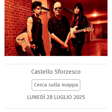
Castello Sforzesco
Cerca sulla mappa
LUNEDÌ
28
LUGLIO
2025