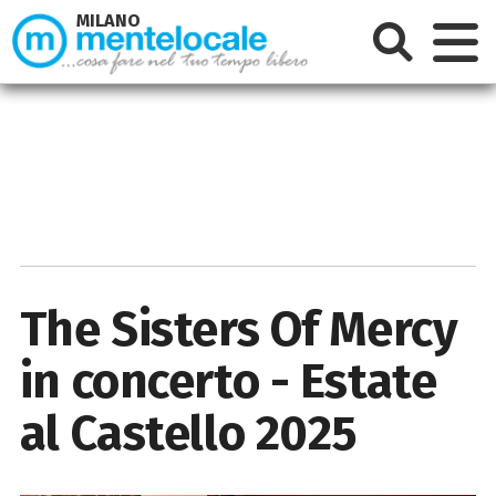
MILANO
The Sisters Of Mercy
in concerto - Estate
al Castello 2025