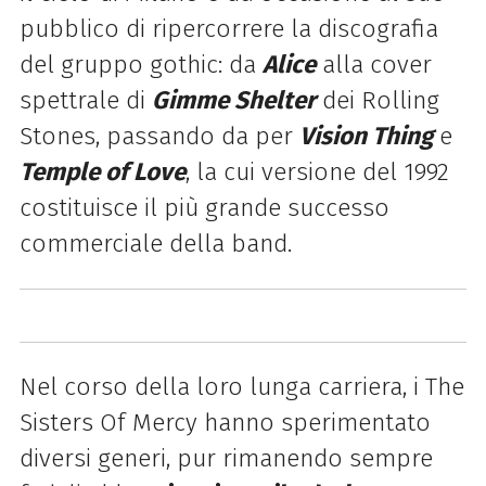
pubblico di ripercorrere la discografia
del gruppo gothic: da
Alice
alla cover
spettrale di
Gimme Shelter
dei Rolling
Stones, passando da per
Vision Thing
e
Temple of Love
, la cui versione del 1992
costituisce il più grande successo
commerciale della band.
Nel corso della loro lunga carriera, i The
Sisters Of Mercy hanno sperimentato
diversi generi, pur rimanendo sempre