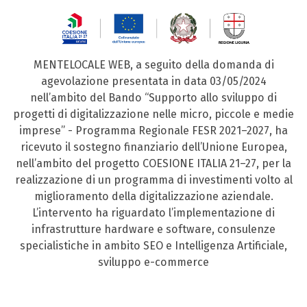
MENTELOCALE WEB, a seguito della domanda di
agevolazione presentata in data 03/05/2024
nell’ambito del Bando “Supporto allo sviluppo di
progetti di digitalizzazione nelle micro, piccole e medie
imprese” - Programma Regionale FESR 2021–2027, ha
ricevuto il sostegno finanziario dell’Unione Europea,
nell’ambito del progetto COESIONE ITALIA 21–27, per la
realizzazione di un programma di investimenti volto al
miglioramento della digitalizzazione aziendale.
L’intervento ha riguardato l’implementazione di
infrastrutture hardware e software, consulenze
specialistiche in ambito SEO e Intelligenza Artificiale,
sviluppo e-commerce