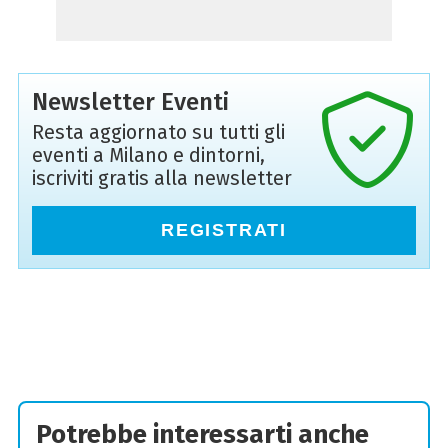
Newsletter Eventi
Resta aggiornato su tutti gli
eventi a Milano e dintorni,
iscriviti gratis alla newsletter
REGISTRATI
Potrebbe interessarti anche